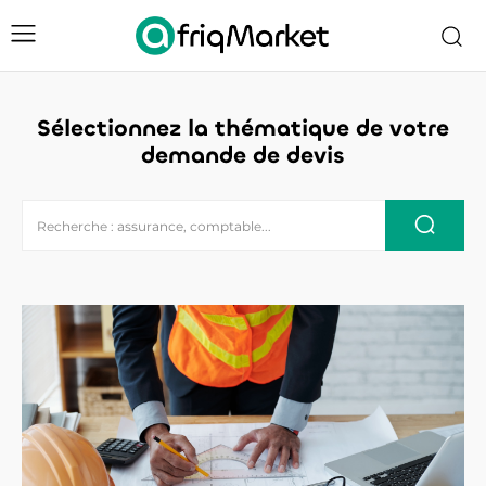
Sélectionnez la thématique de votre
demande de devis
Recherche : assurance, comptable...