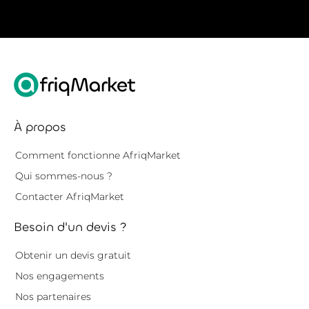
À propos
Comment fonctionne AfriqMarket
Qui sommes-nous ?
Contacter AfriqMarket
Besoin d'un devis ?
Obtenir un devis gratuit
Nos engagements
Nos partenaires