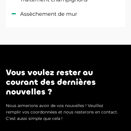
Assèchement de mur
Vous voulez rester au
courant des dernières
nouvelles ?
Nous aimerions avoir de vos nouvelles ! Veuillez
remplir vos coordonnées et nous resterons en contact.
C’est aussi simple que cela !