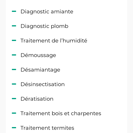
Diagnostic amiante
Diagnostic plomb
Traitement de l’humidité
Démoussage
Désamiantage
Désinsectisation
Dératisation
Traitement bois et charpentes
Traitement termites