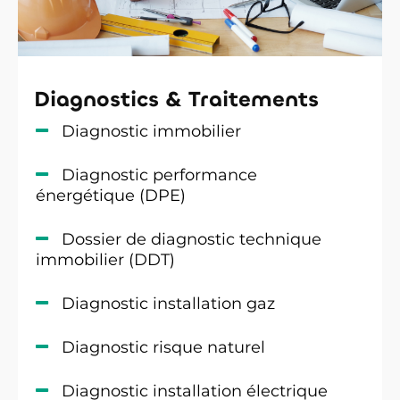
Diagnostics & Traitements
Diagnostic immobilier
Diagnostic performance
énergétique (DPE)
Dossier de diagnostic technique
immobilier (DDT)
Diagnostic installation gaz
Diagnostic risque naturel
Diagnostic installation électrique