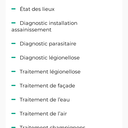
État des lieux
Diagnostic installation
assainissement
Diagnostic parasitaire
Diagnostic légionellose
Traitement légionellose
Traitement de façade
Traitement de l’eau
Traitement de l’air
Traitement champignons