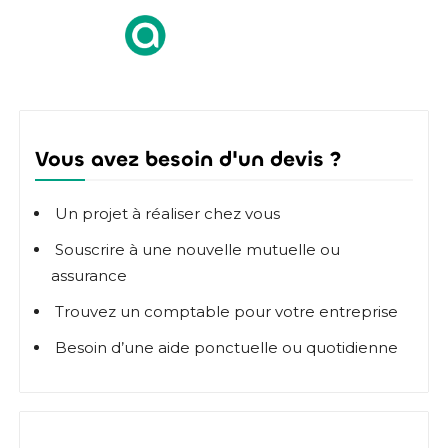
Vous avez besoin d'un devis ?
Un projet à réaliser chez vous
Souscrire à une nouvelle mutuelle ou
assurance
Trouvez un comptable pour votre entreprise
Besoin d’une aide ponctuelle ou quotidienne