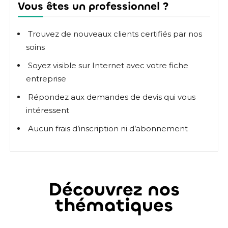
Vous êtes un professionnel ?
Trouvez de nouveaux clients certifiés par nos
soins
Soyez visible sur Internet avec votre fiche
entreprise
Répondez aux demandes de devis qui vous
intéressent
Aucun frais d’inscription ni d’abonnement
Découvrez nos
thématiques