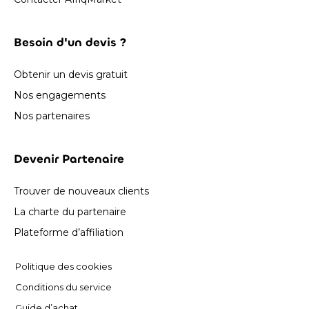
Besoin d'un devis ?
Obtenir un devis gratuit
Nos engagements
Nos partenaires
Devenir Partenaire
Trouver de nouveaux clients
La charte du partenaire
Plateforme d’affiliation
Politique des cookies
Conditions du service
Guide d’achat