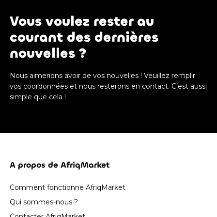
Vous voulez rester au
courant des dernières
nouvelles ?
Nous aimerions avoir de vos nouvelles ! Veuillez remplir
vos coordonnées et nous resterons en contact. C’est aussi
simple que cela !
A propos de AfriqMarket
Comment fonctionne AfriqMarket
Qui sommes-nous ?
Contacter AfriqMarket