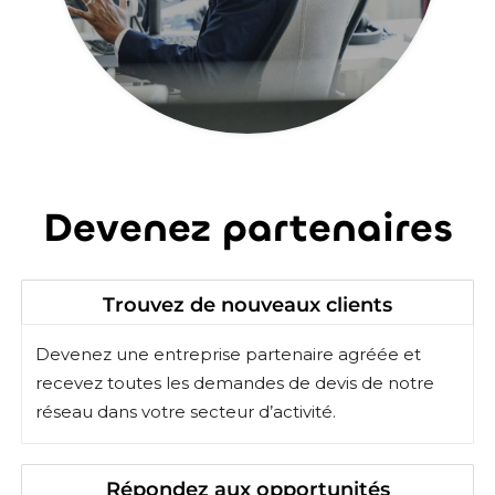
Devenez partenaires
Trouvez de nouveaux clients
Devenez une entreprise partenaire agréée et
recevez toutes les demandes de devis de notre
réseau dans votre secteur d’activité.
Répondez aux opportunités