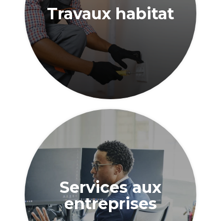
Travaux habitat
Services aux
entreprises