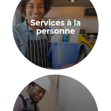
Services à la
personne