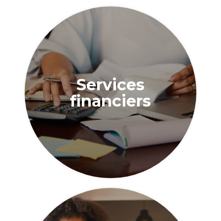
Services
financiers