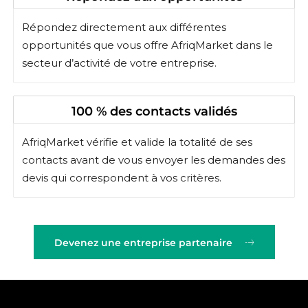
Répondez directement aux différentes
opportunités que vous offre AfriqMarket dans le
secteur d’activité de votre entreprise.
100 % des contacts validés
AfriqMarket vérifie et valide la totalité de ses
contacts avant de vous envoyer les demandes des
devis qui correspondent à vos critères.
Devenez une entreprise partenaire