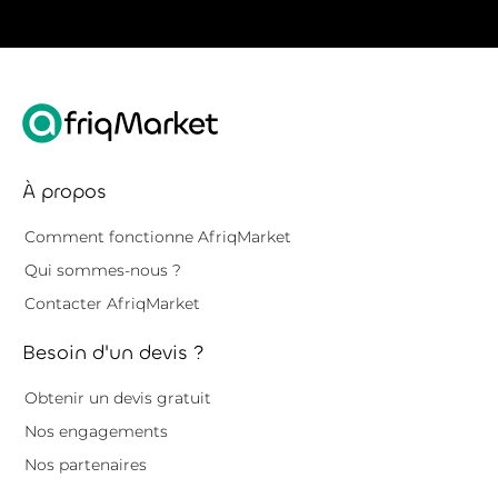
À propos
Comment fonctionne AfriqMarket
Qui sommes-nous ?
Contacter AfriqMarket
Besoin d'un devis ?
Obtenir un devis gratuit
Nos engagements
Nos partenaires