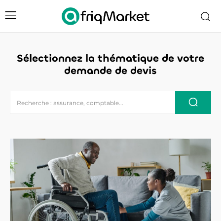
Sélectionnez la thématique de votre
demande de devis
Recherche : assurance, comptable...