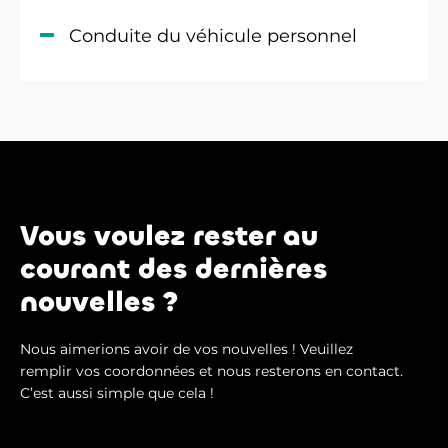
Conduite du véhicule personnel
Vous voulez rester au
courant des dernières
nouvelles ?
Nous aimerions avoir de vos nouvelles ! Veuillez
remplir vos coordonnées et nous resterons en contact.
C’est aussi simple que cela !