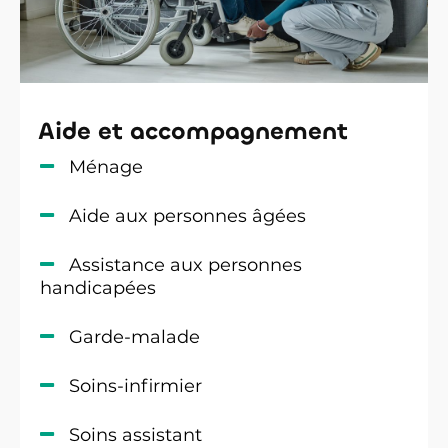
Aide et accompagnement
Ménage
Aide aux personnes âgées
Assistance aux personnes
handicapées
Garde-malade
Soins-infirmier
Soins assistant