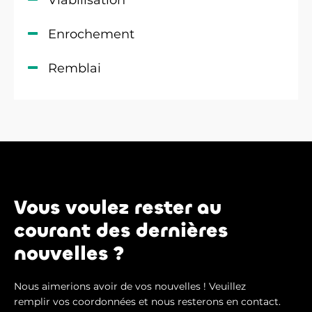
Viabilisation
Enrochement
Remblai
Vous voulez rester au
courant des dernières
nouvelles ?
Nous aimerions avoir de vos nouvelles ! Veuillez
remplir vos coordonnées et nous resterons en contact.