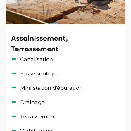
Assainissement,
Terrassement
Canalisation
Fosse septique
Mini station d’épuration
Drainage
Terrassement