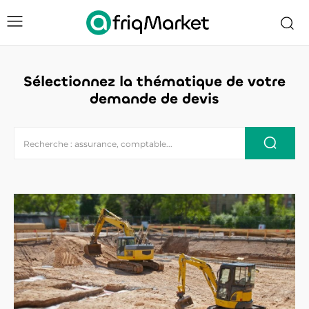
Sélectionnez la thématique de votre
demande de devis
Recherche : assurance, comptable...