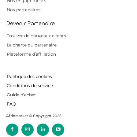
Nos engagements
Nos partenaires
Devenir Partenaire
Trouver de nouveaux clients
La charte du partenaire
Plateforme d’affiliation
Politique des cookies
Conditions du service
Guide d’achat
FAQ
AfriqMarket © Copyright 2025