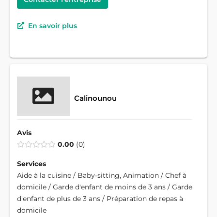
En savoir plus
Calinounou
Avis
0.00
0
Services
Aide à la cuisine / Baby-sitting, Animation / Chef à
domicile / Garde d'enfant de moins de 3 ans / Garde
d'enfant de plus de 3 ans / Préparation de repas à
domicile