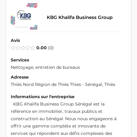
KBG Khalifa Business Group
Avis
0.00
0
Services
Nettoyage, entretien de bureaux
Adresse
Thiès Nord Région de Thiès Thies - Sénégal, Thiès
Informations sur l'entreprise
KBG Khalifa Business Group Sénégal est la
référence en immobilier, travaux publics et
construction au Sénégal. Nous nous engageons à
offrir une gamme complète et innovante de
services qui répondent aux défis complexes des