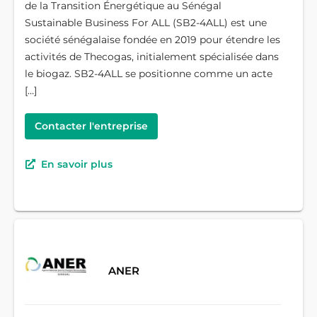
de la Transition Énergétique au Sénégal
Sustainable Business For ALL (SB2-4ALL) est une
société sénégalaise fondée en 2019 pour étendre les
activités de Thecogas, initialement spécialisée dans
le biogaz. SB2-4ALL se positionne comme un acte
[…]
Contacter l'entreprise
En savoir plus
ANER