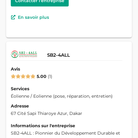
Contacter l'entreprise
En savoir plus
SB2-4ALL
Avis
5.00
1
Services
Éolienne / Eolienne (pose, réparation, entretien)
Adresse
67 Cité Sapi Thiaroye Azur, Dakar
Informations sur l'entreprise
SB2-4ALL : Pionnier du Développement Durable et