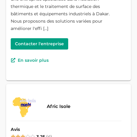
thermique et le traitement de surface des
bâtiments et équipements industriels à Dakar.
Nous proposons des solutions variées pour
améliorer l'effi […]
Contacter l'entreprise
En savoir plus
Afric Isole
Avis
3.25
4