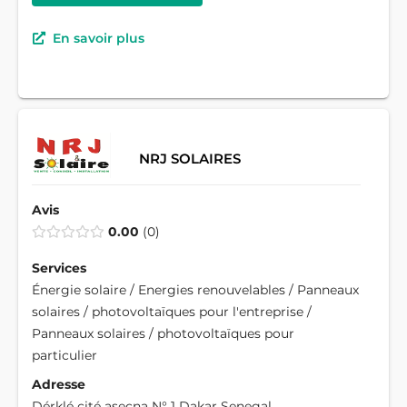
En savoir plus
NRJ SOLAIRES
Avis
0.00
0
Services
Énergie solaire / Energies renouvelables / Panneaux
solaires / photovoltaïques pour l'entreprise /
Panneaux solaires / photovoltaïques pour
particulier
Adresse
Dérklé cité asecna N° 1 Dakar Senegal