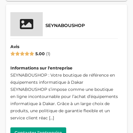
SEYNABOUSHOP
Avis
5.00
1
Informations sur l'entreprise
SEYNABOUSHOP : Votre boutique de référence en
équipements informatique à Dakar
SEYNABOUSHOP s’impose comme une boutique
en ligne incontournable pour l’achat d’équipements
informatique à Dakar. Grâce à un large choix de
produits, une politique de garantie flexible et un
service client réac […]
Contacter l'entreprise