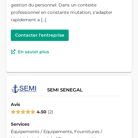
gestion du personnel. Dans un contexte
professionnel en constante mutation, s'adapter
rapidement a […]
Contacter l'entreprise
En savoir plus
SEMI SENEGAL
Avis
4.50
2
Services
Équipements / Equipements, Fournitures /