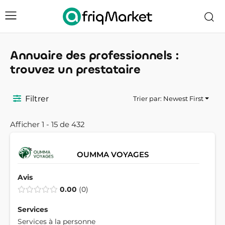
Annuaire des professionnels :
trouvez un prestataire
Filtrer
Trier par: Newest First
Afficher 1 - 15 de 432
OUMMA VOYAGES
Avis
0.00
0
Services
Services à la personne