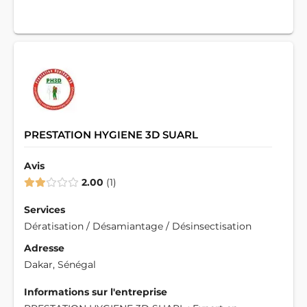
PRESTATION HYGIENE 3D SUARL
Avis
2.00
1
Services
Dératisation / Désamiantage / Désinsectisation
Adresse
Dakar, Sénégal
Informations sur l'entreprise