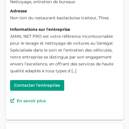
Nettoyage, entretien de bureaux
Adresse
Non loin du restaurant kaolackoise traiteur, Thies
Informations sur l'entreprise
JAMIL NET PRO est votre référence incontournable
pour le lavage et nettoyage de voitures au Sénégal.
Spécialisée dans le soin et l’entretien des véhicules,
notre entreprise se distingue par son engagement
envers l’excellence, en offrant des services de haute
qualité adaptés à tous types d […]
Contacter l'entreprise
En savoir plus