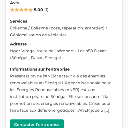
Avis
5.00
1
Services
Éolienne / Eolienne (pose, réparation, entretien) /
Géolocalisation de véhicules
Adresse
Ngor Virage, route de l’aéroport - Lot n58 Dakar
(Sénégal), Dakar, Senegal
Informations sur l'entreprise
Présentation de l'ANER : acteur clé des énergies
renouvelables au Sénégal L'Agence Nationale pour
les Énergies Renouvelables (ANER) est une
institution phare au Sénégal. Elle se consacre à la
promotion des énergies renouvelables. Créée pour
faire face aux défis énergétiques, l'ANER joue u […]
Contacter l'entreprise