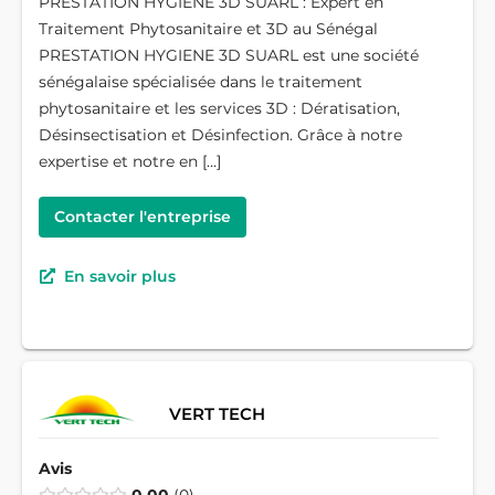
PRESTATION HYGIENE 3D SUARL : Expert en
Traitement Phytosanitaire et 3D au Sénégal
PRESTATION HYGIENE 3D SUARL est une société
sénégalaise spécialisée dans le traitement
phytosanitaire et les services 3D : Dératisation,
Désinsectisation et Désinfection. Grâce à notre
expertise et notre en […]
Contacter l'entreprise
En savoir plus
VERT TECH
Avis