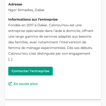
Adresse
Ngor Almadies, Dakar
Informations sur l'entreprise
Fondée en 2017 à Dakar, Calinou’nou est une
entreprise spécialisée dans l’aide à domicile, offrant
une large gamme de services adaptés aux besoins
des familles, avec notamment l’intervention de
femme de ménage expérimentées. Dès ses débuts,
Calinou’nou s’est distinguée par son engagement
[…]
Contacter l'entreprise
En savoir plus