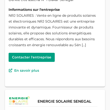
Informations sur l'entreprise
NRJ SOLAIRES : Vente en ligne de produits solaires
et électroniques NRJ SOLAIRES est une entreprise
innovante et dynamique. Fournisseur de produits
solaires, elle propose des solutions énergétiques
durables et efficaces. Nous répondons aux besoins
croissants en énergie renouvelable au Sén […]
Contacter l'entreprise
En savoir plus
ENERGIE SOLAIRE SENEGAL