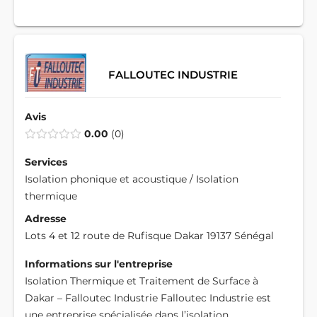
FALLOUTEC INDUSTRIE
Avis
0.00
0
Services
Isolation phonique et acoustique / Isolation
thermique
Adresse
Lots 4 et 12 route de Rufisque Dakar 19137 Sénégal
Informations sur l'entreprise
Isolation Thermique et Traitement de Surface à
Dakar – Falloutec Industrie Falloutec Industrie est
une entreprise spécialisée dans l’isolation