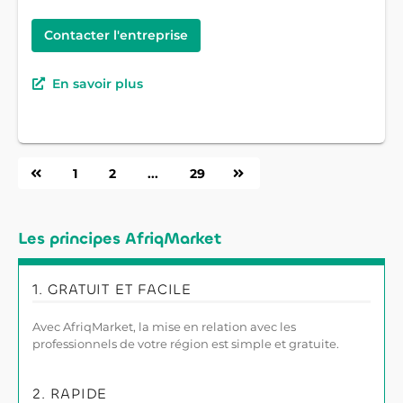
Contacter l'entreprise
En savoir plus
1
2
...
29
Les principes AfriqMarket
1. GRATUIT ET FACILE
Avec AfriqMarket, la mise en relation avec les
professionnels de votre région est simple et gratuite.
2. RAPIDE