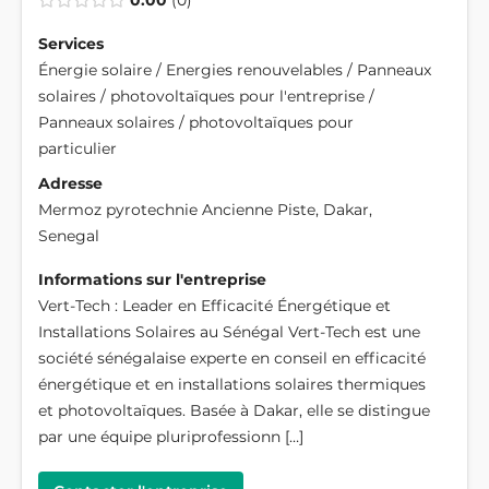
0.00
0
Services
Énergie solaire / Energies renouvelables / Panneaux
solaires / photovoltaïques pour l'entreprise /
Panneaux solaires / photovoltaïques pour
particulier
Adresse
Mermoz pyrotechnie Ancienne Piste, Dakar,
Senegal
Informations sur l'entreprise
Vert-Tech : Leader en Efficacité Énergétique et
Installations Solaires au Sénégal Vert-Tech est une
société sénégalaise experte en conseil en efficacité
énergétique et en installations solaires thermiques
et photovoltaïques. Basée à Dakar, elle se distingue
par une équipe pluriprofessionn […]