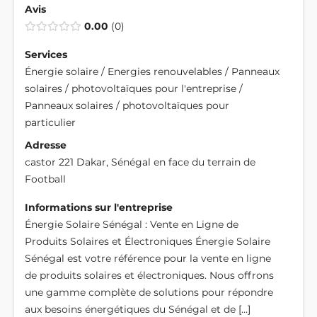
Avis
0.00
0
Services
Énergie solaire / Energies renouvelables / Panneaux
solaires / photovoltaïques pour l'entreprise /
Panneaux solaires / photovoltaïques pour
particulier
Adresse
castor 221 Dakar, Sénégal en face du terrain de
Football
Informations sur l'entreprise
Énergie Solaire Sénégal : Vente en Ligne de
Produits Solaires et Électroniques Énergie Solaire
Sénégal est votre référence pour la vente en ligne
de produits solaires et électroniques. Nous offrons
une gamme complète de solutions pour répondre
aux besoins énergétiques du Sénégal et de […]