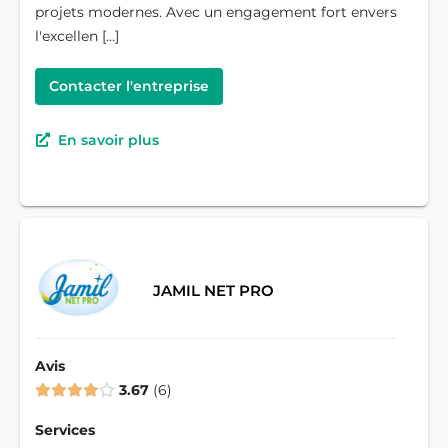
projets modernes. Avec un engagement fort envers
l'excellen […]
Contacter l'entreprise
En savoir plus
JAMIL NET PRO
Avis
3.67
6
Services