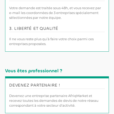
Votre demande est traitée sous 48h, et vous recevez par
e-mail les coordonnées de 3 entreprises spécialement
sélectionnées par notre équipe.
3. LIBERTÉ ET QUALITÉ
Il ne vous reste plus qu’à faire votre choix parmi ces
entreprises proposées.
Vous êtes professionnel ?
DEVENEZ PARTENAIRE !
Devenez une entreprise partenaire AfriqMarket et
recevez toutes les demandes de devis de notre réseau
correspondant à votre secteur d'activité.