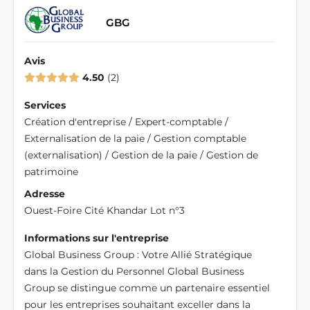
GBG
Avis
4.50
2
Services
Création d'entreprise / Expert-comptable /
Externalisation de la paie / Gestion comptable
(externalisation) / Gestion de la paie / Gestion de
patrimoine
Adresse
Ouest-Foire Cité Khandar Lot n°3
Informations sur l'entreprise
Global Business Group : Votre Allié Stratégique
dans la Gestion du Personnel Global Business
Group se distingue comme un partenaire essentiel
pour les entreprises souhaitant exceller dans la