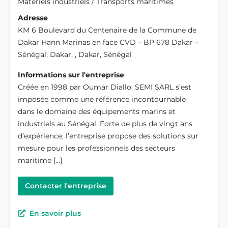
Matériels industriels / Transports maritimes
Adresse
KM 6 Boulevard du Centenaire de la Commune de
Dakar Hann Marinas en face CVD – BP 678 Dakar –
Sénégal, Dakar, , Dakar, Sénégal
Informations sur l'entreprise
Créée en 1998 par Oumar Diallo, SEMI SARL s’est
imposée comme une référence incontournable
dans le domaine des équipements marins et
industriels au Sénégal. Forte de plus de vingt ans
d’expérience, l’entreprise propose des solutions sur
mesure pour les professionnels des secteurs
maritime […]
Contacter l'entreprise
En savoir plus