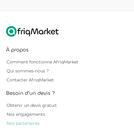
À propos
Comment fonctionne AfriqMarket
Qui sommes-nous ?
Contacter AfriqMarket
Besoin d'un devis ?
Obtenir un devis gratuit
Nos engagements
Nos partenaires