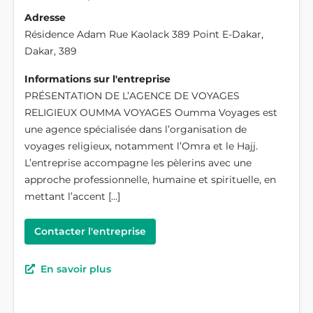
Adresse
Résidence Adam Rue Kaolack 389 Point E-Dakar,
Dakar, 389
Informations sur l'entreprise
PRÉSENTATION DE L’AGENCE DE VOYAGES
RELIGIEUX OUMMA VOYAGES Oumma Voyages est
une agence spécialisée dans l’organisation de
voyages religieux, notamment l’Omra et le Hajj.
L’entreprise accompagne les pèlerins avec une
approche professionnelle, humaine et spirituelle, en
mettant l’accent […]
Contacter l'entreprise
En savoir plus