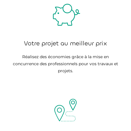
Votre projet au meilleur prix
Réalisez des économies grâce à la mise en
concurrence des professionnels pour vos travaux et
projets.