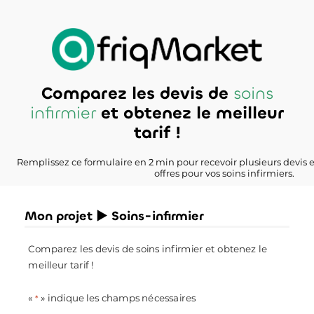
Comparez les devis de
soins
infirmier
et obtenez le meilleur
tarif !
Remplissez ce formulaire en 2 min pour recevoir plusieurs devis 
offres pour vos soins infirmiers.
Mon projet ► Soins-infirmier
Comparez les devis de soins infirmier et obtenez le
meilleur tarif !
«
» indique les champs nécessaires
*