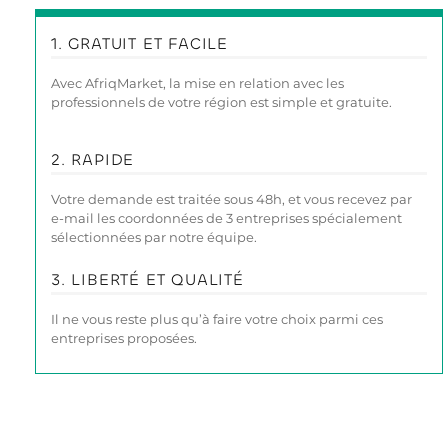
1. GRATUIT ET FACILE
Avec AfriqMarket, la mise en relation avec les
professionnels de votre région est simple et gratuite.
2. RAPIDE
Votre demande est traitée sous 48h, et vous recevez par
e-mail les coordonnées de 3 entreprises spécialement
sélectionnées par notre équipe.
3. LIBERTÉ ET QUALITÉ
Il ne vous reste plus qu’à faire votre choix parmi ces
entreprises proposées.