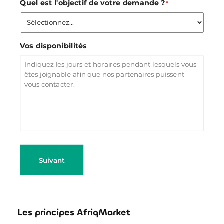
Quel est l'objectif de votre demande ?
*
Vos disponibilités
Suivant
Les principes AfriqMarket