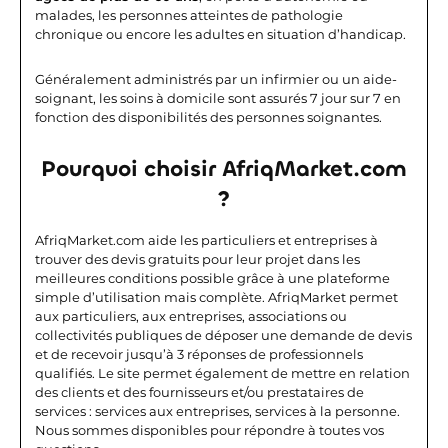
malades, les personnes atteintes de pathologie
chronique ou encore les adultes en situation d’handicap.
Généralement administrés par un infirmier ou un aide-
soignant, les soins à domicile sont assurés 7 jour sur 7 en
fonction des disponibilités des personnes soignantes.
Pourquoi choisir AfriqMarket.com
?
AfriqMarket.com aide les particuliers et entreprises à
trouver des devis gratuits pour leur projet dans les
meilleures conditions possible grâce à une plateforme
simple d’utilisation mais complète.
AfriqMarket permet
aux particuliers, aux entreprises, associations ou
collectivités publiques de déposer une demande de devis
et de recevoir jusqu’à 3 réponses de professionnels
qualifiés. Le site permet également de mettre en relation
des clients et des fournisseurs et/ou prestataires de
services : services aux entreprises, services à la personne.
Nous sommes disponibles pour répondre à toutes vos