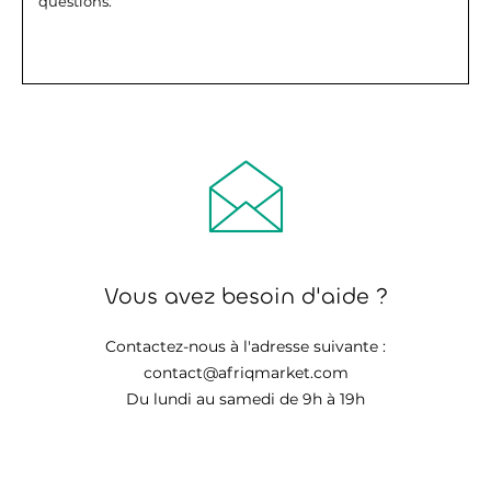
questions.
Vous avez besoin d'aide ?
Contactez-nous à l'adresse suivante :
contact@afriqmarket.com
Du lundi au samedi de 9h à 19h