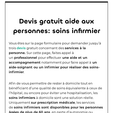
Devis gratuit aide aux
personnes: soins infirmier
Vous êtes sur la page formulaire pour demander jusqu’à
trois
devis
gratuit concernant des
services à la
personne.
Sur cette page, faites appel à
un
professionnel
pour effectuer
une aide et un
accompagnement
notamment pour faire appel à
un
aide-soignant ou un infirmier pour réaliser des soins-
infirmier
.
Afin de vous permettre de rester à domicile tout en
bénéficiant d’une qualité de soins équivalente à ceux de
l’hôpital, ou encore pour éviter une hospitalisation, les
soins infirmiers
à domicile sont une solution réelle.
Uniquement
sur prescription médicale
, les services
de
soins infirmiers sont disponibles pour les personnes
âgées de plus de 60 ans
, en perte d’autonomie ou