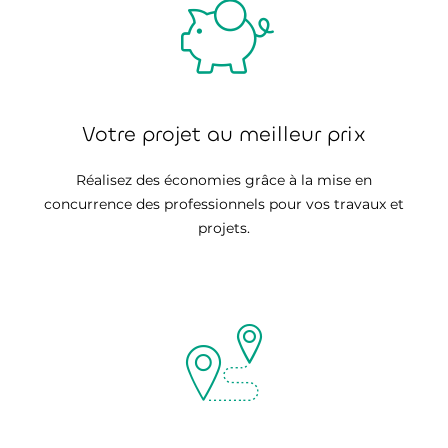
Votre projet au meilleur prix
Réalisez des économies grâce à la mise en
concurrence des professionnels pour vos travaux et
projets.