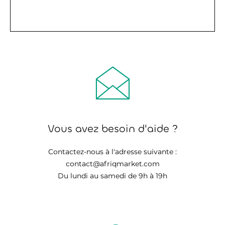
Vous avez besoin d'aide ?
Contactez-nous à l'adresse suivante :
contact@afriqmarket.com
Du lundi au samedi de 9h à 19h