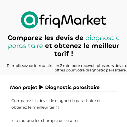
Comparez les devis de
diagnostic
parasitaire
et obtenez le meilleur
tarif !
Remplissez ce formulaire en 2 min pour recevoir plusieurs devis 
offres pour votre diagnostic parasitaire.
Mon projet ► Diagnostic parasitaire
Comparez les devis de diagnostic parasitaire et
obtenez le meilleur tarif !
«
» indique les champs nécessaires
*