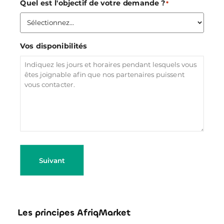
Quel est l'objectif de votre demande ?
*
Vos disponibilités
Suivant
Les principes AfriqMarket