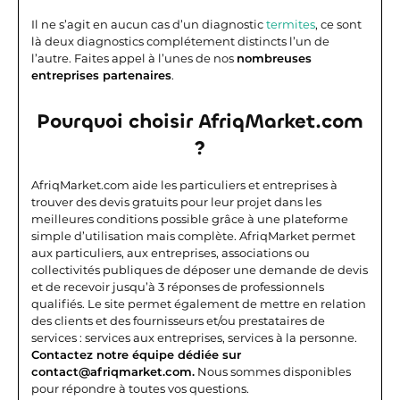
Il ne s’agit en aucun cas d’un diagnostic
termites
, ce sont
là deux diagnostics complétement distincts l’un de
l’autre. Faites appel à l’unes de nos
nombreuses
entreprises partenaires
.
Pourquoi choisir AfriqMarket.com
?
AfriqMarket.com aide les particuliers et entreprises à
trouver des devis gratuits pour leur projet dans les
meilleures conditions possible grâce à une plateforme
simple d’utilisation mais complète.
AfriqMarket permet
aux particuliers, aux entreprises, associations ou
collectivités publiques de déposer une demande de devis
et de recevoir jusqu’à 3 réponses de professionnels
qualifiés. Le site permet également de mettre en relation
des clients et des fournisseurs et/ou prestataires de
services : services aux entreprises, services à la personne.
Contactez notre équipe dédiée sur
contact@afriqmarket.com.
Nous sommes disponibles
pour répondre à toutes vos questions.