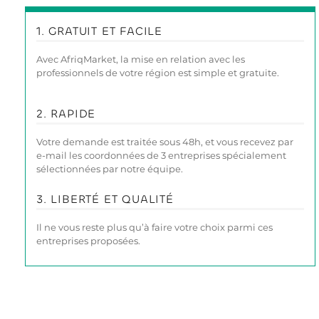
1. GRATUIT ET FACILE
Avec AfriqMarket, la mise en relation avec les
professionnels de votre région est simple et gratuite.
2. RAPIDE
Votre demande est traitée sous 48h, et vous recevez par
e-mail les coordonnées de 3 entreprises spécialement
sélectionnées par notre équipe.
3. LIBERTÉ ET QUALITÉ
Il ne vous reste plus qu’à faire votre choix parmi ces
entreprises proposées.