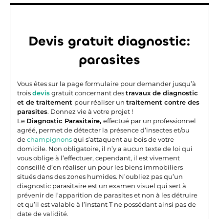
Devis gratuit diagnostic:
parasites
Vous êtes sur la page formulaire pour demander jusqu’à
trois
devis
gratuit concernant des
travaux de diagnostic
et de traitement
pour réaliser un
traitement contre des
parasites
. Donnez vie à votre projet !
Le
Diagnostic Parasitaire,
effectué par un professionnel
agréé, permet de détecter la présence d’insectes et/ou
de
champignons
qui s’attaquent au bois de votre
domicile. Non obligatoire, il n’y a aucun texte de loi qui
vous oblige à l’effectuer, cependant, il est vivement
conseillé d’en réaliser un pour les biens immobiliers
situés dans des zones humides. N’oubliez pas qu’un
diagnostic parasitaire est un examen visuel qui sert à
prévenir de l’apparition de parasites et non à les détruire
et qu’il est valable à l’instant T ne possédant ainsi pas de
date de validité.