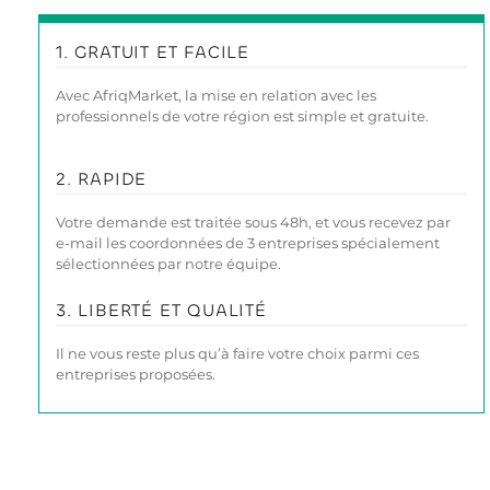
1. GRATUIT ET FACILE
Avec AfriqMarket, la mise en relation avec les
professionnels de votre région est simple et gratuite.
2. RAPIDE
Votre demande est traitée sous 48h, et vous recevez par
e-mail les coordonnées de 3 entreprises spécialement
sélectionnées par notre équipe.
3. LIBERTÉ ET QUALITÉ
Il ne vous reste plus qu’à faire votre choix parmi ces
entreprises proposées.