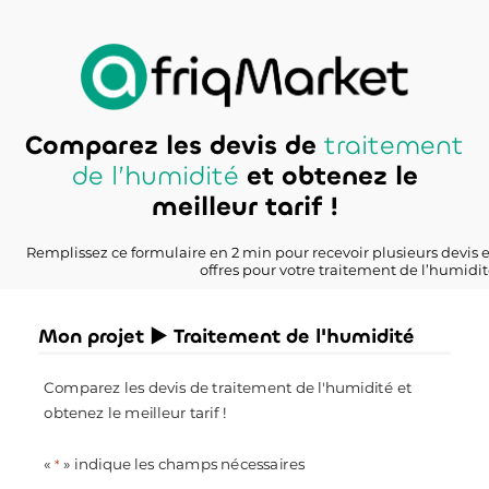
Comparez les devis de
traitement
de l’humidité
et obtenez le
meilleur tarif !
Remplissez ce formulaire en 2 min pour recevoir plusieurs devis 
offres pour votre traitement de l’humidit
Mon projet ► Traitement de l'humidité
Comparez les devis de traitement de l'humidité et
obtenez le meilleur tarif !
«
» indique les champs nécessaires
*