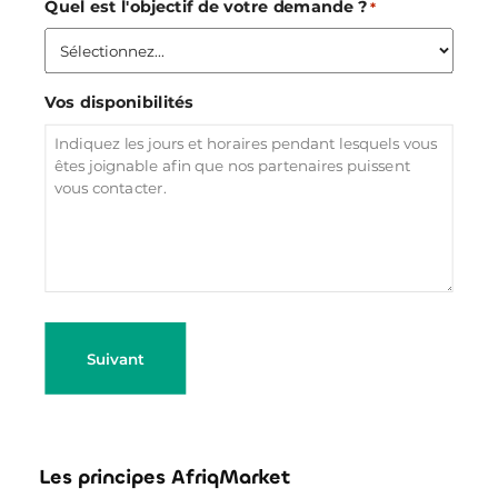
Quel est l'objectif de votre demande ?
*
Vos disponibilités
Les principes AfriqMarket