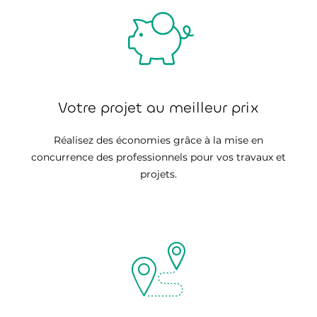
Votre projet au meilleur prix
Réalisez des économies grâce à la mise en
concurrence des professionnels pour vos travaux et
projets.