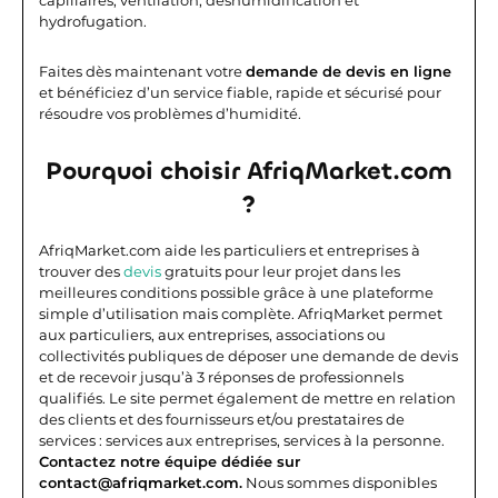
capillaires, ventilation, déshumidification et
hydrofugation.
Faites dès maintenant votre
demande de devis en ligne
et bénéficiez d’un service fiable, rapide et sécurisé pour
résoudre vos problèmes d’humidité.
Pourquoi choisir AfriqMarket.com
?
AfriqMarket.com aide les particuliers et entreprises à
trouver des
devis
gratuits pour leur projet dans les
meilleures conditions possible grâce à une plateforme
simple d’utilisation mais complète.
AfriqMarket permet
aux particuliers, aux entreprises, associations ou
collectivités publiques de déposer une demande de devis
et de recevoir jusqu’à 3 réponses de professionnels
qualifiés. Le site permet également de mettre en relation
des clients et des fournisseurs et/ou prestataires de
services : services aux entreprises, services à la personne.
Contactez notre équipe dédiée sur
contact@afriqmarket.com.
Nous sommes disponibles