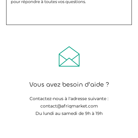
pour répondre à toutes vos questions.
Vous avez besoin d'aide ?
Contactez-nous à l'adresse suivante :
contact@afriqmarket.com
Du lundi au samedi de 9h à 19h