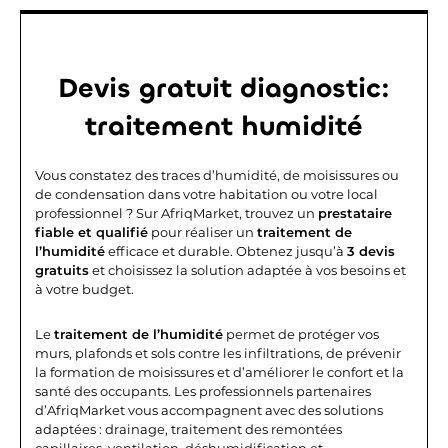
Devis gratuit
diagnostic:
traitement humidité
Vous constatez des traces d’humidité, de moisissures ou
de condensation dans votre habitation ou votre local
professionnel ? Sur AfriqMarket, trouvez un
prestataire
fiable et qualifié
pour réaliser un
traitement de
l’humidité
efficace et durable. Obtenez jusqu’à
3 devis
gratuits
et choisissez la solution adaptée à vos besoins et
à votre budget.
Le
traitement de l’humidité
permet de protéger vos
murs, plafonds et sols contre les infiltrations, de prévenir
la formation de moisissures et d’améliorer le confort et la
santé des occupants. Les professionnels partenaires
d’AfriqMarket vous accompagnent avec des solutions
adaptées : drainage, traitement des remontées