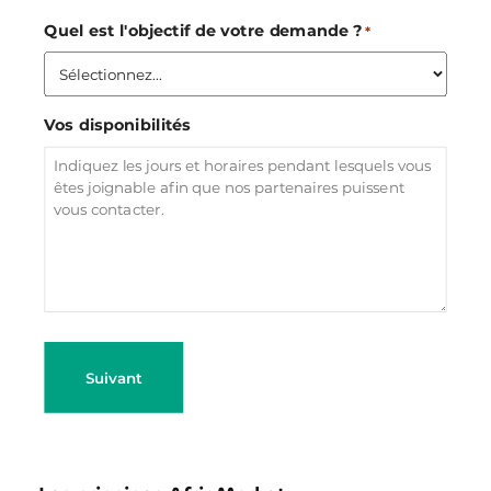
Quel est l'objectif de votre demande ?
*
Vos disponibilités