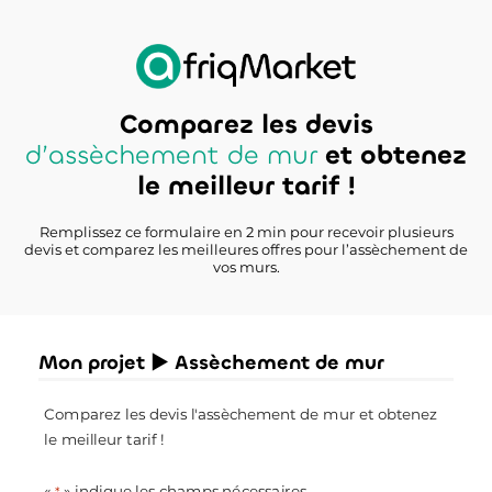
Comparez les devis
d’assèchement de mur
et obtenez
le meilleur tarif !
Remplissez ce formulaire en 2 min pour recevoir plusieurs
devis et comparez les meilleures offres pour l’assèchement de
vos murs.
Mon projet ► Assèchement de mur
Comparez les devis l'assèchement de mur et obtenez
le meilleur tarif !
«
» indique les champs nécessaires
*