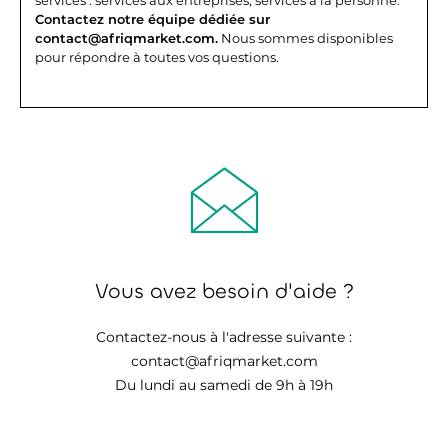
Contactez notre équipe dédiée sur
contact@afriqmarket.com.
Nous sommes disponibles
pour répondre à toutes vos questions.
Vous avez besoin d'aide ?
Contactez-nous à l'adresse suivante :
contact@afriqmarket.com
Du lundi au samedi de 9h à 19h