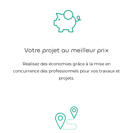
Votre projet au meilleur prix
Réalisez des économies grâce à la mise en
concurrence des professionnels pour vos travaux et
projets.