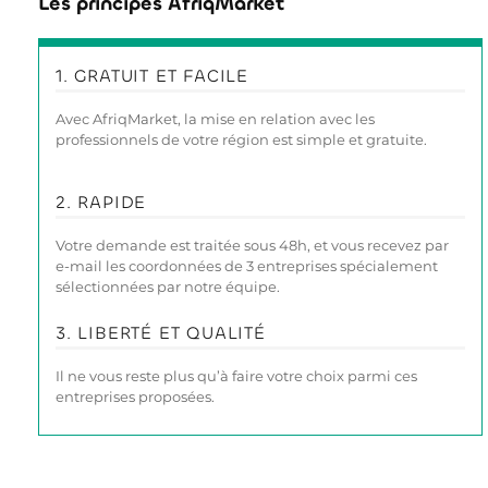
Les principes AfriqMarket
1. GRATUIT ET FACILE
Avec AfriqMarket, la mise en relation avec les
professionnels de votre région est simple et gratuite.
2. RAPIDE
Votre demande est traitée sous 48h, et vous recevez par
e-mail les coordonnées de 3 entreprises spécialement
sélectionnées par notre équipe.
3. LIBERTÉ ET QUALITÉ
Il ne vous reste plus qu’à faire votre choix parmi ces
entreprises proposées.