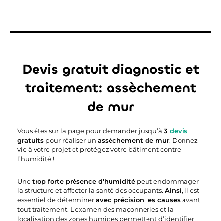
Devis gratuit diagnostic et
traitement: assèchement
de mur
Vous êtes sur la page pour demander jusqu’à
3
devis
gratuits
pour réaliser un
assèchement de mur
. Donnez
vie à votre projet et protégez votre bâtiment contre
l’humidité !
Une
trop forte présence d’humidité
peut endommager
la structure et affecter la santé des occupants.
Ainsi
, il est
essentiel de déterminer
avec précision les causes
avant
tout traitement. L’examen des maçonneries et la
localisation des zones humides permettent d’identifier