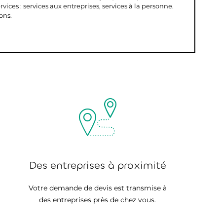
vices : services aux entreprises, services à la personne.
ons.
Des entreprises à proximité
Votre demande de devis est transmise à
des entreprises près de chez vous.