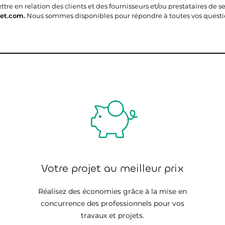
e en relation des clients et des fournisseurs et/ou prestataires de ser
et.com.
Nous sommes disponibles pour répondre à toutes vos questi
Votre projet au meilleur prix
Réalisez des économies grâce à la mise en
concurrence des professionnels pour vos
travaux et projets.