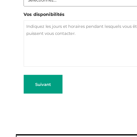
Vos disponibilités
Suivant