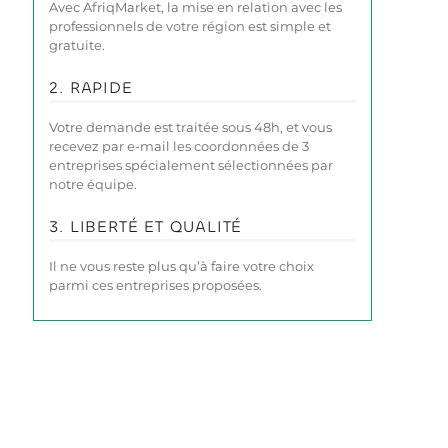
Avec AfriqMarket, la mise en relation avec les
professionnels de votre région est simple et
gratuite.
2. RAPIDE
Votre demande est traitée sous 48h, et vous
recevez par e-mail les coordonnées de 3
entreprises spécialement sélectionnées par
notre équipe.
3. LIBERTÉ ET QUALITÉ
Il ne vous reste plus qu’à faire votre choix
parmi ces entreprises proposées.