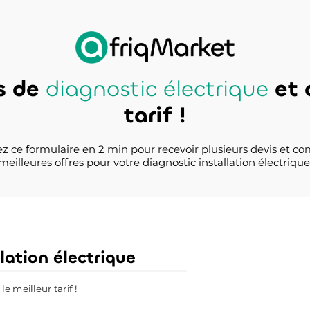
s de
diagnostic électrique
et 
tarif !
z ce formulaire en 2 min pour recevoir plusieurs devis et co
meilleures offres pour votre diagnostic installation électrique
lation électrique
e meilleur tarif !