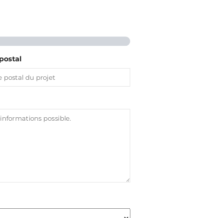
postal