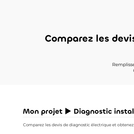
Comparez les devi
Remplisse
Mon projet ► Diagnostic instal
Comparez les devis de diagnostic électrique et obtenez l