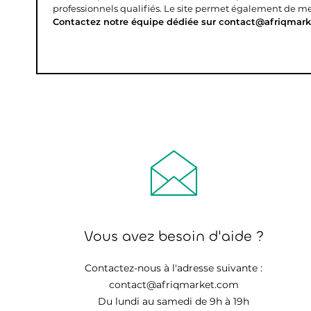
professionnels qualifiés. Le site permet également de mettr
Contactez notre équipe dédiée sur contact@afriqmark
Vous avez besoin d'aide ?
Contactez-nous à l'adresse suivante :
contact@afriqmarket.com
Du lundi au samedi de 9h à 19h