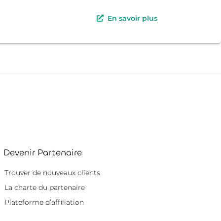
En savoir plus
Devenir Partenaire
Trouver de nouveaux clients
La charte du partenaire
Plateforme d’affiliation