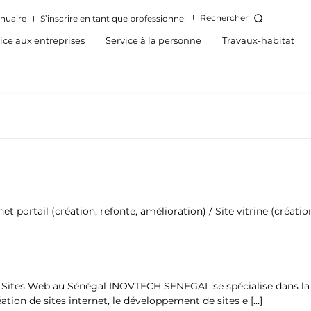
Rechercher
nuaire
S’inscrire en tant que professionnel
ice aux entreprises
Service à la personne
Travaux-habitat
 portail (création, refonte, amélioration) / Site vitrine (créatio
Sites Web au Sénégal INOVTECH SENEGAL se spécialise dans la cr
ation de sites internet, le développement de sites e […]