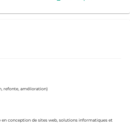
n, refonte, amélioration)
 en conception de sites web, solutions informatiques et