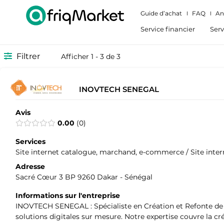
Guide d’achat
FAQ
An
Service financier
Serv
Filtrer
Afficher 1 - 3 de 3
INOVTECH SENEGAL
Avis
0.00
0
Services
Site internet catalogue, marchand, e-commerce / Site internet
Adresse
Sacré Cœur 3 BP 9260 Dakar - Sénégal
Informations sur l'entreprise
INOVTECH SENEGAL : Spécialiste en Création et Refonte de 
solutions digitales sur mesure. Notre expertise couvre la cré