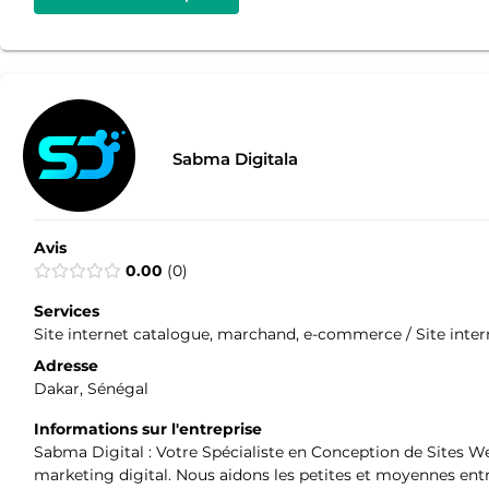
Sabma Digitala
Avis
0.00
0
Services
Site internet catalogue, marchand, e-commerce / Site internet
Adresse
Dakar, Sénégal
Informations sur l'entreprise
Sabma Digital : Votre Spécialiste en Conception de Sites W
marketing digital. Nous aidons les petites et moyennes entr