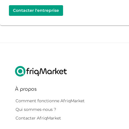
Contacter l'entreprise
À propos
Comment fonctionne AfriqMarket
Qui sommes-nous ?
Contacter AfriqMarket