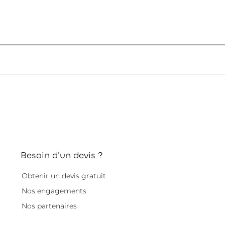
Besoin d'un devis ?
Obtenir un devis gratuit
Nos engagements
Nos partenaires