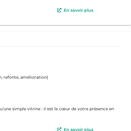
En savoir plus
n, refonte, amélioration)
une simple vitrine : il est le cœur de votre présence en
En savoir plus