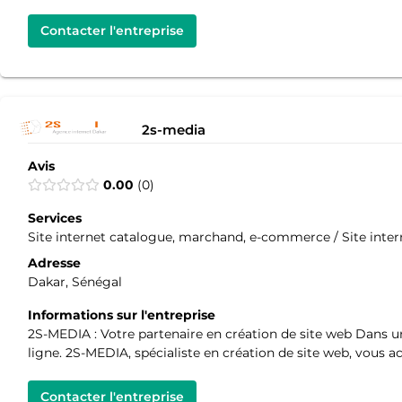
Contacter l'entreprise
2s-media
Avis
0.00
0
Services
Site internet catalogue, marchand, e-commerce / Site internet
Adresse
Dakar, Sénégal
Informations sur l'entreprise
2S-MEDIA : Votre partenaire en création de site web Dans un
ligne. 2S-MEDIA, spécialiste en création de site web, vous
Contacter l'entreprise