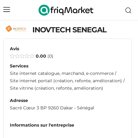
INOVTECH SENEGAL
Avis
0.00
0
Services
Site internet catalogue, marchand, e-commerce /
Site internet portail (création, refonte, amélioration) /
Site vitrine (création, refonte, amélioration)
Adresse
Sacré Cœur 3 BP 9260 Dakar - Sénégal
Informations sur l'entreprise