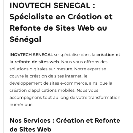
INOVTECH SENEGAL :
Spécialiste en Création et
Refonte de Sites Web au
Sénégal
INOVTECH SENEGAL
se spécialise dans la
création et
la refonte de sites web
. Nous vous offrons des
solutions digitales sur mesure. Notre expertise
couvre la création de sites internet, le
développement de sites e-commerce, ainsi que la
création d’applications mobiles. Nous vous
accompagnons tout au long de votre transformation
numérique.
Nos Services : Création et Refonte
de Sites Web