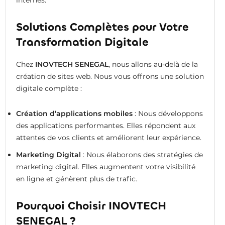
Solutions Complètes pour Votre
Transformation Digitale
Chez
INOVTECH SENEGAL
, nous allons au-delà de la
création de sites web. Nous vous offrons une solution
digitale complète :
Création d’applications mobiles
: Nous développons
des applications performantes. Elles répondent aux
attentes de vos clients et améliorent leur expérience.
Marketing Digital
: Nous élaborons des stratégies de
marketing digital. Elles augmentent votre visibilité
en ligne et génèrent plus de trafic.
Pourquoi Choisir INOVTECH
SENEGAL ?