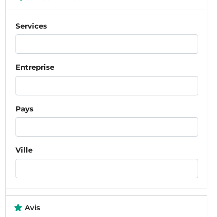
Services
Entreprise
Pays
Ville
Avis