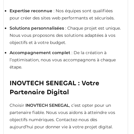
Expertise reconnue
: Nos équipes sont qualifiées
pour créer des sites web performants et sécurisés.
Solutions personnalisées
: Chaque projet est unique.
Nous vous proposons des solutions adaptées à vos
objectifs et à votre budget.
Accompagnement complet
: De la création à
l’optimisation, nous vous accompagnons à chaque
étape.
INOVTECH SENEGAL : Votre
Partenaire Digital
Choisir
INOVTECH SENEGAL
, c’est opter pour un
partenaire fiable. Nous vous aidons à atteindre vos
objectifs numériques. Contactez-nous dès
aujourd’hui pour donner vie à votre projet digital.