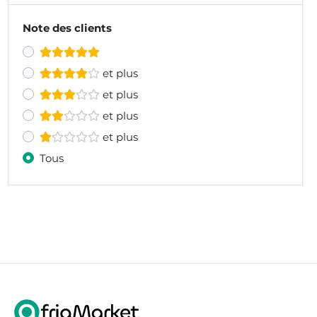
Note des clients
et plus
et plus
et plus
et plus
Tous