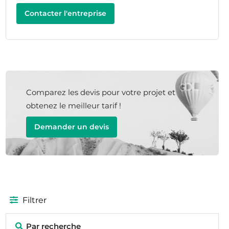
Contacter l'entreprise
Comparez les devis pour votre projet et
obtenez le meilleur tarif !
Demander un devis
Filtrer
Par recherche