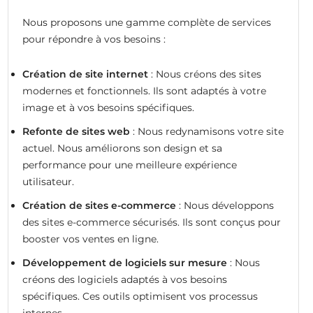
Nous proposons une gamme complète de services
pour répondre à vos besoins :
Création de site internet
: Nous créons des sites
modernes et fonctionnels. Ils sont adaptés à votre
image et à vos besoins spécifiques.
Refonte de sites web
: Nous redynamisons votre site
actuel. Nous améliorons son design et sa
performance pour une meilleure expérience
utilisateur.
Création de sites e-commerce
: Nous développons
des sites e-commerce sécurisés. Ils sont conçus pour
booster vos ventes en ligne.
Développement de logiciels sur mesure
: Nous
créons des logiciels adaptés à vos besoins
spécifiques. Ces outils optimisent vos processus
internes.