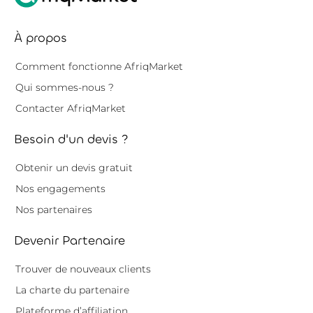
À propos
Comment fonctionne AfriqMarket
Qui sommes-nous ?
Contacter AfriqMarket
Besoin d'un devis ?
Obtenir un devis gratuit
Nos engagements
Nos partenaires
Devenir Partenaire
Trouver de nouveaux clients
La charte du partenaire
Plateforme d’affiliation