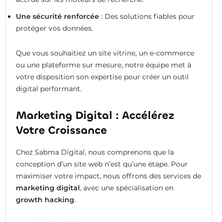
Une sécurité renforcée
: Des solutions fiables pour
protéger vos données.
Que vous souhaitiez un site vitrine, un e-commerce
ou une plateforme sur mesure, notre équipe met à
votre disposition son expertise pour créer un outil
digital performant.
Marketing Digital : Accélérez
Votre Croissance
Chez Sabma Digital, nous comprenons que la
conception d’un site web n’est qu’une étape. Pour
maximiser votre impact, nous offrons des services de
marketing digital
, avec une spécialisation en
growth hacking
.