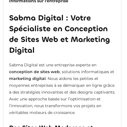
Informations sur l'entreprise
Sabma Digital : Votre
Spécialiste en Conception
de Sites Web et Marketing
Digital
Sabma Digital est une entreprise experte en
conception de sites web
, solutions informatiques et
marketing digital
. Nous aidons les petites et
moyennes entreprises à se démarquer en ligne grâce
à des stratégies innovantes et des designs captivants.
Avec une approche basée sur l’optimisation et
l’innovation, nous transformons vos projets en
véritables moteurs de croissance.