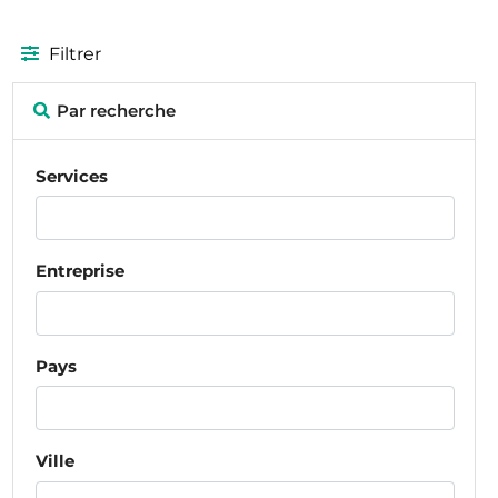
Filtrer
Par recherche
Services
Entreprise
Pays
Ville