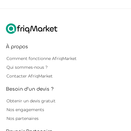
À propos
Comment fonctionne AfriqMarket
Qui sommes-nous ?
Contacter AfriqMarket
Besoin d'un devis ?
Obtenir un devis gratuit
Nos engagements
Nos partenaires