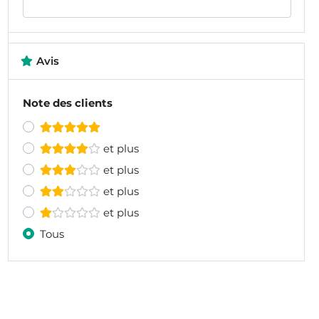
Avis
Note des clients
et plus
et plus
et plus
et plus
Tous