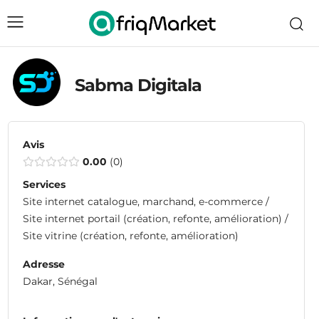
Sabma Digitala
Avis
0.00
0
Services
Site internet catalogue, marchand, e-commerce /
Site internet portail (création, refonte, amélioration) /
Site vitrine (création, refonte, amélioration)
Adresse
Dakar, Sénégal