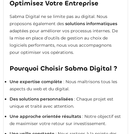
Optimisez Votre Entreprise
Sabma Digital ne se limite pas au digital. Nous
proposons également des
solutions informatiques
adaptées pour améliorer vos processus internes. De
la mise en place d’outils de gestion au choix de
logiciels performants, nous vous accompagnons
pour optimiser vos opérations.
Pourquoi Choisir Sabma Digital ?
Une expertise complète
: Nous maîtrisons tous les
aspects du web et du digital.
Des solutions personnalisées
: Chaque projet est
unique et traité avec attention.
Une approche orientée résultats
: Notre objectif est
de maximiser votre retour sur investissement.
Une veille constante
: Nous restons à la pointe des