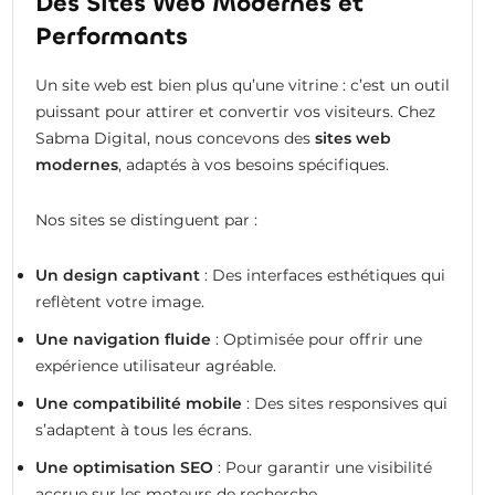
Des Sites Web Modernes et
Performants
Un site web est bien plus qu’une vitrine : c’est un outil
puissant pour attirer et convertir vos visiteurs. Chez
Sabma Digital, nous concevons des
sites web
modernes
, adaptés à vos besoins spécifiques.
Nos sites se distinguent par :
Un design captivant
: Des interfaces esthétiques qui
reflètent votre image.
Une navigation fluide
: Optimisée pour offrir une
expérience utilisateur agréable.
Une compatibilité mobile
: Des sites responsives qui
s’adaptent à tous les écrans.
Une optimisation SEO
: Pour garantir une visibilité
accrue sur les moteurs de recherche.