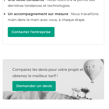
dernières tendances et technologies.
Un accompagnement sur mesure
: Nous travaillons
main dans la main avec vous, à chaque étape.
Contacter l'entreprise
Comparez les devis pour votre projet et
obtenez le meilleur tarif !
Demander un devis