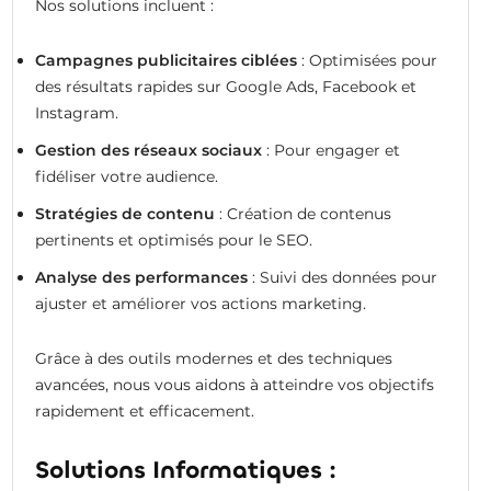
Nos solutions incluent :
Campagnes publicitaires ciblées
: Optimisées pour
des résultats rapides sur Google Ads, Facebook et
Instagram.
Gestion des réseaux sociaux
: Pour engager et
fidéliser votre audience.
Stratégies de contenu
: Création de contenus
pertinents et optimisés pour le SEO.
Analyse des performances
: Suivi des données pour
ajuster et améliorer vos actions marketing.
Grâce à des outils modernes et des techniques
avancées, nous vous aidons à atteindre vos objectifs
rapidement et efficacement.
Solutions Informatiques :