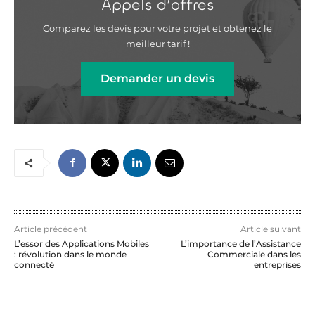
Appels d’offres
Comparez les devis pour votre projet et obtenez le
meilleur tarif !
Demander un devis
Article précédent
Article suivant
L’essor des Applications Mobiles
L’importance de l’Assistance
: révolution dans le monde
Commerciale dans les
connecté
entreprises