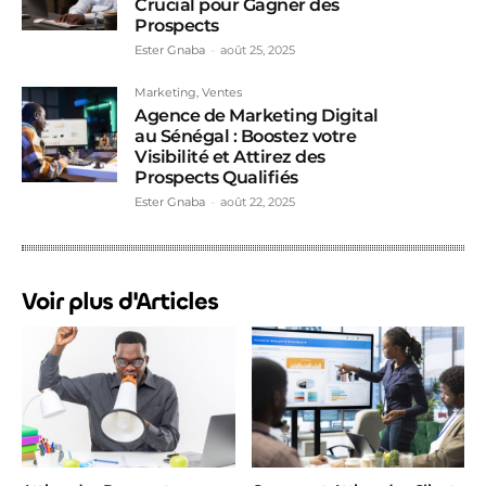
Crucial pour Gagner des
Prospects
Ester Gnaba
-
août 25, 2025
Marketing, Ventes
Agence de Marketing Digital
au Sénégal : Boostez votre
Visibilité et Attirez des
Prospects Qualifiés
Ester Gnaba
-
août 22, 2025
Voir plus d'Articles