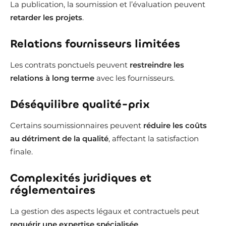
La publication, la soumission et l’évaluation peuvent
retarder les projets
.
Relations fournisseurs limitées
Les contrats ponctuels peuvent
restreindre les
relations à long terme
avec les fournisseurs.
Déséquilibre qualité-prix
Certains soumissionnaires peuvent
réduire les coûts
au détriment de la qualité
, affectant la satisfaction
finale.
Complexités juridiques et
réglementaires
La gestion des aspects légaux et contractuels peut
requérir une expertise spécialisée
.