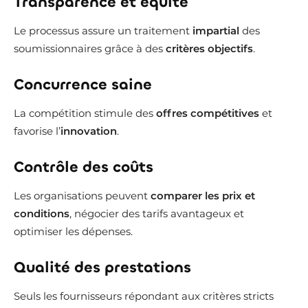
Transparence et équité
Le processus assure un traitement
impartial
des
soumissionnaires grâce à des
critères objectifs
.
Concurrence saine
La compétition stimule des
offres compétitives
et
favorise l’
innovation
.
Contrôle des coûts
Les organisations peuvent
comparer les prix et
conditions
, négocier des tarifs avantageux et
optimiser les dépenses.
Qualité des prestations
Seuls les fournisseurs répondant aux critères stricts