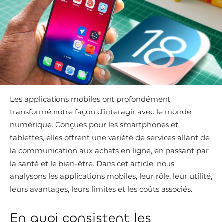
Les applications mobiles ont profondément
transformé notre façon d’interagir avec le monde
numérique. Conçues pour les smartphones et
tablettes, elles offrent une variété de services allant de
la communication aux achats en ligne, en passant par
la santé et le bien-être. Dans cet article, nous
analysons les applications mobiles, leur rôle, leur utilité,
leurs avantages, leurs limites et les coûts associés.
En quoi consistent les