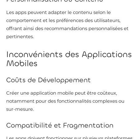
Les apps peuvent adapter le contenu selon le
comportement et les préférences des utilisateurs,
offrant ainsi des recommandations personnalisées et
pertinentes.
Inconvénients des Applications
Mobiles
Coûts de Développement
Créer une application mobile peut être coûteux,
notamment pour des fonctionnalités complexes ou
sur-mesure.
Compatibilité et Fragmentation
Les apps doivent fonctionner sur plusieurs plateformes