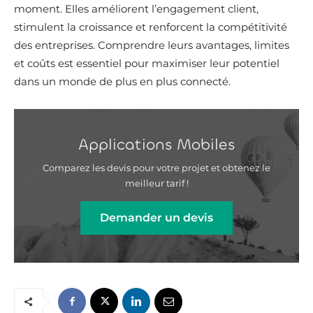
moment. Elles améliorent l’engagement client,
stimulent la croissance et renforcent la compétitivité
des entreprises. Comprendre leurs avantages, limites
et coûts est essentiel pour maximiser leur potentiel
dans un monde de plus en plus connecté.
Applications Mobiles
Comparez les devis pour votre projet et obtenez le
meilleur tarif !
Demander un devis