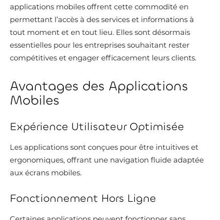
applications mobiles offrent cette commodité en
permettant l’accès à des services et informations à
tout moment et en tout lieu. Elles sont désormais
essentielles pour les entreprises souhaitant rester
compétitives et engager efficacement leurs clients.
Avantages des Applications
Mobiles
Expérience Utilisateur Optimisée
Les applications sont conçues pour être intuitives et
ergonomiques, offrant une navigation fluide adaptée
aux écrans mobiles.
Fonctionnement Hors Ligne
Certaines applications peuvent fonctionner sans