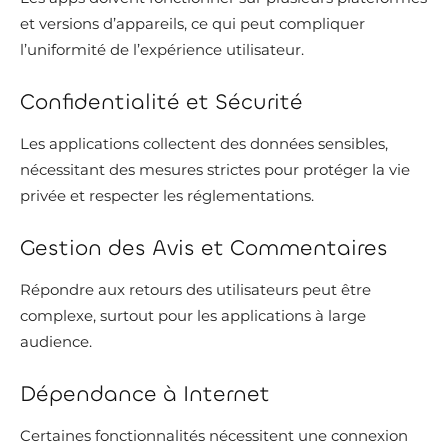
et versions d’appareils, ce qui peut compliquer
l’uniformité de l’expérience utilisateur.
Confidentialité et Sécurité
Les applications collectent des données sensibles,
nécessitant des mesures strictes pour protéger la vie
privée et respecter les réglementations.
Gestion des Avis et Commentaires
Répondre aux retours des utilisateurs peut être
complexe, surtout pour les applications à large
audience.
Dépendance à Internet
Certaines fonctionnalités nécessitent une connexion