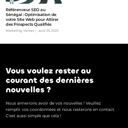
Référenceur SEO au
Sénégal : Optimisation de
votre Site Web pour Attirer
des Prospects Qualifiés
Marketing, Ventes
août 25, 2025
Vous voulez rester au
courant des dernières
nouvelles ?
Nous aimerions avoir de vos nouvelles ! Veuillez
remplir vos coordonnées et nous resterons en contact.
C'est aussi simple que cela !