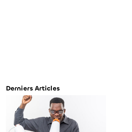
Derniers Articles