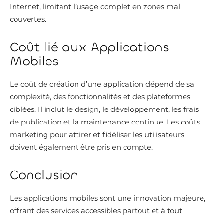
Internet, limitant l’usage complet en zones mal
couvertes.
Coût lié aux Applications
Mobiles
Le coût de création d’une application dépend de sa
complexité, des fonctionnalités et des plateformes
ciblées. Il inclut le design, le développement, les frais
de publication et la maintenance continue. Les coûts
marketing pour attirer et fidéliser les utilisateurs
doivent également être pris en compte.
Conclusion
Les applications mobiles sont une innovation majeure,
offrant des services accessibles partout et à tout