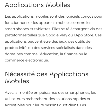
Applications Mobiles
Les applications mobiles sont des logiciels conçus pour
fonctionner sur les appareils mobiles comme les
smartphones et tablettes. Elles se téléchargent via des
plateformes telles que Google Play ou l’App Store. Ces
applications peuvent être des jeux, des outils de
productivité, ou des services spécialisés dans des
domaines comme l’éducation, la finance ou le
commerce électronique.
Nécessité des Applications
Mobiles
Avec la montée en puissance des smartphones, les
utilisateurs recherchent des solutions rapides et
accessibles pour leurs besoins quotidiens. Les