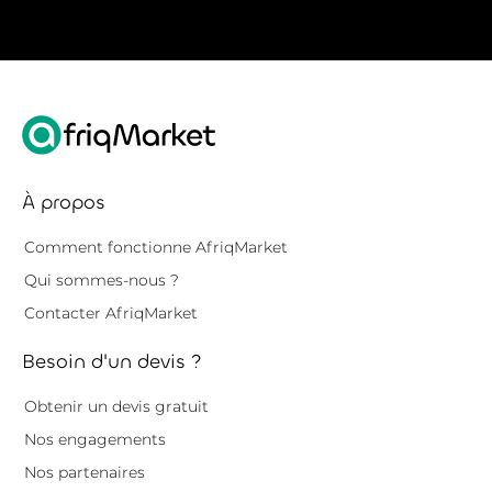
À propos
Comment fonctionne AfriqMarket
Qui sommes-nous ?
Contacter AfriqMarket
Besoin d'un devis ?
Obtenir un devis gratuit
Nos engagements
Nos partenaires