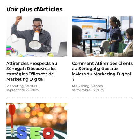
Voir plus d'Articles
Attirer des Prospects au
Comment Attirer des Clients
Sénégal : Découvrez les
au Sénégal grâce aux
stratégies Efficaces de
leviers du Marketing Digital
Marketing Digital
?
Marketing, Ventes
Marketing, Ventes
septembre 22, 2025
septembre 15, 2025