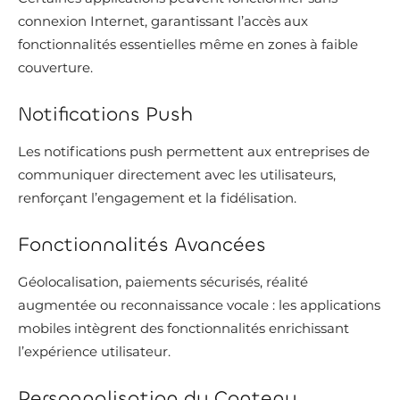
connexion Internet, garantissant l’accès aux
fonctionnalités essentielles même en zones à faible
couverture.
Notifications Push
Les notifications push permettent aux entreprises de
communiquer directement avec les utilisateurs,
renforçant l’engagement et la fidélisation.
Fonctionnalités Avancées
Géolocalisation, paiements sécurisés, réalité
augmentée ou reconnaissance vocale : les applications
mobiles intègrent des fonctionnalités enrichissant
l’expérience utilisateur.
Personnalisation du Contenu