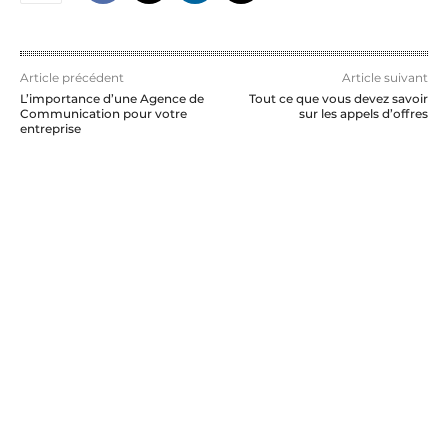
Article précédent
Article suivant
L’importance d’une Agence de
Tout ce que vous devez savoir
Communication pour votre
sur les appels d’offres
entreprise