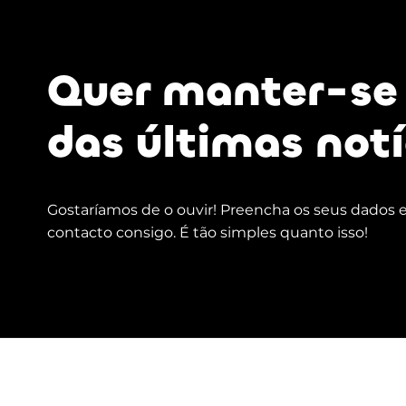
Quer manter-se 
das últimas notí
Gostaríamos de o ouvir! Preencha os seus dados
contacto consigo. É tão simples quanto isso!