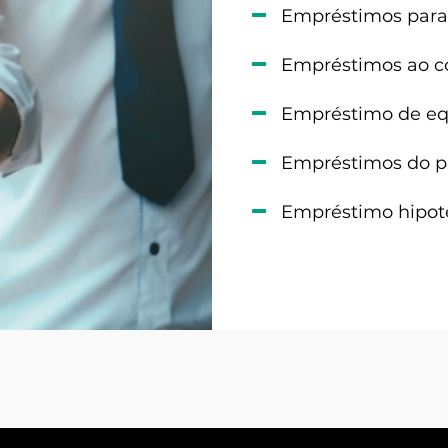
Empréstimos para 
Empréstimos ao c
Empréstimo de e
Empréstimos do p
Empréstimo hipot