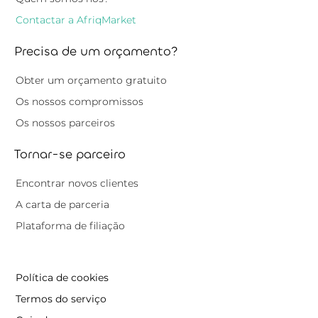
Contactar a AfriqMarket
Precisa de um orçamento?
Obter um orçamento gratuito
Os nossos compromissos
Os nossos parceiros
Tornar-se parceiro
Encontrar novos clientes
A carta de parceria
Plataforma de filiação
Política de cookies
Termos do serviço