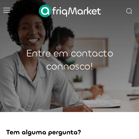
Entre em contacto
connosco!
Tem alguma pergunta?