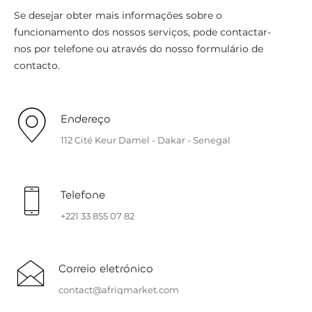
Se desejar obter mais informações sobre o
funcionamento dos nossos serviços, pode contactar-
nos por telefone ou através do nosso formulário de
contacto.
Endereço
112 Cité Keur Damel - Dakar - Senegal
Telefone
+221 33 855 07 82
Correio eletrónico
contact@afriqmarket.com