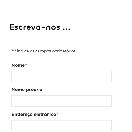
Escreva-nos ...
"
" indica os campos obrigatórios
*
Nome
*
Nome próprio
Endereço eletrónico
*