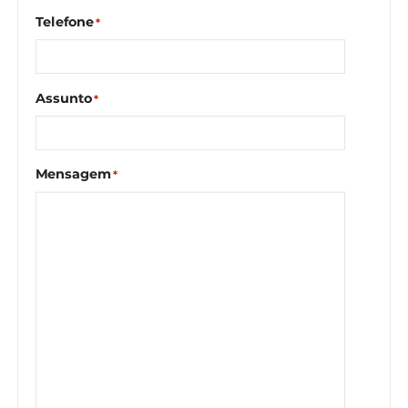
Telefone
*
Assunto
*
Mensagem
*