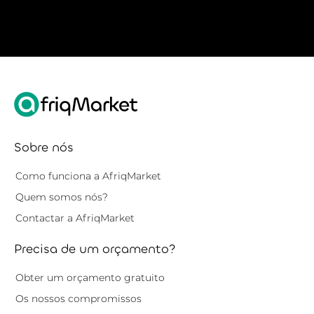
Sobre nós
Como funciona a AfriqMarket
Quem somos nós?
Contactar a AfriqMarket
Precisa de um orçamento?
Obter um orçamento gratuito
Os nossos compromissos