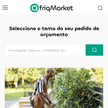
Seleccione o tema do seu pedido de
orçamento
Investigação: seguros, contabilistas, etc.