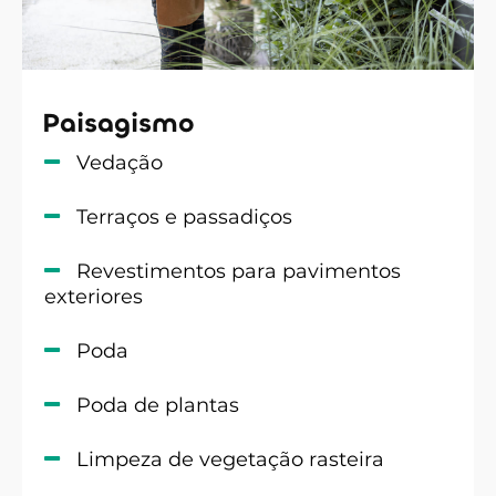
Paisagismo
Vedação
Terraços e passadiços
Revestimentos para pavimentos
exteriores
Poda
Poda de plantas
Limpeza de vegetação rasteira