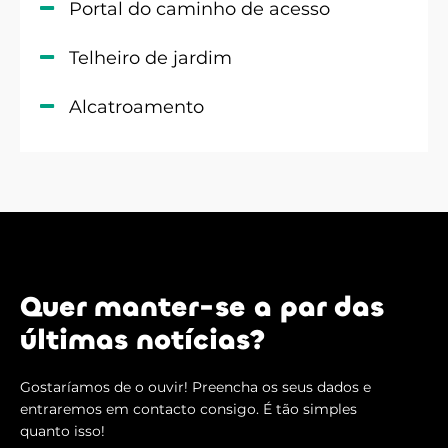
Portal do caminho de acesso
Telheiro de jardim
Alcatroamento
Quer manter-se a par das
últimas notícias?
Gostaríamos de o ouvir! Preencha os seus dados e
entraremos em contacto consigo. É tão simples
quanto isso!