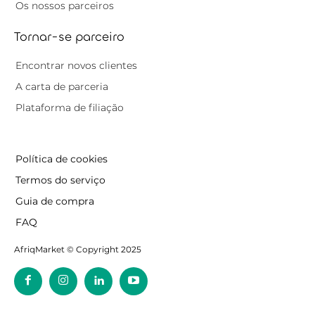
Os nossos parceiros
Tornar-se parceiro
Encontrar novos clientes
A carta de parceria
Plataforma de filiação
Política de cookies
Termos do serviço
Guia de compra
FAQ
AfriqMarket © Copyright 2025