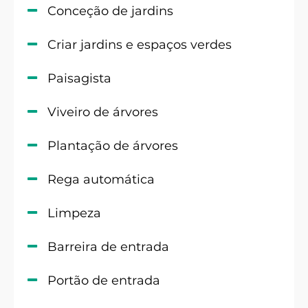
Conceção de jardins
Criar jardins e espaços verdes
Paisagista
Viveiro de árvores
Plantação de árvores
Rega automática
Limpeza
Barreira de entrada
Portão de entrada