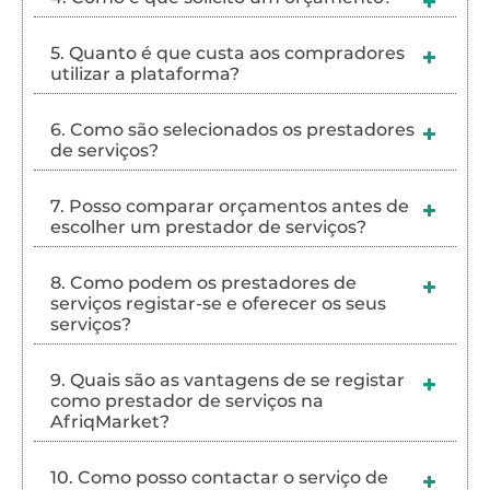
5. Quanto é que custa aos compradores
utilizar a plataforma?
6. Como são selecionados os prestadores
de serviços?
7. Posso comparar orçamentos antes de
escolher um prestador de serviços?
8. Como podem os prestadores de
serviços registar-se e oferecer os seus
serviços?
9. Quais são as vantagens de se registar
como prestador de serviços na
AfriqMarket?
10. Como posso contactar o serviço de