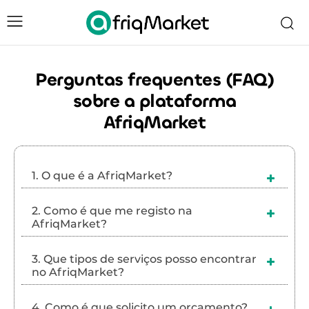
Perguntas frequentes (FAQ)
sobre a plataforma
AfriqMarket
1. O que é a AfriqMarket?
2. Como é que me registo na
AfriqMarket?
3. Que tipos de serviços posso encontrar
no AfriqMarket?
4. Como é que solicito um orçamento?