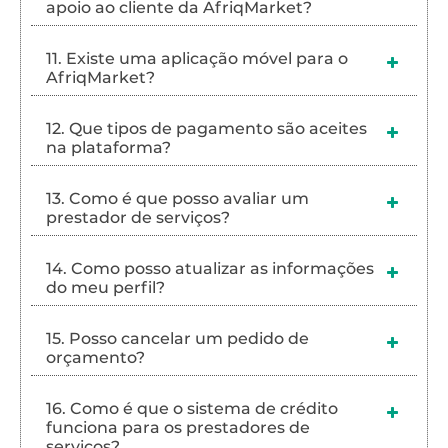
apoio ao cliente da AfriqMarket?
11. Existe uma aplicação móvel para o
AfriqMarket?
12. Que tipos de pagamento são aceites
na plataforma?
13. Como é que posso avaliar um
prestador de serviços?
14. Como posso atualizar as informações
do meu perfil?
15. Posso cancelar um pedido de
orçamento?
16. Como é que o sistema de crédito
funciona para os prestadores de
serviços?