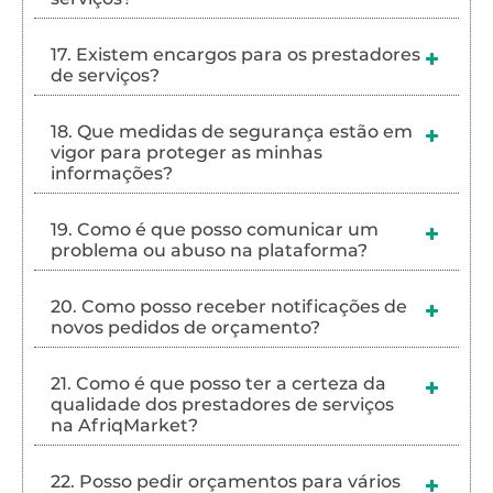
17. Existem encargos para os prestadores
de serviços?
18. Que medidas de segurança estão em
vigor para proteger as minhas
informações?
19. Como é que posso comunicar um
problema ou abuso na plataforma?
20. Como posso receber notificações de
novos pedidos de orçamento?
21. Como é que posso ter a certeza da
qualidade dos prestadores de serviços
na AfriqMarket?
22. Posso pedir orçamentos para vários