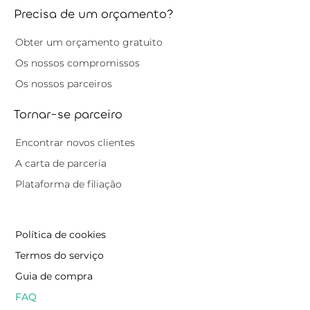
Precisa de um orçamento?
Obter um orçamento gratuito
Os nossos compromissos
Os nossos parceiros
Tornar-se parceiro
Encontrar novos clientes
A carta de parceria
Plataforma de filiação
Política de cookies
Termos do serviço
Guia de compra
FAQ