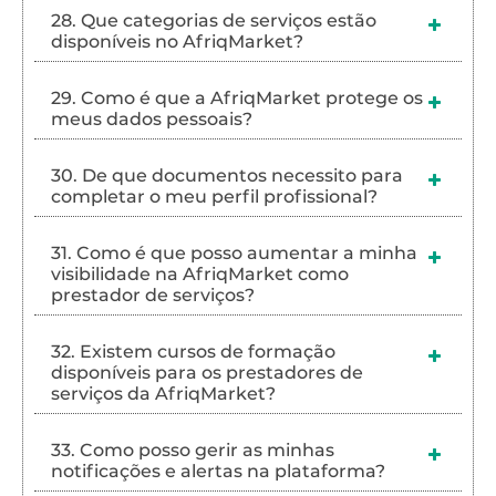
28. Que categorias de serviços estão
disponíveis no AfriqMarket?
29. Como é que a AfriqMarket protege os
meus dados pessoais?
30. De que documentos necessito para
completar o meu perfil profissional?
31. Como é que posso aumentar a minha
visibilidade na AfriqMarket como
prestador de serviços?
32. Existem cursos de formação
disponíveis para os prestadores de
serviços da AfriqMarket?
33. Como posso gerir as minhas
notificações e alertas na plataforma?