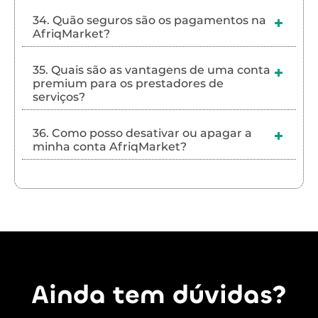
34. Quão seguros são os pagamentos na
AfriqMarket?
35. Quais são as vantagens de uma conta
premium para os prestadores de
serviços?
36. Como posso desativar ou apagar a
minha conta AfriqMarket?
Ainda tem dúvidas?