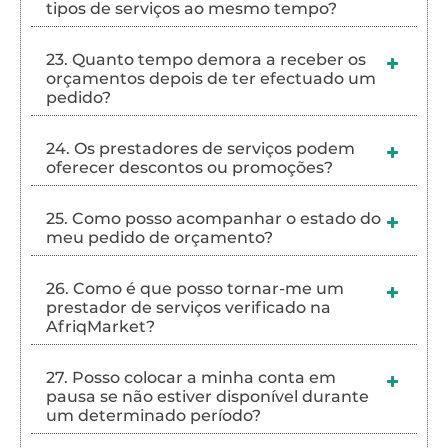
tipos de serviços ao mesmo tempo?
23. Quanto tempo demora a receber os
orçamentos depois de ter efectuado um
pedido?
24. Os prestadores de serviços podem
oferecer descontos ou promoções?
25. Como posso acompanhar o estado do
meu pedido de orçamento?
26. Como é que posso tornar-me um
prestador de serviços verificado na
AfriqMarket?
27. Posso colocar a minha conta em
pausa se não estiver disponível durante
um determinado período?