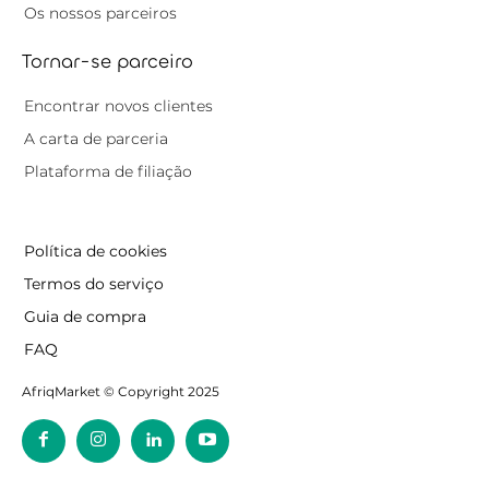
Os nossos parceiros
Tornar-se parceiro
Encontrar novos clientes
A carta de parceria
Plataforma de filiação
Política de cookies
Termos do serviço
Guia de compra
FAQ
AfriqMarket © Copyright 2025