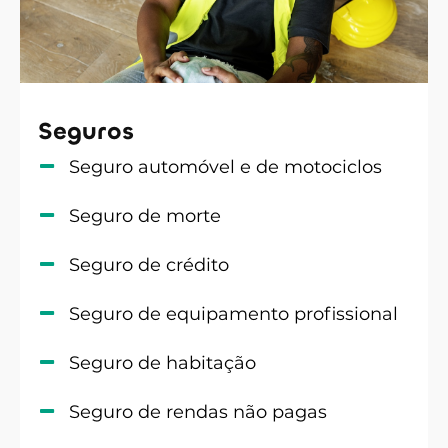
Seguros
Seguro automóvel e de motociclos
Seguro de morte
Seguro de crédito
Seguro de equipamento profissional
Seguro de habitação
Seguro de rendas não pagas