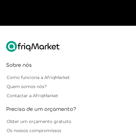
Sobre nós
Como funciona a AfriqMarket
Quem somos nós?
Contactar a AfriqMarket
Precisa de um orçamento?
Obter um orçamento gratuito
Os nossos compromissos