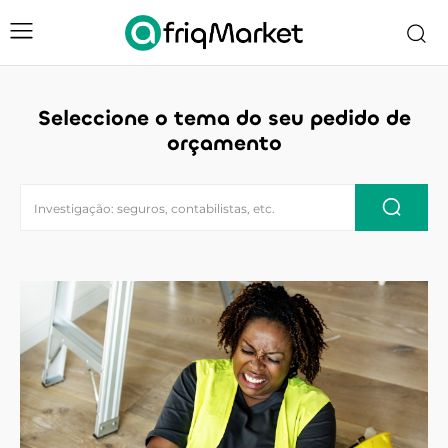
Seleccione o tema do seu pedido de
orçamento
Investigação: seguros, contabilistas, etc.