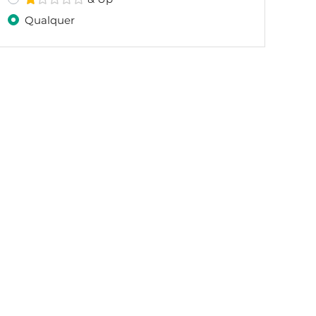
Qualquer