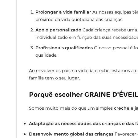
Prolongar a vida familiar
As nossas equipas tê
próximo da vida quotidiana das crianças.
Apoio personalizado
Cada criança recebe uma
individualizado em função das suas necessidade
Profissionais qualificados
O nosso pessoal é f
qualidade.
Ao envolver os pais na vida da creche, estamos a
família tem o seu lugar.
Porquê escolher GRAINE D'ÉVEIL
Somos muito mais do que um simples
creche e j
Adaptação às necessidades das crianças e das f
Desenvolvimento global das crianças
Favorecer o