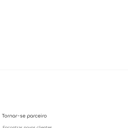
Tornar-se parceiro
Encontrar novos clientes