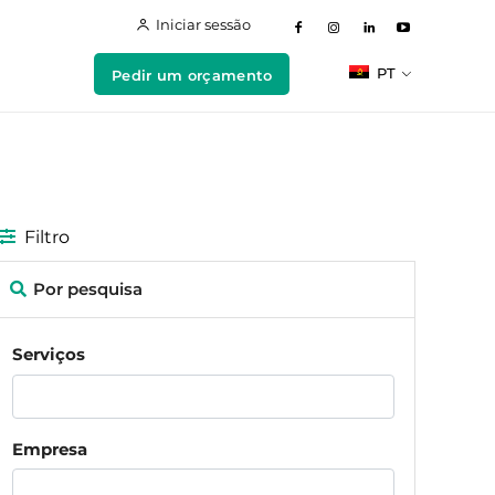
Iniciar sessão
PT
Pedir um orçamento
Filtro
Por pesquisa
Serviços
Empresa