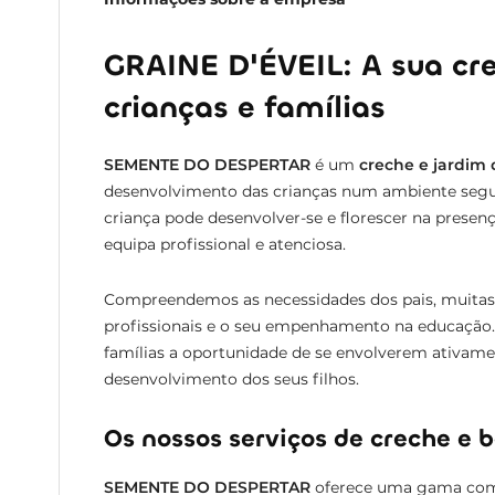
GRAINE D'ÉVEIL: A sua cre
crianças e famílias
SEMENTE DO DESPERTAR
é um
creche e jardim 
desenvolvimento das crianças num ambiente segu
criança pode desenvolver-se e florescer na presen
equipa profissional e atenciosa.
Compreendemos as necessidades dos pais, muitas v
profissionais e o seu empenhamento na educação
famílias a oportunidade de se envolverem ativamen
desenvolvimento dos seus filhos.
Os nossos serviços de creche e b
SEMENTE DO DESPERTAR
oferece uma gama com