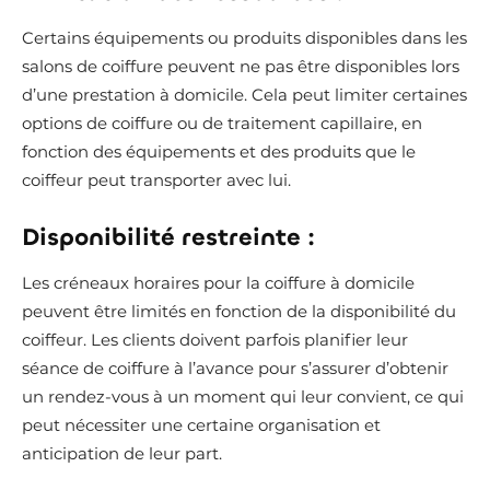
Certains équipements ou produits disponibles dans les
salons de coiffure peuvent ne pas être disponibles lors
d’une prestation à domicile. Cela peut limiter certaines
options de coiffure ou de traitement capillaire, en
fonction des équipements et des produits que le
coiffeur peut transporter avec lui.
Disponibilité restreinte :
Les créneaux horaires pour la coiffure à domicile
peuvent être limités en fonction de la disponibilité du
coiffeur. Les clients doivent parfois planifier leur
séance de coiffure à l’avance pour s’assurer d’obtenir
un rendez-vous à un moment qui leur convient, ce qui
peut nécessiter une certaine organisation et
anticipation de leur part.