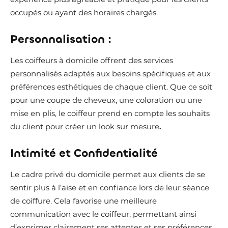
occupés ou ayant des horaires chargés.
Personnalisation :
Les coiffeurs à domicile offrent des services
personnalisés adaptés aux besoins spécifiques et aux
préférences esthétiques de chaque client. Que ce soit
pour une coupe de cheveux, une coloration ou une
mise en plis, le coiffeur prend en compte les souhaits
du client pour créer un look sur mesure
.
Intimité et Confidentialité
Le cadre privé du domicile permet aux clients de se
sentir plus à l’aise et en confiance lors de leur séance
de coiffure. Cela favorise une meilleure
communication avec le coiffeur, permettant ainsi
d’exprimer clairement ses attentes et ses préférences.