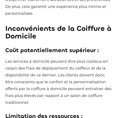
De plus, cela garantit une expérience plus intime et
personnalisée.
Inconvénients de la Coiffure à
Domicile
Coût potentiellement supérieur :
Les services à domicile peuvent être plus coûteux en
raison des frais de déplacement du coiffeur et de la
disponibilité de ce dernier. Les clients doivent donc
être conscients que le confort et la personnalisation
offerts par la coiffure à domicile peuvent entraîner des
frais plus élevés par rapport à un salon de coiffure
traditionnel.
Limitation des ressources :