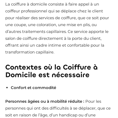
La coiffure à domicile consiste à faire appel à un
coiffeur professionnel qui se déplace chez le client
pour réaliser des services de coiffure, que ce soit pour
une coupe, une coloration, une mise en plis, ou
d’autres traitements capillaires. Ce service apporte le
salon de coiffure directement à la porte du client,
offrant ainsi un cadre intime et confortable pour la
transformation capillaire.
Contextes où la Coiffure à
Domicile est nécessaire
Confort et commodité
Personnes âgées ou à mobilité réduite :
Pour les
personnes qui ont des difficultés à se déplacer, que ce
soit en raison de l’âge, d’un handicap ou d’une