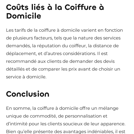
Coûts liés à la Coiffure à
Domicile
Les tarifs de la coiffure à domicile varient en fonction
de plusieurs facteurs, tels que la nature des services
demandés, la réputation du coiffeur, la distance de
déplacement, et d’autres considérations. Il est
recommandé aux clients de demander des devis
détaillés et de comparer les prix avant de choisir un
service à domicile.
Conclusion
En somme, la coiffure à domicile offre un mélange
unique de commodité, de personnalisation et
d’intimité pour les clients soucieux de leur apparence.
Bien qu’elle présente des avantages indéniables, il est