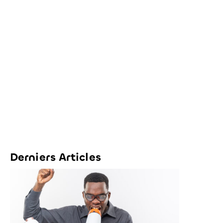
Derniers Articles