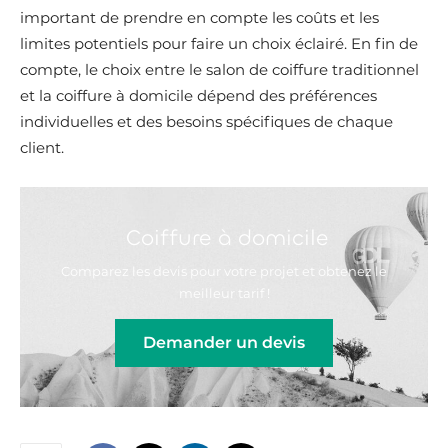
important de prendre en compte les coûts et les
limites potentiels pour faire un choix éclairé. En fin de
compte, le choix entre le salon de coiffure traditionnel
et la coiffure à domicile dépend des préférences
individuelles et des besoins spécifiques de chaque
client.
Coiffure à domicile
Comparez les devis pour votre projet et obtenez le
meilleur tarif !
Demander un devis