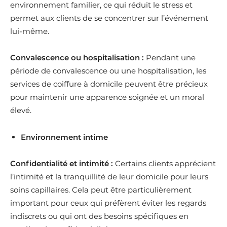
environnement familier, ce qui réduit le stress et
permet aux clients de se concentrer sur l’événement
lui-même.
Convalescence ou hospitalisation :
Pendant une
période de convalescence ou une hospitalisation, les
services de coiffure à domicile peuvent être précieux
pour maintenir une apparence soignée et un moral
élevé.
Environnement intime
Confidentialité et intimité :
Certains clients apprécient
l’intimité et la tranquillité de leur domicile pour leurs
soins capillaires. Cela peut être particulièrement
important pour ceux qui préfèrent éviter les regards
indiscrets ou qui ont des besoins spécifiques en