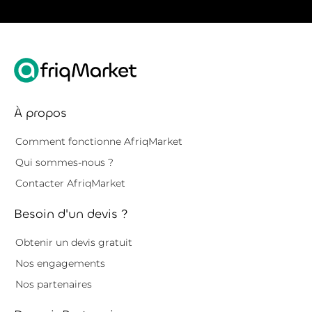
À propos
Comment fonctionne AfriqMarket
Qui sommes-nous ?
Contacter AfriqMarket
Besoin d'un devis ?
Obtenir un devis gratuit
Nos engagements
Nos partenaires