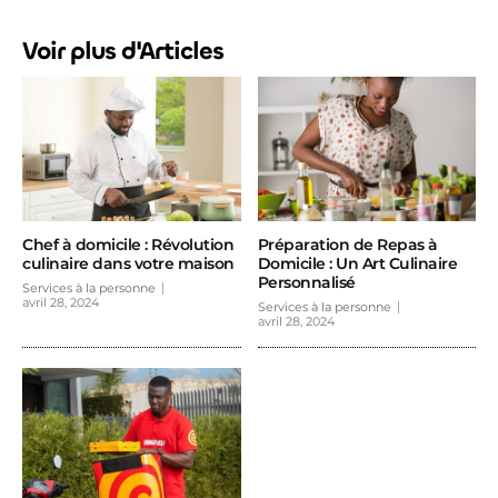
Voir plus d'Articles
Chef à domicile : Révolution
Préparation de Repas à
culinaire dans votre maison
Domicile : Un Art Culinaire
Personnalisé
Services à la personne
avril 28, 2024
Services à la personne
avril 28, 2024