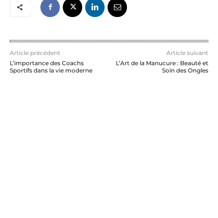
Article précédent
Article suivant
L’importance des Coachs
L’Art de la Manucure : Beauté et
Sportifs dans la vie moderne
Soin des Ongles