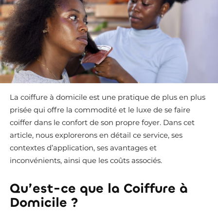
La coiffure à domicile est une pratique de plus en plus
prisée qui offre la commodité et le luxe de se faire
coiffer dans le confort de son propre foyer. Dans cet
article, nous explorerons en détail ce service, ses
contextes d’application, ses avantages et
inconvénients, ainsi que les coûts associés.
Qu’est-ce que la Coiffure à
Domicile ?