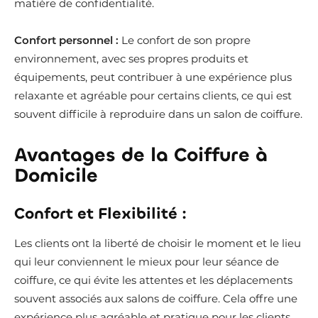
matière de confidentialité.
Confort personnel :
Le confort de son propre
environnement, avec ses propres produits et
équipements, peut contribuer à une expérience plus
relaxante et agréable pour certains clients, ce qui est
souvent difficile à reproduire dans un salon de coiffure.
Avantages de la Coiffure à
Domicile
Confort et Flexibilité :
Les clients ont la liberté de choisir le moment et le lieu
qui leur conviennent le mieux pour leur séance de
coiffure, ce qui évite les attentes et les déplacements
souvent associés aux salons de coiffure. Cela offre une
expérience plus agréable et pratique pour les clients