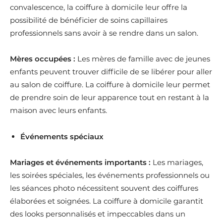
convalescence, la coiffure à domicile leur offre la
possibilité de bénéficier de soins capillaires
professionnels sans avoir à se rendre dans un salon.
Mères occupées :
Les mères de famille avec de jeunes
enfants peuvent trouver difficile de se libérer pour aller
au salon de coiffure. La coiffure à domicile leur permet
de prendre soin de leur apparence tout en restant à la
maison avec leurs enfants.
Événements spéciaux
Mariages et événements importants :
Les mariages,
les soirées spéciales, les événements professionnels ou
les séances photo nécessitent souvent des coiffures
élaborées et soignées. La coiffure à domicile garantit
des looks personnalisés et impeccables dans un