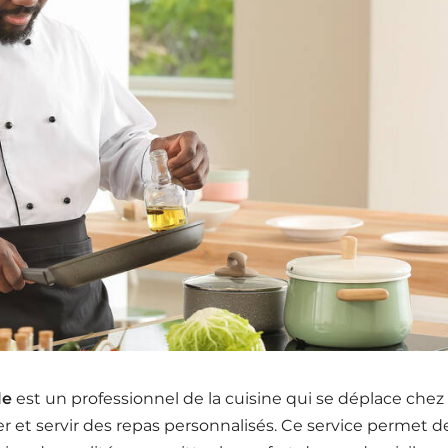
le
est un professionnel de la cuisine qui se déplace chez
r et servir des repas personnalisés. Ce service permet d