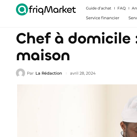
Guide d’achat
FAQ
An
Service financier
Serv
Chef à domicile 
maison
Par
La Rédaction
avril 28, 2024