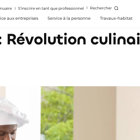
Rechercher
nuaire
S’inscrire en tant que professionnel
ice aux entreprises
Service à la personne
Travaux-habitat
: Révolution culina