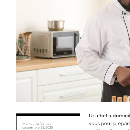
Un
chef à domici
vous pour prépare
Marketing, Ventes
septembre 22, 2025