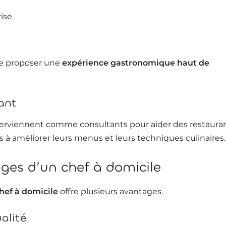
ise
de proposer une
expérience gastronomique haut de
ant
nterviennent comme consultants pour aider des restaura
s à améliorer leurs menus et leurs techniques culinaires.
ges d’un chef à domicile
hef à domicile
offre plusieurs avantages.
alité