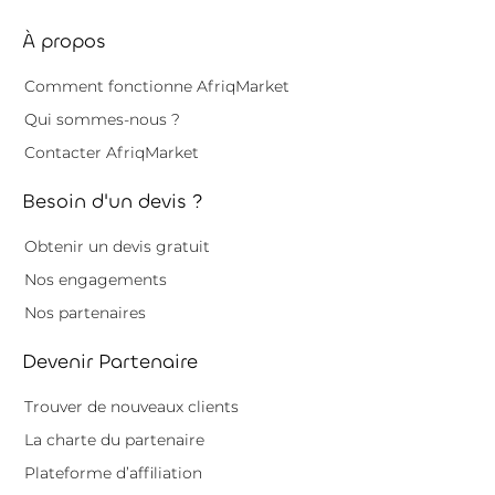
À propos
Comment fonctionne AfriqMarket
Qui sommes-nous ?
Contacter AfriqMarket
Besoin d'un devis ?
Obtenir un devis gratuit
Nos engagements
Nos partenaires
Devenir Partenaire
Trouver de nouveaux clients
La charte du partenaire
Plateforme d’affiliation