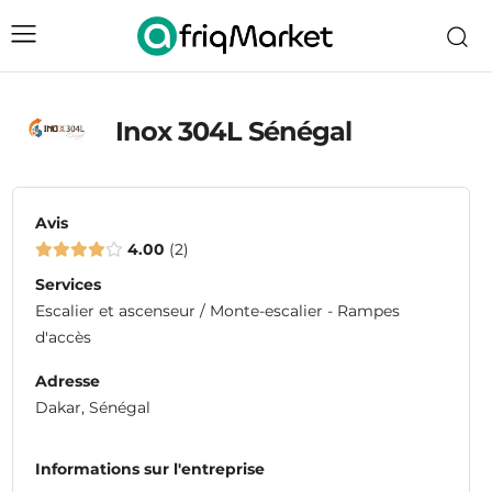
Inox 304L Sénégal
Avis
4.00
2
Services
Escalier et ascenseur / Monte-escalier - Rampes
d'accès
Adresse
Dakar, Sénégal
Informations sur l'entreprise