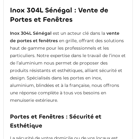
Inox 304L Sénégal : Vente de
Portes et Fenêtres
Inox 304L Sénégal
est un acteur clé dans la
vente
de portes et fenêtres
en grille, offrant des solutions
haut de gamme pour les professionnels et les
particuliers. Notre expertise dans le travail de l’inox et
de l’aluminium nous permet de proposer des
produits résistants et esthétiques, alliant sécurité et
design. Spécialisés dans les portes en inox,
aluminium, blindées et à la française, nous offrons
une réponse complète à tous vos besoins en
menuiserie extérieure.
Portes et Fenêtres : Sécurité et
Esthétique
La sécurité de votre domicile ou de vos locaux est