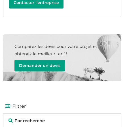
Contacter l'entreprise
Comparez les devis pour votre projet et
obtenez le meilleur tarif !
Demander un devis
Filtrer
Par recherche