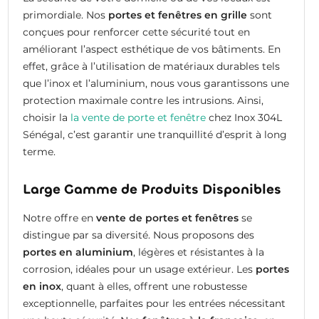
primordiale. Nos
portes et fenêtres en grille
sont
conçues pour renforcer cette sécurité tout en
améliorant l’aspect esthétique de vos bâtiments. En
effet, grâce à l’utilisation de matériaux durables tels
que l’inox et l’aluminium, nous vous garantissons une
protection maximale contre les intrusions. Ainsi,
choisir la
la vente de porte et fenêtre
chez Inox 304L
Sénégal, c’est garantir une tranquillité d’esprit à long
terme.
Large Gamme de Produits Disponibles
Notre offre en
vente de portes et fenêtres
se
distingue par sa diversité. Nous proposons des
portes en aluminium
, légères et résistantes à la
corrosion, idéales pour un usage extérieur. Les
portes
en inox
, quant à elles, offrent une robustesse
exceptionnelle, parfaites pour les entrées nécessitant