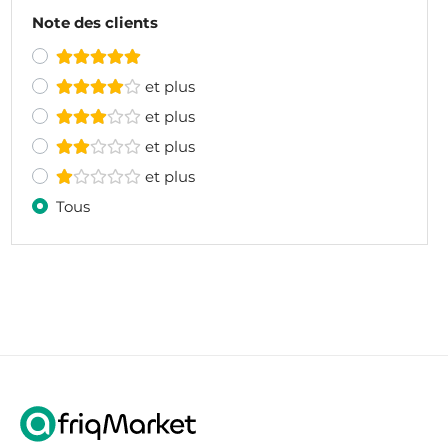
Note des clients
et plus
et plus
et plus
et plus
Tous