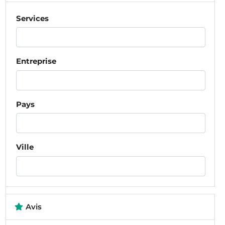
Services
Entreprise
Pays
Ville
Avis