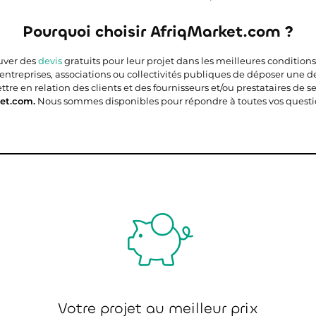
Pourquoi choisir AfriqMarket.com ?
ouver des
devis
gratuits pour leur projet dans les meilleures condition
 entreprises, associations ou collectivités publiques de déposer une 
e en relation des clients et des fournisseurs et/ou prestataires de ser
et.com.
Nous sommes disponibles pour répondre à toutes vos questi
Votre projet au meilleur prix