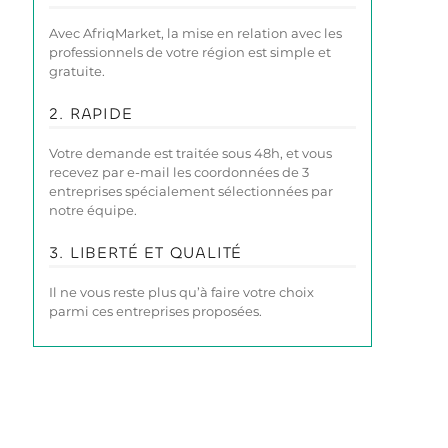
Avec AfriqMarket, la mise en relation avec les
professionnels de votre région est simple et
gratuite.
2. RAPIDE
Votre demande est traitée sous 48h, et vous
recevez par e-mail les coordonnées de 3
entreprises spécialement sélectionnées par
notre équipe.
3. LIBERTÉ ET QUALITÉ
Il ne vous reste plus qu’à faire votre choix
parmi ces entreprises proposées.