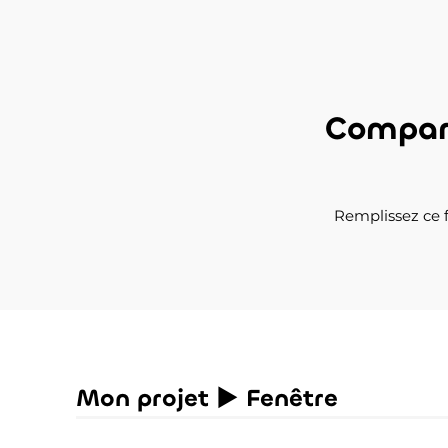
Compare
Remplissez ce f
Mon projet ► Fenêtre