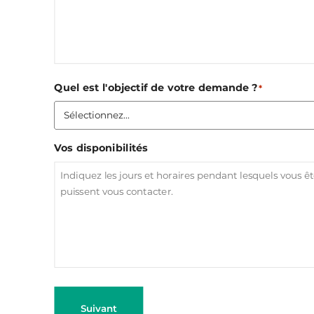
Quel est l'objectif de votre demande ?
*
Vos disponibilités
Suivant