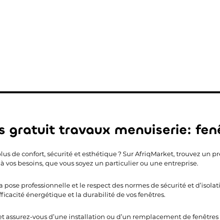
s gratuit travaux menuiserie: fen
lus de confort, sécurité et esthétique ? Sur AfriqMarket, trouvez un pr
 à vos besoins, que vous soyez un particulier ou une entreprise.
 pose professionnelle et le respect des normes de sécurité et d’isolat
ficacité énergétique et la durabilité de vos fenêtres.
et assurez-vous d’une installation ou d’un remplacement de fenêtres