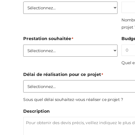
Nombre
projet
Prestation souhaitée
Budge
*
Quel e
Délai de réalisation pour ce projet
*
Sous quel délai souhaitez-vous réaliser ce projet ?
Description