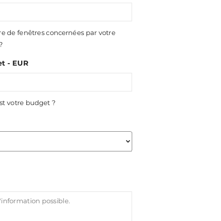
 de fenêtres concernées par votre
 ?
t - EUR
st votre budget ?