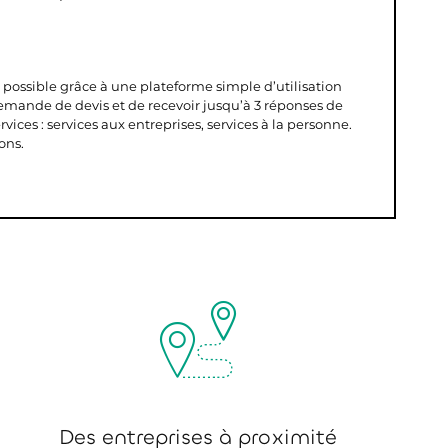
s possible grâce à une plateforme simple d’utilisation
demande de devis et de recevoir jusqu’à 3 réponses de
vices : services aux entreprises, services à la personne.
ons.
Des entreprises à proximité