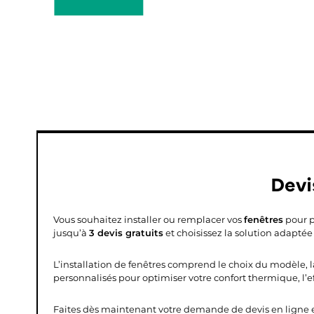
Devi
Vous souhaitez installer ou remplacer vos
fenêtres
pour p
jusqu’à
3 devis gratuits
et choisissez la solution adaptée
L’installation de fenêtres comprend le choix du modèle, la
personnalisés pour optimiser votre confort thermique, l’ef
Faites dès maintenant votre demande de devis en ligne 