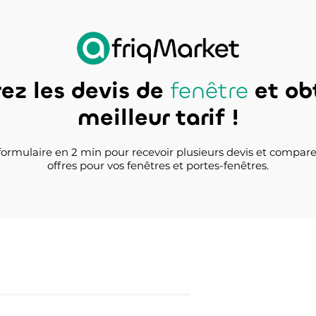
z les devis de
fenêtre
et ob
meilleur tarif !
ormulaire en 2 min pour recevoir plusieurs devis et compare
offres pour vos fenêtres et portes-fenêtres.