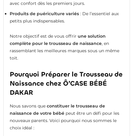
avec confort dès les premiers jours.
Produits de puériculture variés
: De l’essentiel aux
petits plus indispensables.
Notre objectif est de vous offrir
une solution
complète pour le trousseau de naissance
, en
rassemblant les meilleures marques sous un même
toit.
Pourquoi Préparer le Trousseau de
Naissance chez Ô’CASE BÉBÉ
DAKAR
Nous savons que
constituer le trousseau de
naissance de votre bébé
peut être un défi pour les
nouveaux parents. Voici pourquoi nous sommes le
choix idéal :