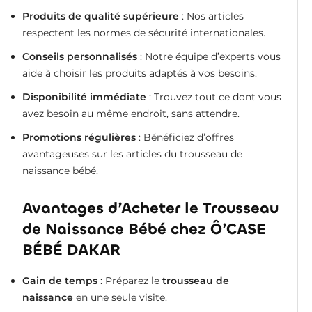
Produits de qualité supérieure
: Nos articles
respectent les normes de sécurité internationales.
Conseils personnalisés
: Notre équipe d’experts vous
aide à choisir les produits adaptés à vos besoins.
Disponibilité immédiate
: Trouvez tout ce dont vous
avez besoin au même endroit, sans attendre.
Promotions régulières
: Bénéficiez d’offres
avantageuses sur les articles du trousseau de
naissance bébé.
Avantages d’Acheter le Trousseau
de Naissance Bébé chez Ô’CASE
BÉBÉ DAKAR
Gain de temps
: Préparez le
trousseau de
naissance
en une seule visite.