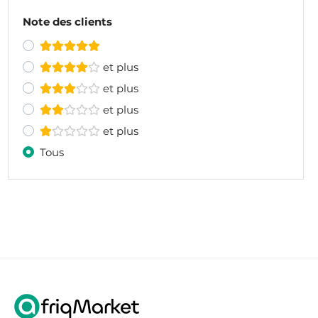
Note des clients
et plus
et plus
et plus
et plus
Tous