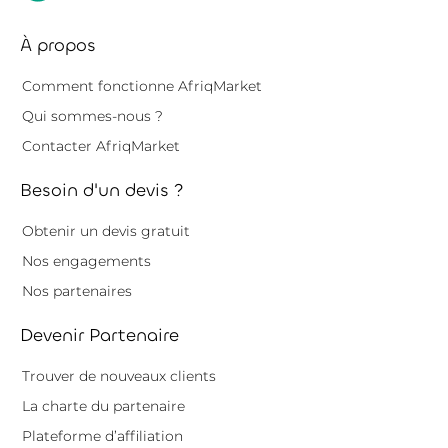
À propos
Comment fonctionne AfriqMarket
Qui sommes-nous ?
Contacter AfriqMarket
Besoin d'un devis ?
Obtenir un devis gratuit
Nos engagements
Nos partenaires
Devenir Partenaire
Trouver de nouveaux clients
La charte du partenaire
Plateforme d’affiliation