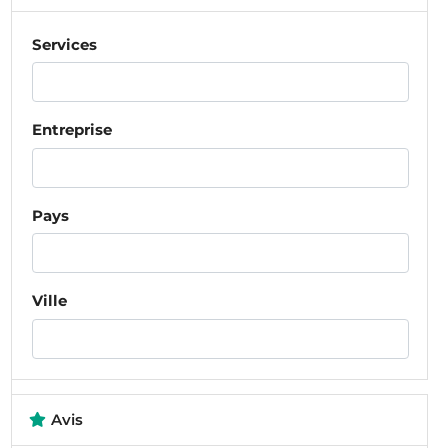
Services
Entreprise
Pays
Ville
Avis