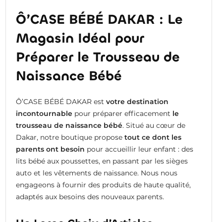
Ô’CASE BÉBÉ DAKAR : Le
Magasin Idéal pour
Préparer le Trousseau de
Naissance Bébé
Ô’CASE BÉBÉ DAKAR est
votre destination
incontournable
pour préparer efficacement
le
trousseau de naissance bébé
. Situé au cœur de
Dakar, notre boutique propose
tout ce dont les
parents ont besoin
pour accueillir leur enfant : des
lits bébé aux poussettes, en passant par les sièges
auto et les vêtements de naissance. Nous nous
engageons à fournir des produits de haute qualité,
adaptés aux besoins des nouveaux parents.