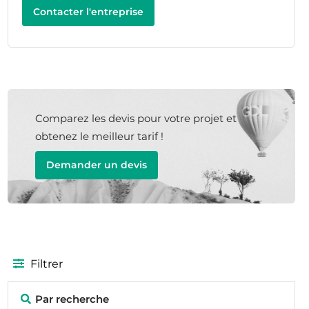
Contacter l'entreprise
Comparez les devis pour votre projet et
obtenez le meilleur tarif !
Demander un devis
Filtrer
Par recherche