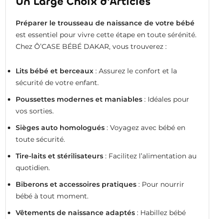
Un Large Choix d’Articles
Préparer le trousseau de naissance de votre bébé
est essentiel pour vivre cette étape en toute sérénité.
Chez Ô’CASE BÉBÉ DAKAR, vous trouverez :
Lits bébé et berceaux
: Assurez le confort et la
sécurité de votre enfant.
Poussettes modernes et maniables
: Idéales pour
vos sorties.
Sièges auto homologués
: Voyagez avec bébé en
toute sécurité.
Tire-laits et stérilisateurs
: Facilitez l’alimentation au
quotidien.
Biberons et accessoires pratiques
: Pour nourrir
bébé à tout moment.
Vêtements de naissance adaptés
: Habillez bébé