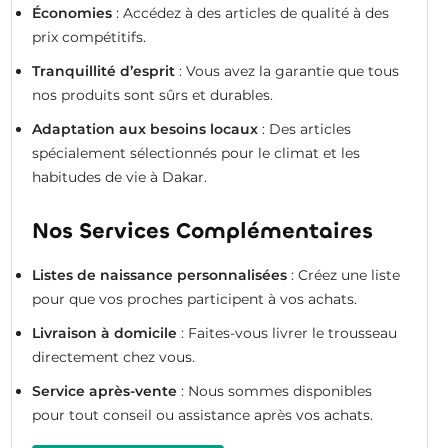
Économies
: Accédez à des articles de qualité à des
prix compétitifs.
Tranquillité d’esprit
: Vous avez la garantie que tous
nos produits sont sûrs et durables.
Adaptation aux besoins locaux
: Des articles
spécialement sélectionnés pour le climat et les
habitudes de vie à Dakar.
Nos Services Complémentaires
Listes de naissance personnalisées
: Créez une liste
pour que vos proches participent à vos achats.
Livraison à domicile
: Faites-vous livrer le trousseau
directement chez vous.
Service après-vente
: Nous sommes disponibles
pour tout conseil ou assistance après vos achats.