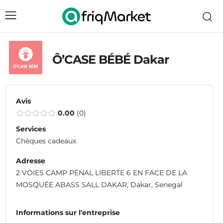
Ô’CASE BÉBÉ Dakar
Avis
0.00
0
Services
Chèques cadeaux
Adresse
2 VOIES CAMP PÉNAL LIBERTE 6 EN FACE DE LA
MOSQUÉE ABASS SALL DAKAR, Dakar, Senegal
Informations sur l'entreprise