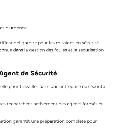
as d’urgence.
rtificat obligatoire pour les missions en sécurité
nue dans la gestion des foules et la sécurisation
Agent de Sécurité
elle pour travailler dans une entreprise de sécurité
ses recherchent activement des agents formés et
mation garantit une préparation complète pour