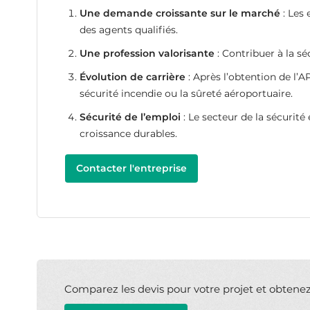
Une demande croissante sur le marché
: Les
des agents qualifiés.
Une profession valorisante
: Contribuer à la sé
Évolution de carrière
: Après l’obtention de l’A
sécurité incendie ou la sûreté aéroportuaire.
Sécurité de l’emploi
: Le secteur de la sécurité
croissance durables.
Contacter l'entreprise
Comparez les devis pour votre projet et obtenez l