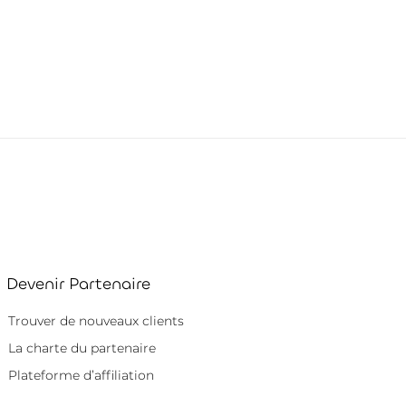
Devenir Partenaire
Trouver de nouveaux clients
La charte du partenaire
Plateforme d’affiliation