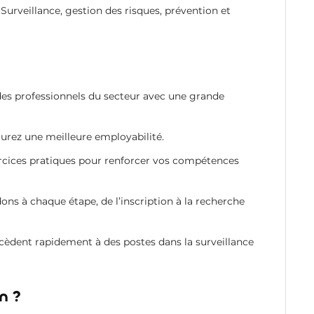
 Surveillance, gestion des risques, prévention et
es professionnels du secteur avec une grande
aurez une meilleure employabilité.
ercices pratiques pour renforcer vos compétences
ons à chaque étape, de l’inscription à la recherche
cèdent rapidement à des postes dans la surveillance
n ?