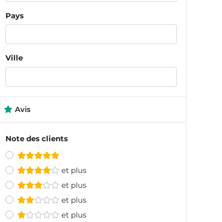
Pays
Ville
Avis
Note des clients
et plus
et plus
et plus
et plus