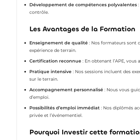
Développement de compétences polyvalentes
:
contrôle.
Les Avantages de la Formation
Enseignement de qualité
: Nos formateurs sont d
expérience de terrain.
Certification reconnue
: En obtenant l’APE, vous 
Pratique intensive
: Nos sessions incluent des ex
sur le terrain.
Accompagnement personnalisé
: Nous vous guid
d’emploi.
Possibilités d’emploi immédiat
: Nos diplômés ac
privée et l’événementiel.
Pourquoi Investir cette formatio