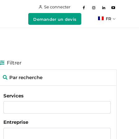
Se connecter
FR
Demander un devis
Filtrer
Par recherche
Services
Entreprise