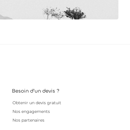
Besoin d'un devis ?
Obtenir un devis gratuit
Nos engagements
Nos partenaires