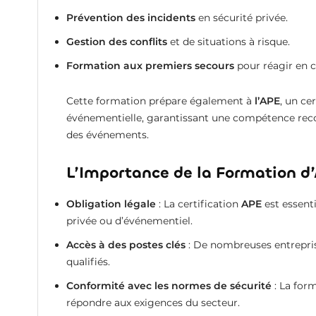
Prévention des incidents
en sécurité privée.
Gestion des conflits
et de situations à risque.
Formation aux premiers secours
pour réagir en c
Cette formation prépare également à
l’APE
, un ce
événementielle, garantissant une compétence recon
des événements.
L’Importance de la Formation d’
Obligation légale
: La certification
APE
est essenti
privée ou d’événementiel.
Accès à des postes clés
: De nombreuses entrepri
qualifiés.
Conformité avec les normes de sécurité
: La for
répondre aux exigences du secteur.