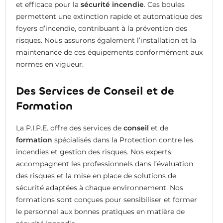
et efficace pour la
sécurité incendie
. Ces boules
permettent une extinction rapide et automatique des
foyers d’incendie, contribuant à la prévention des
risques. Nous assurons également l’installation et la
maintenance de ces équipements conformément aux
normes en vigueur.
Des Services de Conseil et de
Formation
La P.I.P.E. offre des services de
conseil
et de
formation
spécialisés dans la Protection contre les
incendies et gestion des risques. Nos experts
accompagnent les professionnels dans l’évaluation
des risques et la mise en place de solutions de
sécurité adaptées à chaque environnement. Nos
formations sont conçues pour sensibiliser et former
le personnel aux bonnes pratiques en matière de