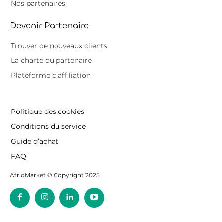
Nos partenaires
Devenir Partenaire
Trouver de nouveaux clients
La charte du partenaire
Plateforme d’affiliation
Politique des cookies
Conditions du service
Guide d’achat
FAQ
AfriqMarket © Copyright 2025