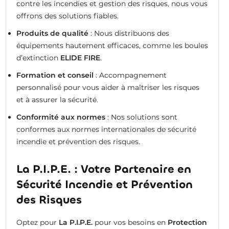
contre les incendies et gestion des risques, nous vous
offrons des solutions fiables.
Produits de qualité
: Nous distribuons des
équipements hautement efficaces, comme les boules
d’extinction
ELIDE FIRE
.
Formation et conseil
: Accompagnement
personnalisé pour vous aider à maîtriser les risques
et à assurer la sécurité.
Conformité aux normes
: Nos solutions sont
conformes aux normes internationales de sécurité
incendie et prévention des risques.
La P.I.P.E. : Votre Partenaire en
Sécurité Incendie et Prévention
des Risques
Optez pour
La P.I.P.E.
pour vos besoins en
Protection