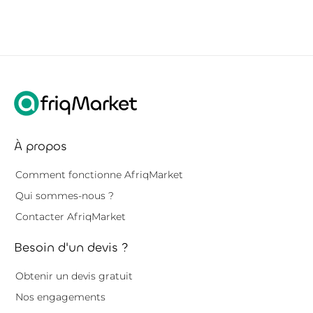
À propos
Comment fonctionne AfriqMarket
Qui sommes-nous ?
Contacter AfriqMarket
Besoin d'un devis ?
Obtenir un devis gratuit
Nos engagements