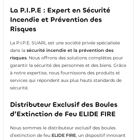
La P.I.P.E : Expert en Sécurité
Incendie et Prévention des
Risques
La P.I.P.E. SUARL est une société privée spécialisée
dans la
sécurité incendie et la prévention des
risques
. Nous offrons des solutions complètes pour
garantir la sécurité des personnes et des biens. Grâce
à notre expertise, nous fournissons des produits et
services qui répondent aux plus hauts standards de
sécurité.
Distributeur Exclusif des Boules
d’Extinction de Feu ELIDE FIRE
Nous sommes le distributeur exclusif des boules
d’extinction de feu
ELIDE FIRE
, un dispositif innovant