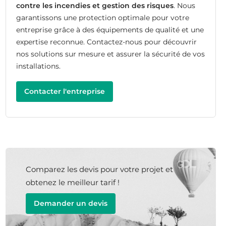
contre les incendies et gestion des risques
. Nous
garantissons une protection optimale pour votre
entreprise grâce à des équipements de qualité et une
expertise reconnue. Contactez-nous pour découvrir
nos solutions sur mesure et assurer la sécurité de vos
installations.
Contacter l'entreprise
Comparez les devis pour votre projet et
obtenez le meilleur tarif !
Demander un devis