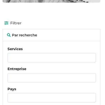
Filtrer
Par recherche
Services
Entreprise
Pays