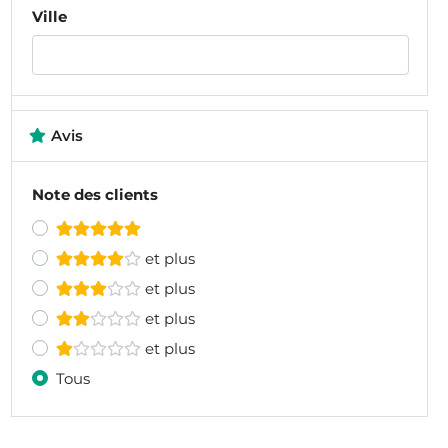
Ville
Avis
Note des clients
et plus
et plus
et plus
et plus
Tous