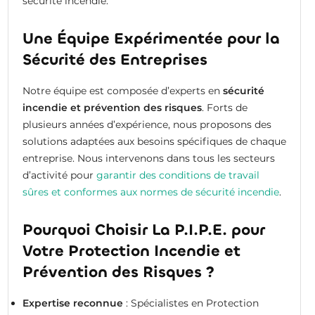
sécurité incendie.
Une Équipe Expérimentée pour la
Sécurité des Entreprises
Notre équipe est composée d’experts en
sécurité
incendie et prévention des risques
. Forts de
plusieurs années d’expérience, nous proposons des
solutions adaptées aux besoins spécifiques de chaque
entreprise. Nous intervenons dans tous les secteurs
d’activité pour
garantir des conditions de travail
sûres et conformes aux normes de sécurité incendie
.
Pourquoi Choisir La P.I.P.E. pour
Votre Protection Incendie et
Prévention des Risques ?
Expertise reconnue
: Spécialistes en Protection