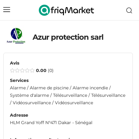
Azur protection sarl
Avis
0.00
0
Services
Alarme / Alarme de piscine / Alarme incendie /
Système d'alarme / Télésurveillance / Télésurveillance
/ Vidéosurveillance / Vidéosurveillance
Adresse
HLM Grand Yoff N°471 Dakar - Sénégal