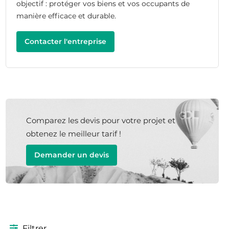
objectif : protéger vos biens et vos occupants de
manière efficace et durable.
Contacter l'entreprise
Comparez les devis pour votre projet et
obtenez le meilleur tarif !
Demander un devis
Filtrer