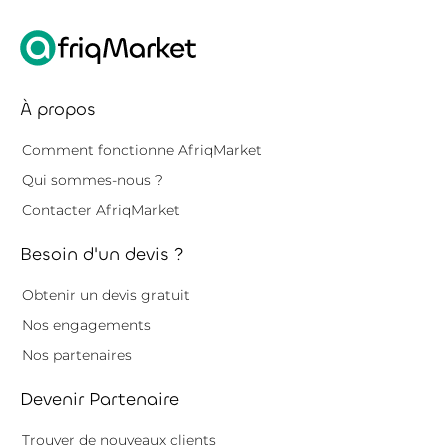
À propos
Comment fonctionne AfriqMarket
Qui sommes-nous ?
Contacter AfriqMarket
Besoin d'un devis ?
Obtenir un devis gratuit
Nos engagements
Nos partenaires
Devenir Partenaire
Trouver de nouveaux clients