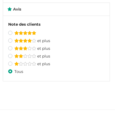
Avis
Note des clients
et plus
et plus
et plus
et plus
Tous