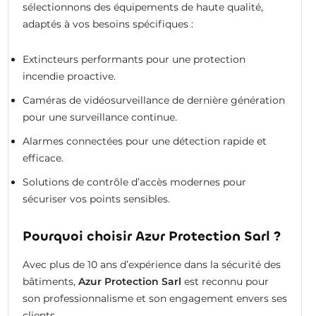
sélectionnons des équipements de haute qualité,
adaptés à vos besoins spécifiques :
Extincteurs performants pour une protection
incendie proactive.
Caméras de vidéosurveillance de dernière génération
pour une surveillance continue.
Alarmes connectées pour une détection rapide et
efficace.
Solutions de contrôle d’accès modernes pour
sécuriser vos points sensibles.
Pourquoi choisir Azur Protection Sarl ?
Avec plus de 10 ans d’expérience dans la sécurité des
bâtiments,
Azur Protection Sarl
est reconnu pour
son professionnalisme et son engagement envers ses
clients.