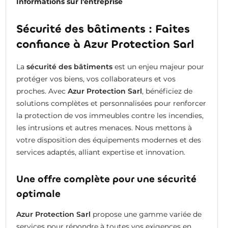
Informations sur l'entreprise
Sécurité des bâtiments : Faites
confiance à Azur Protection Sarl
La
sécurité des bâtiments
est un enjeu majeur pour
protéger vos biens, vos collaborateurs et vos
proches. Avec
Azur Protection Sarl
, bénéficiez de
solutions complètes et personnalisées pour renforcer
la protection de vos immeubles contre les incendies,
les intrusions et autres menaces. Nous mettons à
votre disposition des équipements modernes et des
services adaptés, alliant expertise et innovation.
Une offre complète pour une sécurité
optimale
Azur Protection Sarl
propose une gamme variée de
services pour répondre à toutes vos exigences en