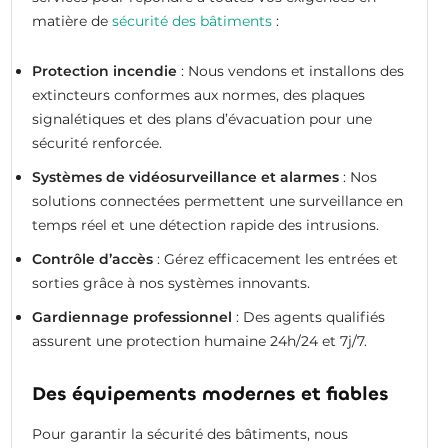
matière de
sécurité des bâtiments
:
Protection incendie
: Nous vendons et installons des
extincteurs conformes aux normes, des plaques
signalétiques et des plans d’évacuation pour une
sécurité renforcée.
Systèmes de vidéosurveillance et alarmes
: Nos
solutions connectées permettent une surveillance en
temps réel et une détection rapide des intrusions.
Contrôle d’accès
: Gérez efficacement les entrées et
sorties grâce à nos systèmes innovants.
Gardiennage professionnel
: Des agents qualifiés
assurent une protection humaine 24h/24 et 7j/7.
Des équipements modernes et fiables
Pour garantir la sécurité des bâtiments, nous