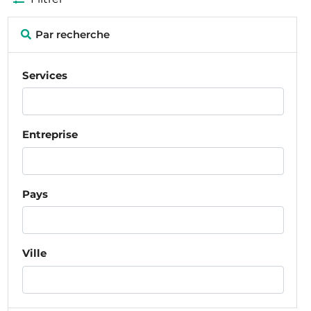
Par recherche
Services
Entreprise
Pays
Ville