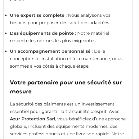
Une expertise complète
: Nous analysons vos
besoins pour proposer des solutions adaptées.
Des équipements de pointe
: Notre matériel
respecte les normes les plus exigeantes.
Un accompagnement personnalisé
: De la
conception à l’installation et à la maintenance, nous
sommes à vos côtés à chaque étape.
Votre partenaire pour une sécurité sur
mesure
La sécurité des bâtiments est un investissement
essentiel pour garantir la tranquillité d’esprit. Avec
Azur Protection Sarl
, vous bénéficiez d’une approche
globale, incluant des équipements modernes, des
services professionnels et une livraison rapide. Notre