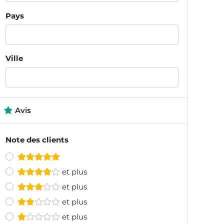
Pays
Ville
Avis
Note des clients
et plus
et plus
et plus
et plus