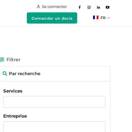
Se connecter
FR
Demander un devis
Filtrer
Par recherche
Services
Entreprise