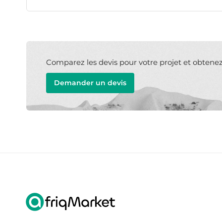
Comparez les devis pour votre projet et obtenez l
Demander un devis