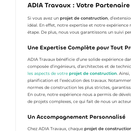
ADIA Travaux : Votre Partenaire
Si vous avez un
projet de construction
, d’extensi
idéal. En effet, notre expertise et notre expérie
étape. De plus, nous vous garantissons un suivi per
Une Expertise Complète pour Tout Pr
ADIA Travaux bénéficie d’une solide expérience d
composée d’ingénieurs, d’architectes et de technic
les aspects de votre
projet de construction
. Ainsi
planification et l’exécution des travaux. Notammen
normes de construction les plus strictes, garantissa
En outre, notre expérience nous a permis de déve
de projets complexes, ce qui fait de nous un acteur 
Un Accompagnement Personnalisé
Chez ADIA Travaux, chaque
projet de constructio