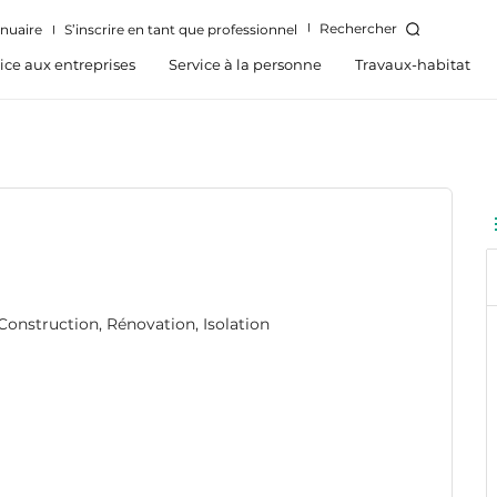
Rechercher
nuaire
S’inscrire en tant que professionnel
ice aux entreprises
Service à la personne
Travaux-habitat
onstruction, Rénovation, Isolation