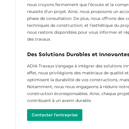
nous croyons fermement que l’écoute et la compréh
réussite d’un projet. Ainsi, nous proposons un 
phase de consultation. De plus, nous offrons des co
techniques de construction, et l’esthétique du pro
nous restons disponibles pour vous informer et ré
des travaux.
Des Solutions Durables et Innovante
ADIA Travaux s’engage à intégrer des solutions i
effet, nous privilégions des matériaux de qualité
optimisent la durabilité de vos constructions, ma
Notamment, nous nous engageons à réduire notre
construction écoresponsables. Ainsi, chaque proje
contribuant à un avenir durable.
Contacter l'entreprise