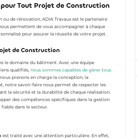
 pour Tout Projet de Construction
on ou de rénovation, ADIA Travaux est le partenaire
nce nous permettent de vous accompagner à chaque
sonnalisé pour assurer la réussite de votre projet.
ojet de Construction
ans le domaine du bâtiment. Avec une équipe
iens qualifiés,
nous sommes capables de gérer tous
, nous prenons en charge la conception, la
t, notre savoir-faire nous permet de respecter les
nt la sécurité et la durabilité de chaque réalisation.
lopper des compétences spécifiques dans la gestion
fiable dans le secteur.
n
est traité avec une attention particulière. En effet,