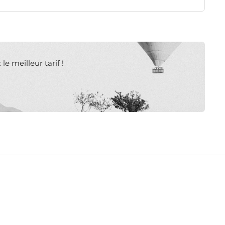
e meilleur tarif !