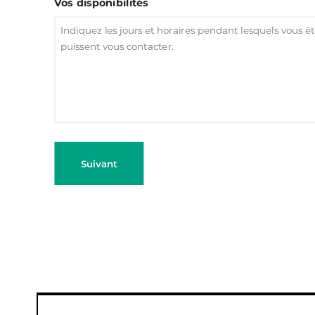
Vos disponibilités
Suivant