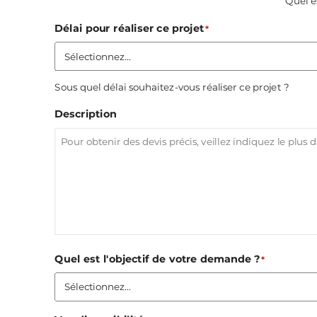
Quel e
Délai pour réaliser ce projet
*
Sous quel délai souhaitez-vous réaliser ce projet ?
Description
Quel est l'objectif de votre demande ?
*