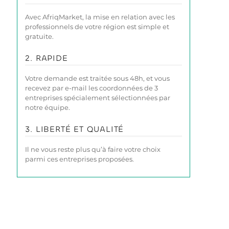
Avec AfriqMarket, la mise en relation avec les
professionnels de votre région est simple et
gratuite.
2. RAPIDE
Votre demande est traitée sous 48h, et vous
recevez par e-mail les coordonnées de 3
entreprises spécialement sélectionnées par
notre équipe.
3. LIBERTÉ ET QUALITÉ
Il ne vous reste plus qu’à faire votre choix
parmi ces entreprises proposées.