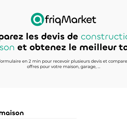
arez les devis de
constructi
son
et obtenez le meilleur ta
ormulaire en 2 min pour recevoir plusieurs devis et compare
offres pour votre maison, garage, …
 maison