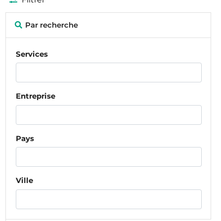
Par recherche
Services
Entreprise
Pays
Ville