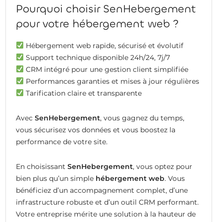
Pourquoi choisir SenHebergement
pour votre hébergement web ?
Hébergement web rapide, sécurisé et évolutif
Support technique disponible 24h/24, 7j/7
CRM intégré pour une gestion client simplifiée
Performances garanties et mises à jour régulières
Tarification claire et transparente
Avec
SenHebergement
, vous gagnez du temps,
vous sécurisez vos données et vous boostez la
performance de votre site.
En choisissant
SenHebergement
, vous optez pour
bien plus qu’un simple
hébergement web
. Vous
bénéficiez d’un accompagnement complet, d’une
infrastructure robuste et d’un outil CRM performant.
Votre entreprise mérite une solution à la hauteur de