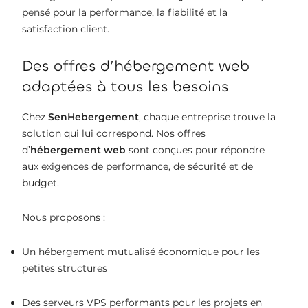
pensé pour la performance, la fiabilité et la
satisfaction client.
Des offres d’hébergement web
adaptées à tous les besoins
Chez
SenHebergement
, chaque entreprise trouve la
solution qui lui correspond. Nos offres
d’
hébergement web
sont conçues pour répondre
aux exigences de performance, de sécurité et de
budget.
Nous proposons :
Un hébergement mutualisé économique pour les
petites structures
Des serveurs VPS performants pour les projets en