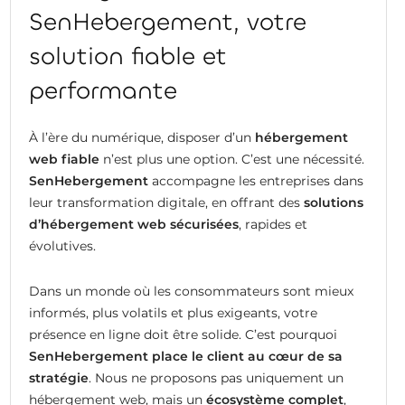
SenHebergement, votre
solution fiable et
performante
À l’ère du numérique, disposer d’un
hébergement
web fiable
n’est plus une option. C’est une nécessité.
SenHebergement
accompagne les entreprises dans
leur transformation digitale, en offrant des
solutions
d’hébergement web sécurisées
, rapides et
évolutives.
Dans un monde où les consommateurs sont mieux
informés, plus volatils et plus exigeants, votre
présence en ligne doit être solide. C’est pourquoi
SenHebergement place le client au cœur de sa
stratégie
. Nous ne proposons pas uniquement un
hébergement web, mais un
écosystème complet
,