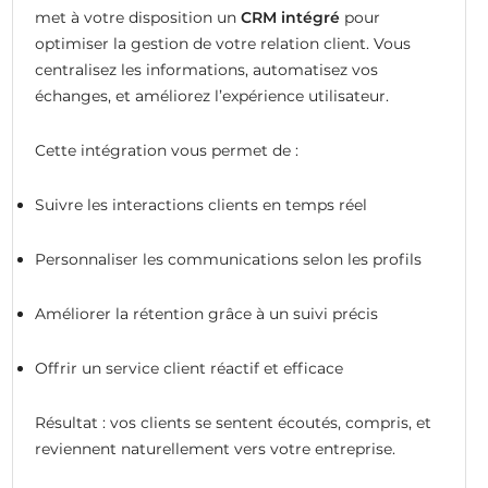
met à votre disposition un
CRM intégré
pour
optimiser la gestion de votre relation client. Vous
centralisez les informations, automatisez vos
échanges, et améliorez l’expérience utilisateur.
Cette intégration vous permet de :
Suivre les interactions clients en temps réel
Personnaliser les communications selon les profils
Améliorer la rétention grâce à un suivi précis
Offrir un service client réactif et efficace
Résultat : vos clients se sentent écoutés, compris, et
reviennent naturellement vers votre entreprise.