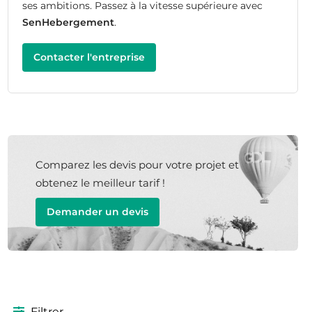
ses ambitions. Passez à la vitesse supérieure avec
SenHebergement
.
Contacter l'entreprise
Comparez les devis pour votre projet et
obtenez le meilleur tarif !
Demander un devis
Filtrer