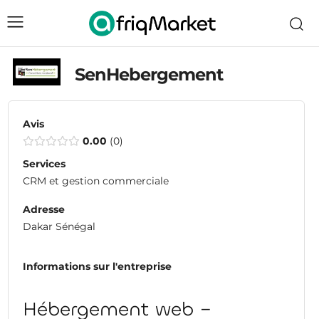
SenHebergement
Avis
0.00
0
Services
CRM et gestion commerciale
Adresse
Dakar Sénégal
Informations sur l'entreprise
Hébergement web –