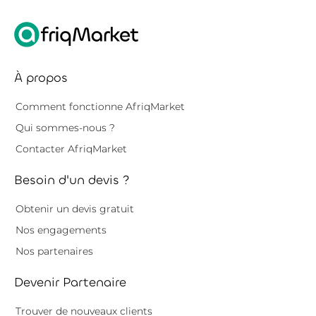
À propos
Comment fonctionne AfriqMarket
Qui sommes-nous ?
Contacter AfriqMarket
Besoin d'un devis ?
Obtenir un devis gratuit
Nos engagements
Nos partenaires
Devenir Partenaire
Trouver de nouveaux clients