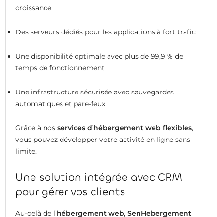
croissance
Des serveurs dédiés pour les applications à fort trafic
Une disponibilité optimale avec plus de 99,9 % de
temps de fonctionnement
Une infrastructure sécurisée avec sauvegardes
automatiques et pare-feux
Grâce à nos
services d’hébergement web flexibles
,
vous pouvez développer votre activité en ligne sans
limite.
Une solution intégrée avec CRM
pour gérer vos clients
Au-delà de l’
hébergement web
,
SenHebergement