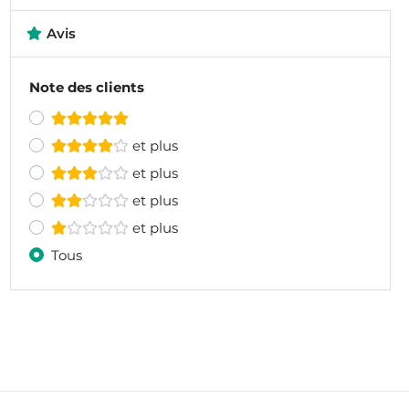
Avis
Note des clients
et plus
et plus
et plus
et plus
Tous