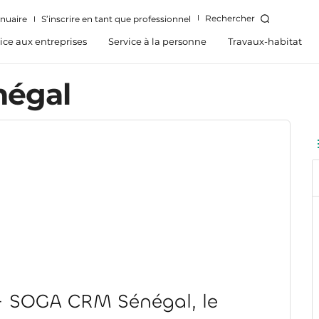
Rechercher
nuaire
S’inscrire en tant que professionnel
ice aux entreprises
Service à la personne
Travaux-habitat
égal
 SOGA CRM Sénégal, le