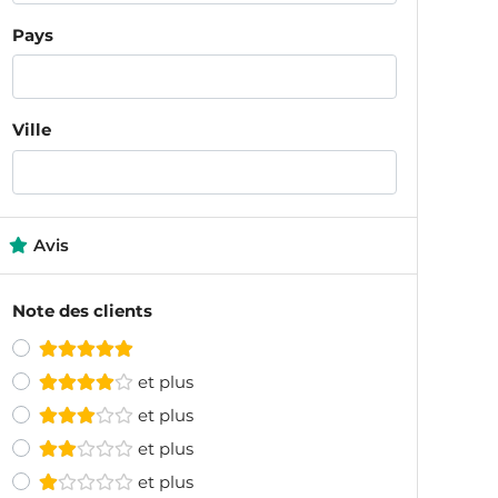
Pays
Ville
Avis
Note des clients
et plus
et plus
et plus
et plus