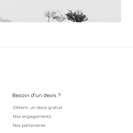
Besoin d'un devis ?
Obtenir un devis gratuit
Nos engagements
Nos partenaires