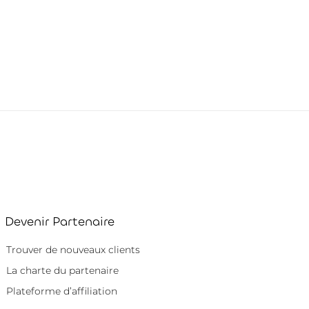
Devenir Partenaire
Trouver de nouveaux clients
La charte du partenaire
Plateforme d’affiliation