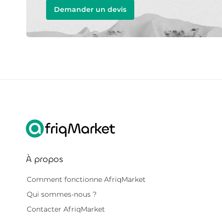
Demander un devis
À propos
Comment fonctionne AfriqMarket
Qui sommes-nous ?
Contacter AfriqMarket