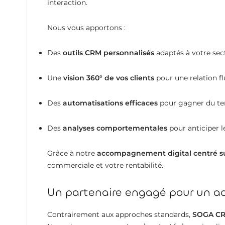
interaction.
Nous vous apportons :
Des
outils CRM personnalisés
adaptés à votre sec
Une
vision 360° de vos clients
pour une relation fl
Des
automatisations efficaces
pour gagner du t
Des
analyses comportementales
pour anticiper l
Grâce à notre
accompagnement digital centré sur 
commerciale et votre rentabilité.
Un partenaire engagé pour un 
Contrairement aux approches standards,
SOGA CR