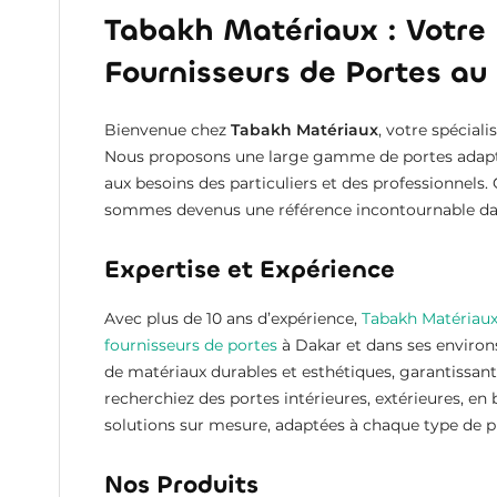
Tabakh Matériaux : Votre
Fournisseurs de Portes au
Bienvenue chez
Tabakh Matériaux
, votre spécial
Nous proposons une large gamme de portes adapté
aux besoins des particuliers et des professionnels
sommes devenus une référence incontournable dan
Expertise et Expérience
Avec plus de 10 ans d’expérience,
Tabakh Matériaux
fournisseurs de portes
à Dakar et dans ses environs
de matériaux durables et esthétiques, garantissant 
recherchiez des portes intérieures, extérieures, en
solutions sur mesure, adaptées à chaque type de pr
Nos Produits