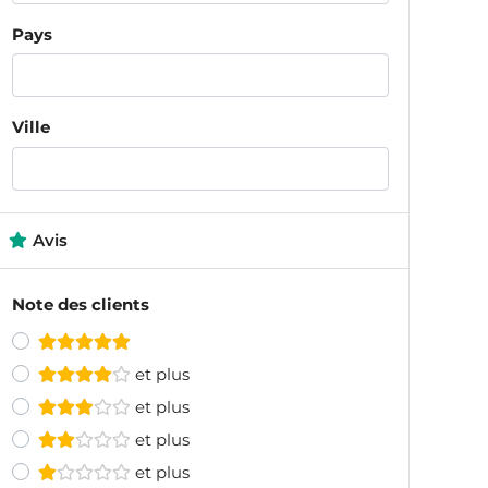
Pays
Ville
Avis
Note des clients
et plus
et plus
et plus
et plus