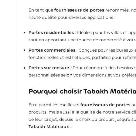
En tant que
fournisseurs de portes
renommés, nou
haute qualité pour diverses applications :
Portes résidentielles
: Idéales pour les villas et a
tout en apportant une touche de modernité à votr
Portes commerciales
: Conçues pour les bureaux e
fonctionnelles et esthétiques, parfaites pour reflét
Portes sur mesure
: Pour répondre à des besoins 
personnalisées selon vos dimensions et vos préfér
Pourquoi choisir Tabakh Matéri
Être parmi les meilleurs
fournisseurs de portes
au
produits, mais aussi à la qualité de notre service
de leur projet, depuis le choix du produit jusqu’à s
Tabakh Matériaux
: