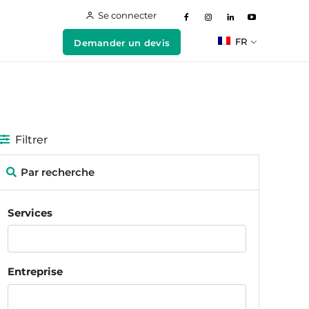
Se connecter
FR
Demander un devis
Filtrer
Par recherche
Services
Entreprise