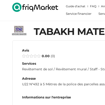
Guide d’achat
FAQ
An
Service financier
Serv
TABAKH MATE
Avis
0.00
0
Services
Revêtement de sol / Revêtement mural / Staff - St
Adresse
U22 N°492 à 5 Mètres de la police des parcelles ass
Informations sur l'entreprise