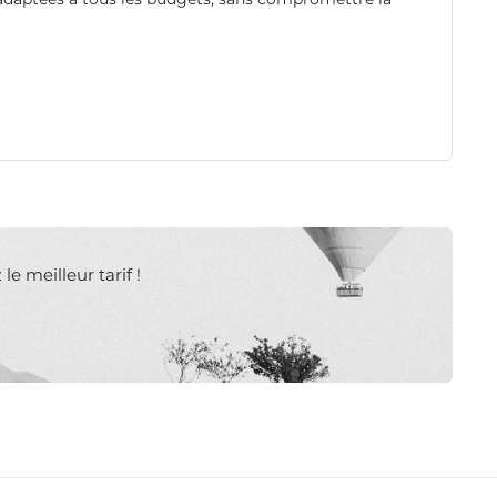
e meilleur tarif !