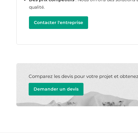
qualité.
Contacter l'entreprise
Comparez les devis pour votre projet et obtenez l
Demander un devis