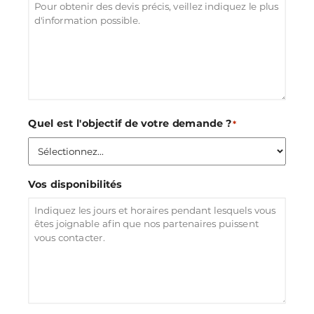
Quel est l'objectif de votre demande ?
*
Vos disponibilités