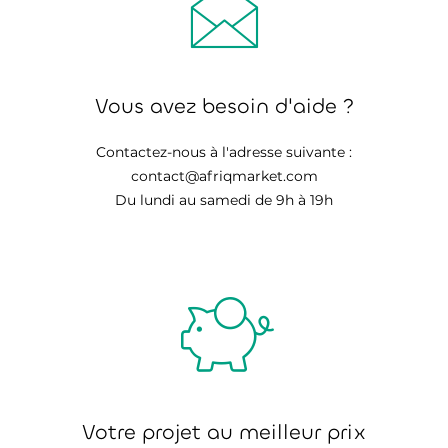
Vous avez besoin d'aide ?
Contactez-nous à l'adresse suivante :
contact@afriqmarket.com
Du lundi au samedi de 9h à 19h
Votre projet au meilleur prix