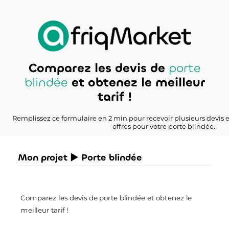
Comparez les devis de
porte
blindée
et obtenez le meilleur
tarif !
Remplissez ce formulaire en 2 min pour recevoir plusieurs devis 
offres pour votre porte blindée.
Mon projet ► Porte blindée
Comparez les devis de porte blindée et obtenez le
meilleur tarif !