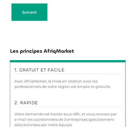
Suivant
Les principes AfriqMarket
1. GRATUIT ET FACILE
Avec AfriqMarket, la mise en relation avec les
professionnels de votre région est simple et gratuite.
2. RAPIDE
Votre demande est traitée sous 48h, et vous recevez par
e-mail les coordonnées de 3 entreprises spécialement
sélectionnées par notre équipe.