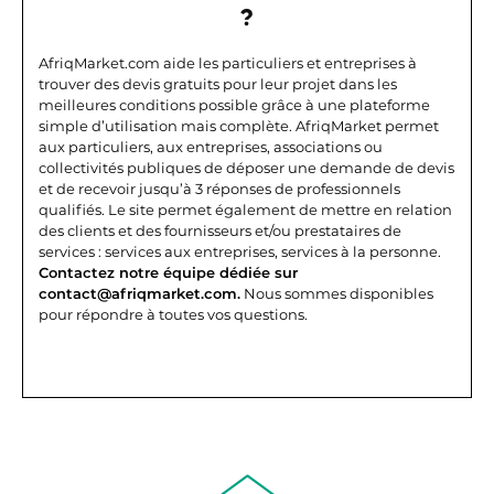
?
AfriqMarket.com aide les particuliers et entreprises à
trouver des devis gratuits pour leur projet dans les
meilleures conditions possible grâce à une plateforme
simple d’utilisation mais complète.
AfriqMarket permet
aux particuliers, aux entreprises, associations ou
collectivités publiques de déposer une demande de devis
et de recevoir jusqu’à 3 réponses de professionnels
qualifiés. Le site permet également de mettre en relation
des clients et des fournisseurs et/ou prestataires de
services : services aux entreprises, services à la personne.
Contactez notre équipe dédiée sur
contact@afriqmarket.com.
Nous sommes disponibles
pour répondre à toutes vos questions.