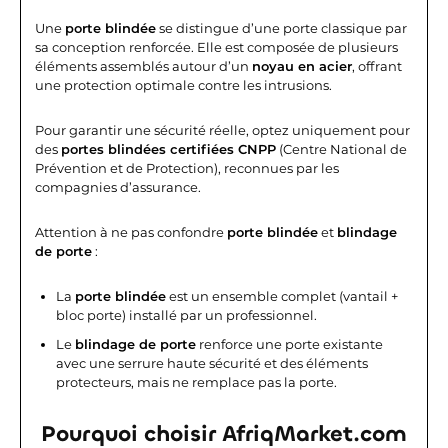
Une
porte blindée
se distingue d’une porte classique par
sa conception renforcée. Elle est composée de plusieurs
éléments assemblés autour d’un
noyau en acier
, offrant
une protection optimale contre les intrusions.
Pour garantir une sécurité réelle, optez uniquement pour
des
portes blindées certifiées CNPP
(Centre National de
Prévention et de Protection), reconnues par les
compagnies d’assurance.
Attention à ne pas confondre
porte blindée
et
blindage
de porte
:
La
porte blindée
est un ensemble complet (vantail +
bloc porte) installé par un professionnel.
Le
blindage de porte
renforce une porte existante
avec une serrure haute sécurité et des éléments
protecteurs, mais ne remplace pas la porte.
Pourquoi choisir AfriqMarket.com