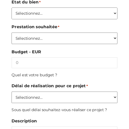
Etat du bien
*
Prestation souhaitée
*
Budget - EUR
Quel est votre budget ?
Délai de réalisation pour ce projet
*
Sous quel délai souhaitez-vous réaliser ce projet ?
Description