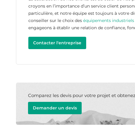
croyons en l’importance d’un service client person
particulière, et notre équipe est toujours à votre 
conseiller sur le choix des
équipements industriels
engageons à établir une relation de confiance, fond
Contacter l'entreprise
Comparez les devis pour votre projet et obtenez l
Demander un devis