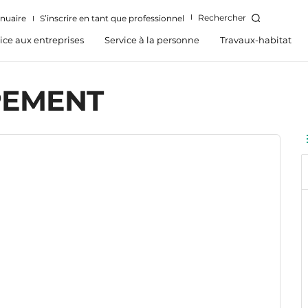
Rechercher
nuaire
S’inscrire en tant que professionnel
ice aux entreprises
Service à la personne
Travaux-habitat
PEMENT