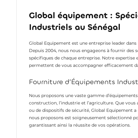
Global équipement : Spéc
Industriels au Sénégal
Global Equipement est une entreprise leader dans
Depuis 2004, nous nous engageons à fournir des s
spécifiques de chaque entreprise. Notre expertis
permettent de vous accompagner efficacement dan
Fourniture d’Équipements Industr
Nous proposons une vaste gamme d’équipements ind
construction, l’industrie et l’agriculture. Que vous
ou de dispositifs de sécurité, Global Equipement a
nous proposons est soigneusement sélectionné pour s
garantissant ainsi la réussite de vos opérations.