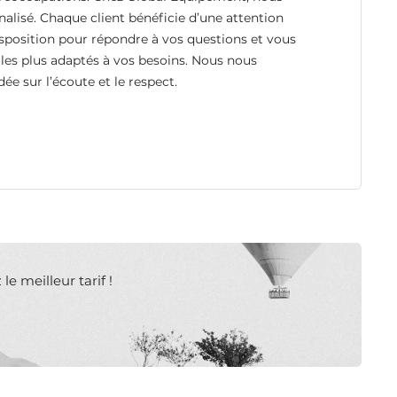
nalisé. Chaque client bénéficie d’une attention
disposition pour répondre à vos questions et vous
les plus adaptés à vos besoins. Nous nous
ée sur l’écoute et le respect.
e meilleur tarif !