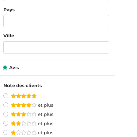
Pays
Ville
Avis
Note des clients
et plus
et plus
et plus
et plus