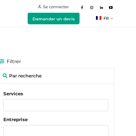
Se connecter
FR
Demander un devis
Filtrer
Par recherche
Services
Entreprise