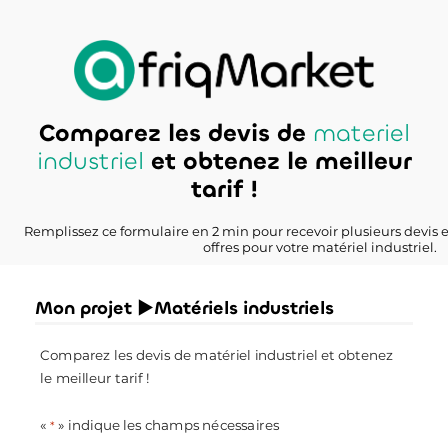
Comparez les devis de
materiel
industriel
et obtenez le meilleur
tarif !
Remplissez ce formulaire en 2 min pour recevoir plusieurs devis 
offres pour votre matériel industriel.
Mon projet ►Matériels industriels
Comparez les devis de matériel industriel et obtenez
le meilleur tarif !
«
» indique les champs nécessaires
*