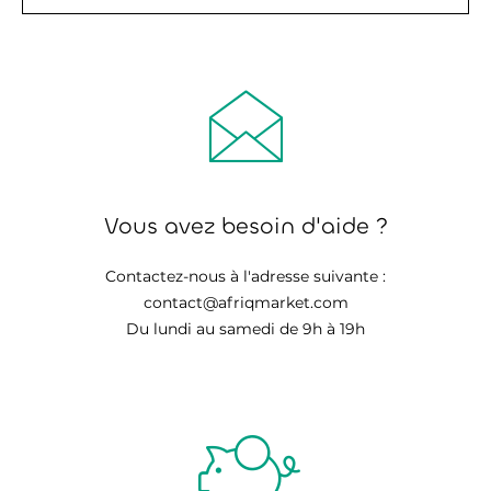
Vous avez besoin d'aide ?
Contactez-nous à l'adresse suivante :
contact@afriqmarket.com
Du lundi au samedi de 9h à 19h