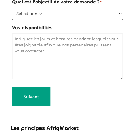
Quel est l'objectif de votre demande ?
*
Vos disponibilités
Suivant
Les principes AfriqMarket