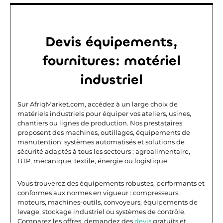
Devis équipements,
fournitures: matériel
industriel
Sur AfriqMarket.com, accédez à un large choix de
matériels industriels pour équiper vos ateliers, usines,
chantiers ou lignes de production. Nos prestataires
proposent des machines, outillages, équipements de
manutention, systèmes automatisés et solutions de
sécurité adaptés à tous les secteurs : agroalimentaire,
BTP, mécanique, textile, énergie ou logistique.
Vous trouverez des équipements robustes, performants et
conformes aux normes en vigueur : compresseurs,
moteurs, machines-outils, convoyeurs, équipements de
levage, stockage industriel ou systèmes de contrôle.
Comparez les offres, demandez des
devis
gratuits et