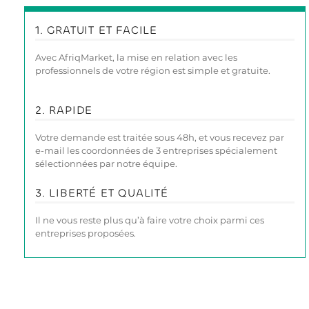
1. GRATUIT ET FACILE
Avec AfriqMarket, la mise en relation avec les
professionnels de votre région est simple et gratuite.
2. RAPIDE
Votre demande est traitée sous 48h, et vous recevez par
e-mail les coordonnées de 3 entreprises spécialement
sélectionnées par notre équipe.
3. LIBERTÉ ET QUALITÉ
Il ne vous reste plus qu’à faire votre choix parmi ces
entreprises proposées.