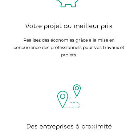
Votre projet au meilleur prix
Réalisez des économies grâce à la mise en
concurrence des professionnels pour vos travaux et
projets.
Des entreprises à proximité