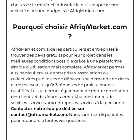
choisissez le matériel industriel le plus adapté à votre
activité et à votre budget sur AfriqMarket.com.
Pourquoi choisir AfriqMarket.com
?
AfriqMarket.com aide les particuliers et entreprises à
trouver des devis gratuits pour leur projet dans les
meilleures conditions possible grâce à une plateforme
simple d’utilisation mais complète.
AfriqMarket permet
aux particuliers, aux entreprises, associations ou
collectivités publiques de déposer une demande de devis
et de recevoir jusqu’à 3 réponses de professionnels
qualifiés. Le site permet également de mettre en relation
des clients et des fournisseurs et/ou prestataires de
services : services aux entreprises, services à la personne.
Contactez notre équipe dédiée sur
contact@afriqmarket.com.
Nous sommes disponibles
pour répondre à toutes vos questions.