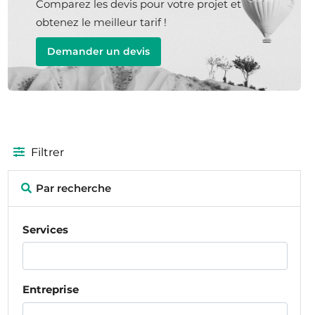
Comparez les devis pour votre projet et
obtenez le meilleur tarif !
Demander un devis
Filtrer
Par recherche
Services
Entreprise