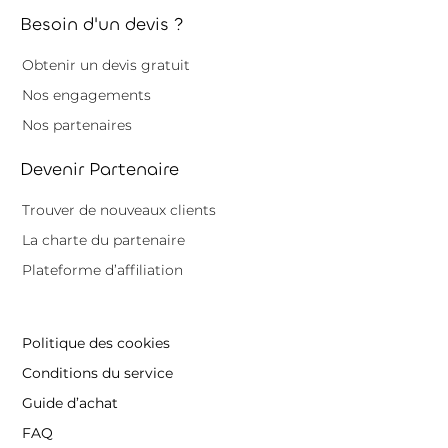
Besoin d'un devis ?
Obtenir un devis gratuit
Nos engagements
Nos partenaires
Devenir Partenaire
Trouver de nouveaux clients
La charte du partenaire
Plateforme d’affiliation
Politique des cookies
Conditions du service
Guide d’achat
FAQ