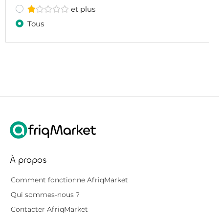
et plus
Tous
À propos
Comment fonctionne AfriqMarket
Qui sommes-nous ?
Contacter AfriqMarket