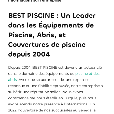
Informations sur l'entreprise
BEST PISCINE : Un Leader
dans les Équipements de
Piscine, Abris, et
Couvertures de piscine
depuis 2004
Depuis 2004, BEST PISCINE est devenu un acteur clé
dans le domaine des équipements de
piscine et des
abris
. Avec une structure solide, une expertise
reconnue et une fiabilité éprouvée, notre entreprise a
su bâtir une réputation solide. Nous avons
commencé par nous établir en Turquie, puis nous
avons étendu notre présence à l’international. En
2022, l’ouverture de nos succursales au Sénégal a