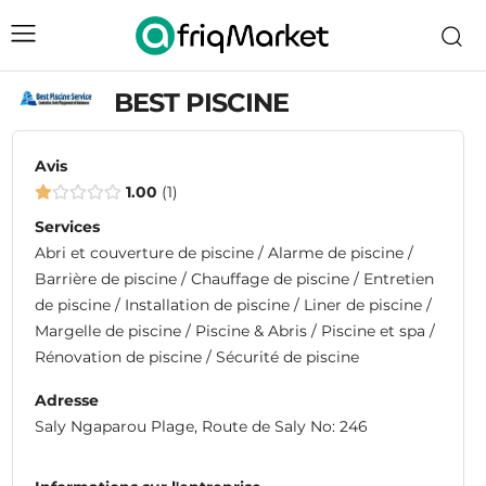
BEST PISCINE
Avis
1.00
1
Services
Abri et couverture de piscine / Alarme de piscine /
Barrière de piscine / Chauffage de piscine / Entretien
de piscine / Installation de piscine / Liner de piscine /
Margelle de piscine / Piscine & Abris / Piscine et spa /
Rénovation de piscine / Sécurité de piscine
Adresse
Saly Ngaparou Plage, Route de Saly No: 246