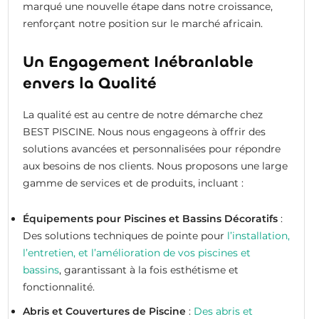
marqué une nouvelle étape dans notre croissance,
renforçant notre position sur le marché africain.
Un Engagement Inébranlable
envers la Qualité
La qualité est au centre de notre démarche chez
BEST PISCINE. Nous nous engageons à offrir des
solutions avancées et personnalisées pour répondre
aux besoins de nos clients. Nous proposons une large
gamme de services et de produits, incluant :
Équipements pour Piscines et Bassins Décoratifs
:
Des solutions techniques de pointe pour
l’installation,
l’entretien, et l’amélioration de vos piscines et
bassins
, garantissant à la fois esthétisme et
fonctionnalité.
Abris et Couvertures de Piscine
:
Des abris et