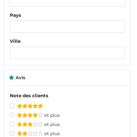
Pays
Ville
Avis
Note des clients
et plus
et plus
et plus