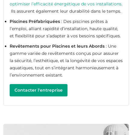
optimiser l’efficacité énergétique de vos installations.
Ils assurent également leur durabilité dans le temps.
Piscines Préfabriquées
: Des piscines prêtes à
l’emploi, alliant rapidité d’installation, haute qualité,
et flexibilité pour s’adapter à vos besoins spécifiques.
Revêtements pour Piscines et leurs Abords
: Une
gamme variée de revêtements conçus pour assurer
la sécurité, l’esthétique, et la longévité de vos espaces
aquatiques, tout en s’intégrant harmonieusement à
l’environnement existant.
Contacter l'entreprise