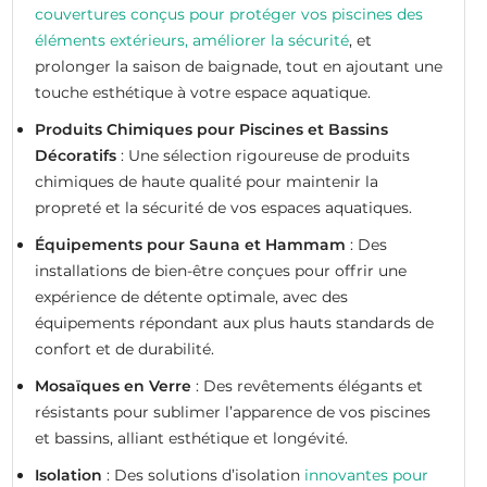
couvertures conçus pour protéger vos piscines des
éléments extérieurs, améliorer la sécurité
, et
prolonger la saison de baignade, tout en ajoutant une
touche esthétique à votre espace aquatique.
Produits Chimiques pour Piscines et Bassins
Décoratifs
: Une sélection rigoureuse de produits
chimiques de haute qualité pour maintenir la
propreté et la sécurité de vos espaces aquatiques.
Équipements pour Sauna et Hammam
: Des
installations de bien-être conçues pour offrir une
expérience de détente optimale, avec des
équipements répondant aux plus hauts standards de
confort et de durabilité.
Mosaïques en Verre
: Des revêtements élégants et
résistants pour sublimer l’apparence de vos piscines
et bassins, alliant esthétique et longévité.
Isolation
: Des solutions d’isolation
innovantes pour