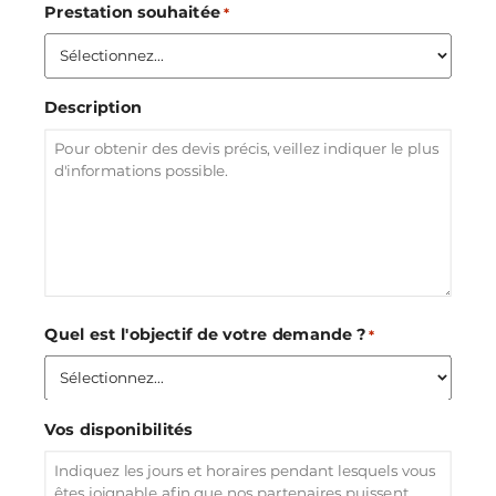
Prestation souhaitée
*
Description
Quel est l'objectif de votre demande ?
*
Vos disponibilités