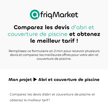
Comparez les devis
d’abri et
couverture de piscine
et obtenez
le meilleur tarif !
Remplissez ce formulaire en 2 min pour recevoir plusieurs
devis et comparez les meilleures offres pour votre abri et
couverture de piscine.
Mon projet ► Abri et couverture de piscine
Comparez les devis d'abri et couverture de piscine et
obtenez le meilleur tarif !