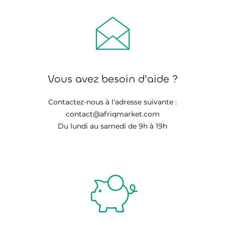
Vous avez besoin d'aide ?
Contactez-nous à l'adresse suivante :
contact@afriqmarket.com
Du lundi au samedi de 9h à 19h