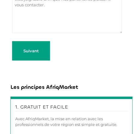
Les principes AfriqMarket
1. GRATUIT ET FACILE
Avec AfriqMarket, la mise en relation avec les
professionnels de votre région est simple et gratuite.