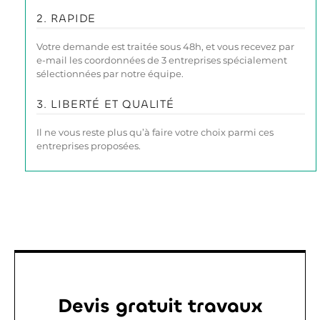
2. RAPIDE
Votre demande est traitée sous 48h, et vous recevez par
e-mail les coordonnées de 3 entreprises spécialement
sélectionnées par notre équipe.
3. LIBERTÉ ET QUALITÉ
Il ne vous reste plus qu’à faire votre choix parmi ces
entreprises proposées.
Devis gratuit travaux