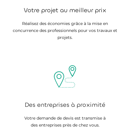
Votre projet au meilleur prix
Réalisez des économies grâce à la mise en
concurrence des professionnels pour vos travaux et
projets.
Des entreprises à proximité
Votre demande de devis est transmise à
des entreprises près de chez vous.