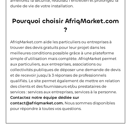
améliorez la sécurité, réduisez l’entretien et prolongez la
durée de vie de votre installation.
Pourquoi choisir AfriqMarket.com
?
AfriqMarket.com aide les particuliers ou entreprises à
trouver des devis gratuits pour leur projet dans les
meilleures conditions possible grâce à une plateforme
simple d’utilisation mais complète.
AfriqMarket permet
aux particuliers, aux entreprises, associations ou
collectivités publiques de déposer une demande de devis
et de recevoir jusqu’à 3 réponses de professionnels
qualifiés. Le site permet également de mettre en relation
des clients et des fournisseurs et/ou prestataires de
services : services aux entreprises, services à la personne.
Contactez notre équipe dédiée sur
contact@afriqmarket.com.
Nous sommes disponibles
pour répondre à toutes vos questions.