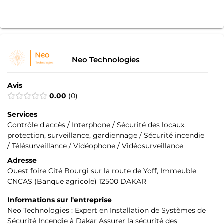
Neo Technologies
Avis
0.00
0
Services
Contrôle d'accès / Interphone / Sécurité des locaux,
protection, surveillance, gardiennage / Sécurité incendie
/ Télésurveillance / Vidéophone / Vidéosurveillance
Adresse
Ouest foire Cité Bourgi sur la route de Yoff, Immeuble
CNCAS (Banque agricole) 12500 DAKAR
Informations sur l'entreprise
Neo Technologies : Expert en Installation de Systèmes de
Sécurité Incendie à Dakar Assurer la sécurité des