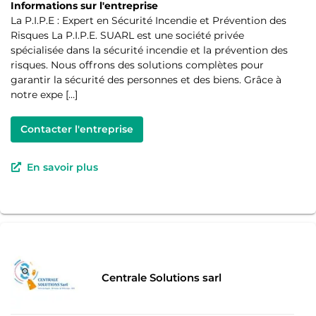
Informations sur l'entreprise
La P.I.P.E : Expert en Sécurité Incendie et Prévention des
Risques La P.I.P.E. SUARL est une société privée
spécialisée dans la sécurité incendie et la prévention des
risques. Nous offrons des solutions complètes pour
garantir la sécurité des personnes et des biens. Grâce à
notre expe […]
Contacter l'entreprise
En savoir plus
Centrale Solutions sarl