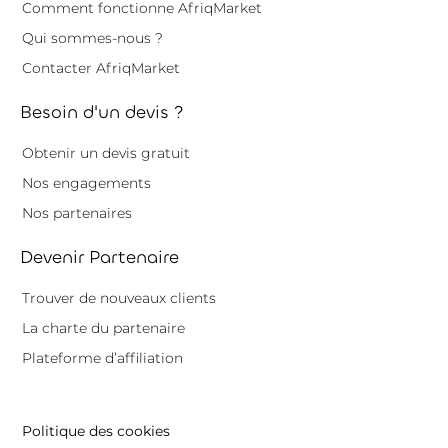
Comment fonctionne AfriqMarket
Qui sommes-nous ?
Contacter AfriqMarket
Besoin d'un devis ?
Obtenir un devis gratuit
Nos engagements
Nos partenaires
Devenir Partenaire
Trouver de nouveaux clients
La charte du partenaire
Plateforme d’affiliation
Politique des cookies