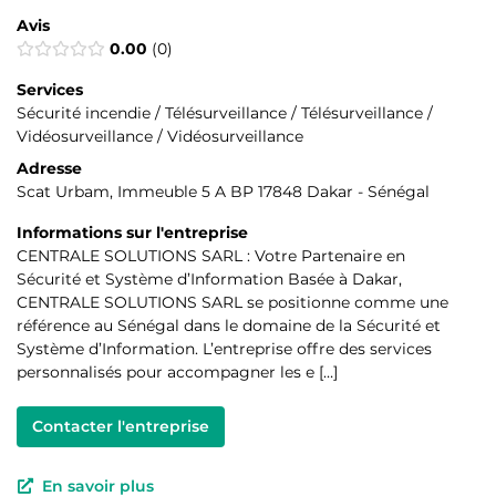
Avis
0.00
0
Services
Sécurité incendie / Télésurveillance / Télésurveillance /
Vidéosurveillance / Vidéosurveillance
Adresse
Scat Urbam, Immeuble 5 A BP 17848 Dakar - Sénégal
Informations sur l'entreprise
CENTRALE SOLUTIONS SARL : Votre Partenaire en
Sécurité et Système d’Information Basée à Dakar,
CENTRALE SOLUTIONS SARL se positionne comme une
référence au Sénégal dans le domaine de la Sécurité et
Système d’Information. L’entreprise offre des services
personnalisés pour accompagner les e […]
Contacter l'entreprise
En savoir plus