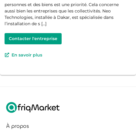
personnes et des biens est une priorité. Cela concerne
aussi bien les entreprises que les collectivités. Neo
Technologies, installée à Dakar, est spécialisée dans
l’installation de s […]
Contacter l'entreprise
En savoir plus
À propos