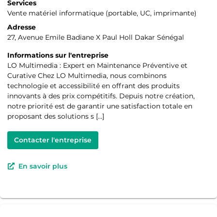
Services
Vente matériel informatique (portable, UC, imprimante)
Adresse
27, Avenue Emile Badiane X Paul Holl Dakar Sénégal
Informations sur l'entreprise
LO Multimedia : Expert en Maintenance Préventive et
Curative Chez LO Multimedia, nous combinons
technologie et accessibilité en offrant des produits
innovants à des prix compétitifs. Depuis notre création,
notre priorité est de garantir une satisfaction totale en
proposant des solutions s […]
Contacter l'entreprise
En savoir plus