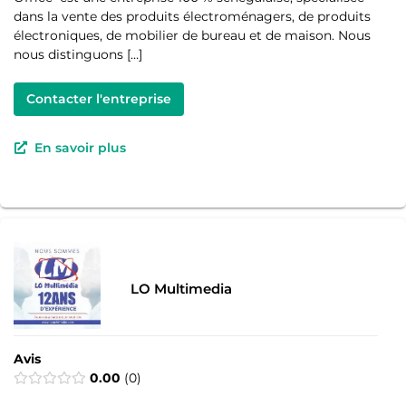
dans la vente des produits électroménagers, de produits
électroniques, de mobilier de bureau et de maison. Nous
nous distinguons […]
Contacter l'entreprise
En savoir plus
LO Multimedia
Avis
0.00
0