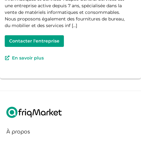
une entreprise active depuis 7 ans, spécialisée dans la
vente de matériels informatiques et consommables.
Nous proposons également des fournitures de bureau,
du mobilier et des services inf […]
Contacter l'entreprise
En savoir plus
À propos