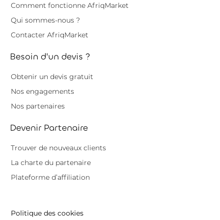
Comment fonctionne AfriqMarket
Qui sommes-nous ?
Contacter AfriqMarket
Besoin d'un devis ?
Obtenir un devis gratuit
Nos engagements
Nos partenaires
Devenir Partenaire
Trouver de nouveaux clients
La charte du partenaire
Plateforme d’affiliation
Politique des cookies