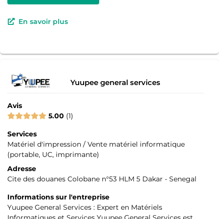
En savoir plus
Yuupee general services
Avis
5.00
1
Services
Matériel d'impression / Vente matériel informatique
(portable, UC, imprimante)
Adresse
Cite des douanes Colobane n°53 HLM 5 Dakar - Senegal
Informations sur l'entreprise
Yuupee General Services : Expert en Matériels
Informatiques et Services Yuupee General Services est