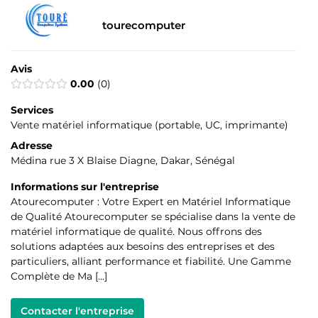
tourecomputer
Avis
0.00
0
Services
Vente matériel informatique (portable, UC, imprimante)
Adresse
Médina rue 3 X Blaise Diagne, Dakar, Sénégal
Informations sur l'entreprise
Atourecomputer : Votre Expert en Matériel Informatique
de Qualité Atourecomputer se spécialise dans la vente de
matériel informatique de qualité. Nous offrons des
solutions adaptées aux besoins des entreprises et des
particuliers, alliant performance et fiabilité. Une Gamme
Complète de Ma […]
Contacter l'entreprise