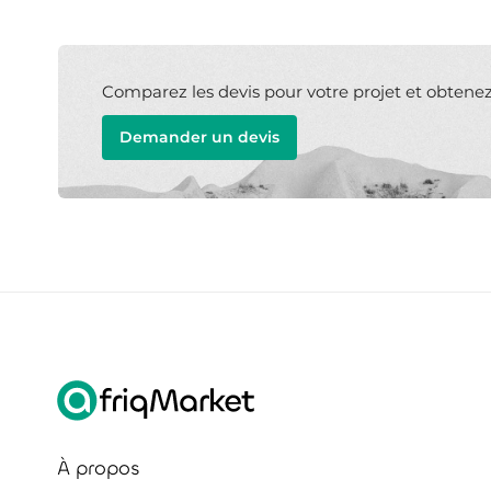
Comparez les devis pour votre projet et obtenez l
Demander un devis
À propos