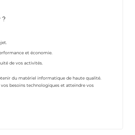
 ?
jet.
 performance et économie.
ité de vos activités.
tenir du matériel informatique de haute qualité.
 vos besoins technologiques et atteindre vos