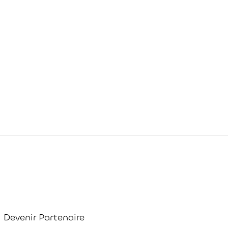
Devenir Partenaire