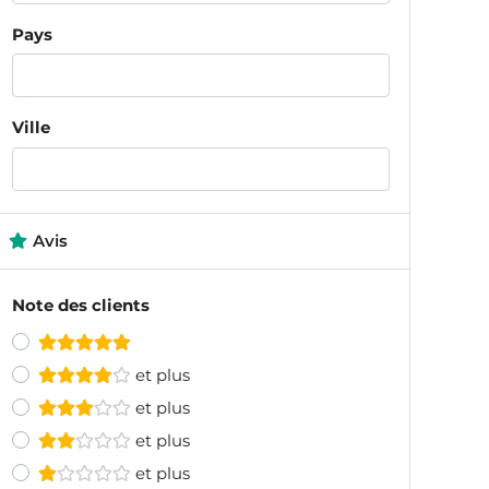
Pays
Ville
Avis
Note des clients
et plus
et plus
et plus
et plus