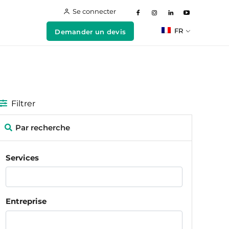
Se connecter
FR
Demander un devis
Filtrer
Par recherche
Services
Entreprise