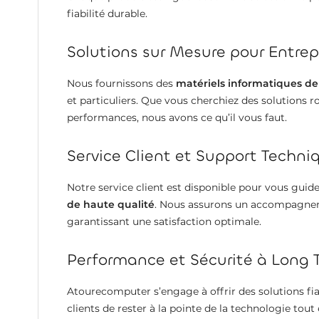
fiabilité durable.
Solutions sur Mesure pour Entrepr
Nous fournissons des
matériels informatiques de
et particuliers. Que vous cherchiez des solutions 
performances, nous avons ce qu’il vous faut.
Service Client et Support Techni
Notre service client est disponible pour vous guid
de haute qualité
. Nous assurons un accompagneme
garantissant une satisfaction optimale.
Performance et Sécurité à Long 
Atourecomputer s’engage à offrir des solutions fi
clients de rester à la pointe de la technologie tou