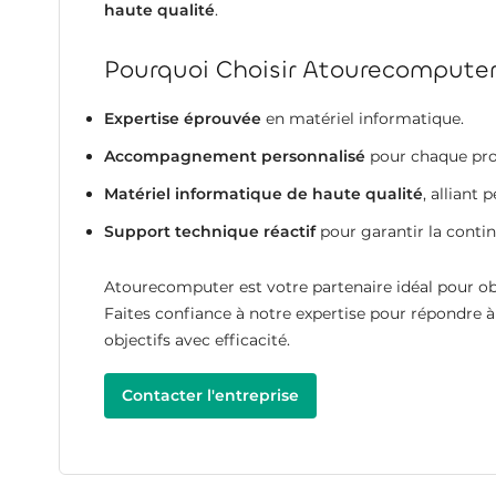
haute qualité
.
Pourquoi Choisir Atourecomputer
Expertise éprouvée
en matériel informatique.
Accompagnement personnalisé
pour chaque pro
Matériel informatique de haute qualité
, alliant
Support technique réactif
pour garantir la continu
Atourecomputer est votre partenaire idéal pour ob
Faites confiance à notre expertise pour répondre à
objectifs avec efficacité.
Contacter l'entreprise