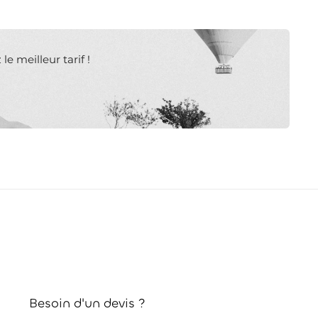
e meilleur tarif !
Besoin d'un devis ?