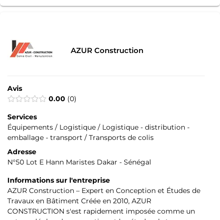
AZUR Construction
Avis
0.00
0
Services
Équipements / Logistique / Logistique - distribution -
emballage - transport / Transports de colis
Adresse
N°50 Lot E Hann Maristes Dakar - Sénégal
Informations sur l'entreprise
AZUR Construction – Expert en Conception et Études de
Travaux en Bâtiment Créée en 2010, AZUR
CONSTRUCTION s'est rapidement imposée comme un