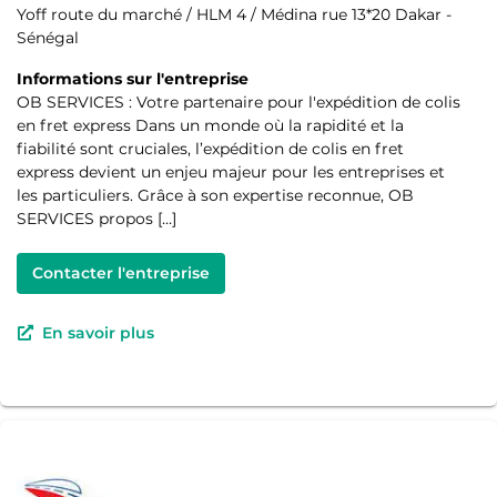
Yoff route du marché / HLM 4 / Médina rue 13*20 Dakar -
Sénégal
Informations sur l'entreprise
OB SERVICES : Votre partenaire pour l'expédition de colis
en fret express Dans un monde où la rapidité et la
fiabilité sont cruciales, l’expédition de colis en fret
express devient un enjeu majeur pour les entreprises et
les particuliers. Grâce à son expertise reconnue, OB
SERVICES propos […]
Contacter l'entreprise
En savoir plus