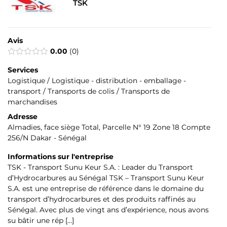
TSK
Avis
0.00
0
Services
Logistique / Logistique - distribution - emballage -
transport / Transports de colis / Transports de
marchandises
Adresse
Almadies, face siège Total, Parcelle N° 19 Zone 18 Compte
256/N Dakar - Sénégal
Informations sur l'entreprise
TSK - Transport Sunu Keur S.A. : Leader du Transport
d’Hydrocarbures au Sénégal TSK – Transport Sunu Keur
S.A. est une entreprise de référence dans le domaine du
transport d’hydrocarbures et des produits raffinés au
Sénégal. Avec plus de vingt ans d’expérience, nous avons
su bâtir une rép […]