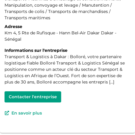
Manipulation, convoyage et levage / Manutention /
Transports de colis / Transports de marchandises /
Transports maritimes
Adresse
Km 4, 5 Rte de Rufisque - Hann Bel-Air Dakar Dakar -
Sénégal
Informations sur l'entreprise
Transport & Logistics à Dakar : Bolloré, votre partenaire
logistique fiable Bolloré Transport & Logistics Sénégal se
positionne comme un acteur clé du secteur Transport &
Logistics en Afrique de l’Ouest. Fort de son expertise de
plus de 30 ans, Bolloré accompagne les entrepris […]
Contacter l'entreprise
En savoir plus