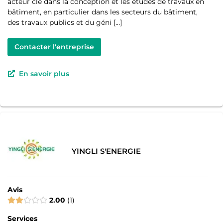
acteur clé dans la conception et les études de travaux en
bâtiment, en particulier dans les secteurs du bâtiment,
des travaux publics et du géni […]
Contacter l'entreprise
En savoir plus
YINGLI S'ENERGIE
Avis
2.00
1
Services