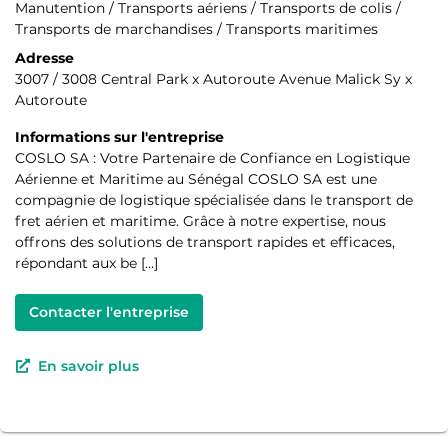
Manutention / Transports aériens / Transports de colis /
Transports de marchandises / Transports maritimes
Adresse
3007 / 3008 Central Park x Autoroute Avenue Malick Sy x
Autoroute
Informations sur l'entreprise
COSLO SA : Votre Partenaire de Confiance en Logistique
Aérienne et Maritime au Sénégal COSLO SA est une
compagnie de logistique spécialisée dans le transport de
fret aérien et maritime. Grâce à notre expertise, nous
offrons des solutions de transport rapides et efficaces,
répondant aux be […]
Contacter l'entreprise
En savoir plus