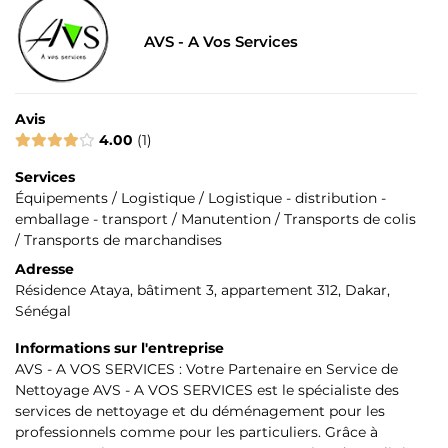
AVS - A Vos Services
Avis
4.00
1
Services
Équipements / Logistique / Logistique - distribution -
emballage - transport / Manutention / Transports de colis
/ Transports de marchandises
Adresse
Résidence Ataya, bâtiment 3, appartement 312, Dakar,
Sénégal
Informations sur l'entreprise
AVS - A VOS SERVICES : Votre Partenaire en Service de
Nettoyage AVS - A VOS SERVICES est le spécialiste des
services de nettoyage et du déménagement pour les
professionnels comme pour les particuliers. Grâce à