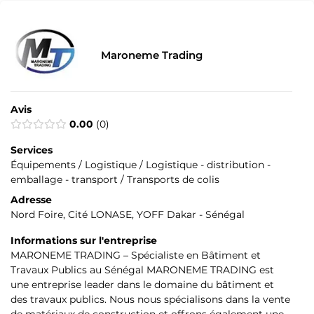
Maroneme Trading
Avis
0.00
0
Services
Équipements / Logistique / Logistique - distribution -
emballage - transport / Transports de colis
Adresse
Nord Foire, Cité LONASE, YOFF Dakar - Sénégal
Informations sur l'entreprise
MARONEME TRADING – Spécialiste en Bâtiment et
Travaux Publics au Sénégal MARONEME TRADING est
une entreprise leader dans le domaine du bâtiment et
des travaux publics. Nous nous spécialisons dans la vente