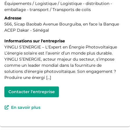
Équipements / Logistique / Logistique - distribution -
emballage - transport / Transports de colis
Adresse
566, Sicap Baobab Avenue Bourguiba, en face la Banque
ACEP Dakar - Sénégal
Informations sur l'entreprise
YINGLI S’ENERGIE – L'Expert en Énergie Photovoltaïque
L’énergie solaire est l’avenir d’un monde plus durable.
YINGLI S’ENERGIE, acteur majeur du secteur, s’impose
comme un leader mondial dans la fourniture de
solutions d’énergie photovoltaïque. Son engagement ?
Produire une énergi […]
Contacter l'entreprise
En savoir plus