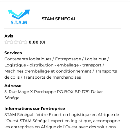
STAM SENEGAL
Avis
0.00
0
Services
Contenants logistiques / Entreposage / Logistique /
Logistique - distribution - emballage - transport /
Machines d'emballage et conditionnement / Transports
de colis / Transports de marchandises
Adresse
5, Rue Mage X Parchappe PO.BOX BP 1781 Dakar -
Sénégal
Informations sur l'entreprise
STAM Sénégal : Votre Expert en Logistique en Afrique de
l’Ouest STAM Sénégal, expert en logistique, accompagne
les entreprises en Afrique de l’Ouest avec des solutions