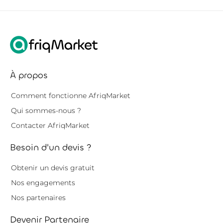
À propos
Comment fonctionne AfriqMarket
Qui sommes-nous ?
Contacter AfriqMarket
Besoin d'un devis ?
Obtenir un devis gratuit
Nos engagements
Nos partenaires
Devenir Partenaire