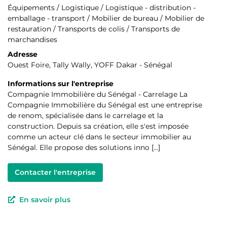
Équipements / Logistique / Logistique - distribution -
emballage - transport / Mobilier de bureau / Mobilier de
restauration / Transports de colis / Transports de
marchandises
Adresse
Ouest Foire, Tally Wally, YOFF Dakar - Sénégal
Informations sur l'entreprise
Compagnie Immobilière du Sénégal - Carrelage La
Compagnie Immobilière du Sénégal est une entreprise
de renom, spécialisée dans le carrelage et la
construction. Depuis sa création, elle s'est imposée
comme un acteur clé dans le secteur immobilier au
Sénégal. Elle propose des solutions inno […]
Contacter l'entreprise
En savoir plus