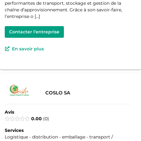
performantes de transport, stockage et gestion de la
chaîne d’approvisionnement. Grâce à son savoir-faire,
l’entreprise o […]
Contacter l'entreprise
En savoir plus
COSLO SA
Avis
0.00
0
Services
Logistique - distribution - emballage - transport /