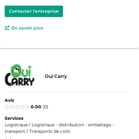
Contacter l'entreprise
En savoir plus
Oui Carry
Avis
0.00
0
Services
Logistique / Logistique - distribution - emballage -
transport / Transports de colis