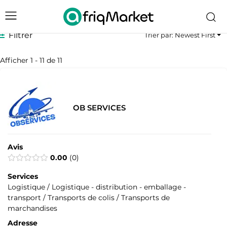
Filtrer
Trier par: Newest First
Afficher 1 - 11 de 11
OB SERVICES
Avis
0.00
0
Services
Logistique / Logistique - distribution - emballage -
transport / Transports de colis / Transports de
marchandises
Adresse