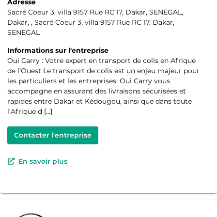
Adresse
Sacré Coeur 3, villa 9157 Rue RC 17, Dakar, SENEGAL,
Dakar, , Sacré Coeur 3, villa 9157 Rue RC 17, Dakar,
SENEGAL
Informations sur l'entreprise
Oui Carry : Votre expert en transport de colis en Afrique
de l’Ouest Le transport de colis est un enjeu majeur pour
les particuliers et les entreprises. Oui Carry vous
accompagne en assurant des livraisons sécurisées et
rapides entre Dakar et Kédougou, ainsi que dans toute
l’Afrique d […]
Contacter l'entreprise
En savoir plus