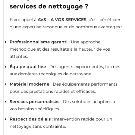
services de nettoyage ?
Faire appel à
AVS – A VOS SERVICES
, c’est bénéficier
d’une expertise reconnue et de nombreux avantages :
Professionnalisme garanti
: Une approche
méthodique et des résultats à la hauteur de vos
attentes.
Équipe qualifiée
: Des agents expérimentés, formés
aux dernières techniques de nettoyage.
Matériel moderne
: Des équipements performants
pour des prestations rapides et efficaces.
Services personnalisés
: Des solutions adaptées à
vos besoins spécifiques.
Respect des délais
: Intervention rapide pour un
nettoyage sans contrainte.