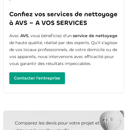
Confiez vos services de nettoyage
à AVS – A VOS SERVICES
Avec
AVS
, vous bénéficiez d’un
service de nettoyage
de haute qualité, réalisé par des experts. Qu’il s’agisse
de vos locaux professionnels, de votre domicile ou de
vos appareils, nous intervenons avec efficacité pour
vous garantir des résultats impeccables.
Contacter l'entreprise
Comparez les devis pour votre projet et