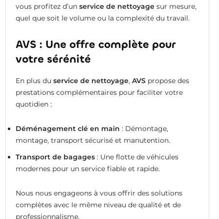
vous profitez d’un
service de nettoyage
sur mesure,
quel que soit le volume ou la complexité du travail.
AVS : Une offre complète pour
votre sérénité
En plus du
service de nettoyage
,
AVS
propose des
prestations complémentaires pour faciliter votre
quotidien :
Déménagement clé en main
: Démontage,
montage, transport sécurisé et manutention.
Transport de bagages
: Une flotte de véhicules
modernes pour un service fiable et rapide.
Nous nous engageons à vous offrir des solutions
complètes avec le même niveau de qualité et de
professionnalisme.