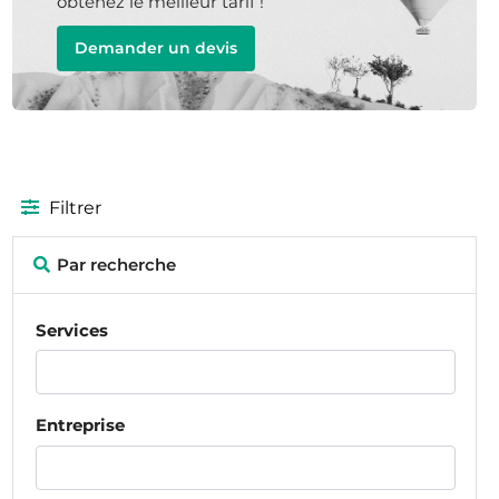
obtenez le meilleur tarif !
Demander un devis
Filtrer
Par recherche
Services
Entreprise