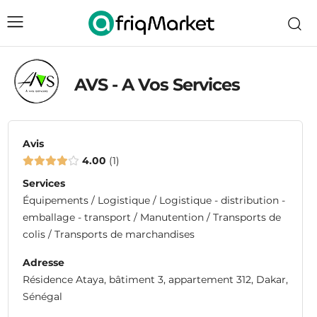
AVS - A Vos Services
Avis
4.00
1
Services
Équipements / Logistique / Logistique - distribution -
emballage - transport / Manutention / Transports de
colis / Transports de marchandises
Adresse
Résidence Ataya, bâtiment 3, appartement 312, Dakar,
Sénégal