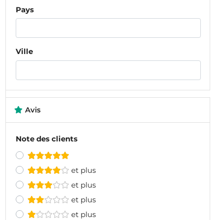
Pays
Ville
Avis
Note des clients
et plus
et plus
et plus
et plus