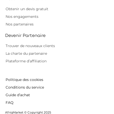
Obtenir un devis gratuit
Nos engagements
Nos partenaires
Devenir Partenaire
Trouver de nouveaux clients
La charte du partenaire
Plateforme d’affiliation
Politique des cookies
Conditions du service
Guide d’achat
FAQ
AfriqMarket © Copyright 2025