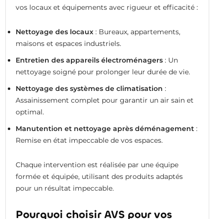
vos locaux et équipements avec rigueur et efficacité :
Nettoyage des locaux
: Bureaux, appartements,
maisons et espaces industriels.
Entretien des appareils électroménagers
: Un
nettoyage soigné pour prolonger leur durée de vie.
Nettoyage des systèmes de climatisation
:
Assainissement complet pour garantir un air sain et
optimal.
Manutention et nettoyage après déménagement
:
Remise en état impeccable de vos espaces.
Chaque intervention est réalisée par une équipe
formée et équipée, utilisant des produits adaptés
pour un résultat impeccable.
Pourquoi choisir AVS pour vos