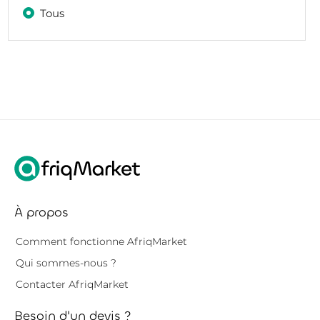
Tous
À propos
Comment fonctionne AfriqMarket
Qui sommes-nous ?
Contacter AfriqMarket
Besoin d'un devis ?