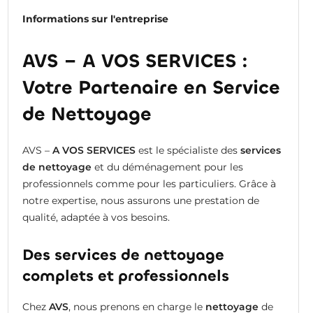
Informations sur l'entreprise
AVS – A VOS SERVICES :
Votre Partenaire en Service
de Nettoyage
AVS –
A VOS SERVICES
est le spécialiste des
services
de nettoyage
et du déménagement pour les
professionnels comme pour les particuliers. Grâce à
notre expertise, nous assurons une prestation de
qualité, adaptée à vos besoins.
Des services de nettoyage
complets et professionnels
Chez
AVS
, nous prenons en charge le
nettoyage
de