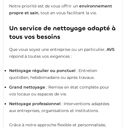
Notre priorité est de vous offrir un
environnement
propre et sain
, tout en vous facilitant la vie.
Un service de nettoyage adapté à
tous vos besoins
Que vous soyez une entreprise ou un particulier,
AVS
répond à toutes vos exigences :
Nettoyage régulier ou ponctuel
: Entretien
quotidien, hebdomadaire ou après travaux.
Grand nettoyage
: Remise en état complète pour
vos locaux ou espaces de vie.
Nettoyage professionnel
: Interventions adaptées
aux entreprises, organisations et institutions.
Grâce à notre approche flexible et personnalisée,