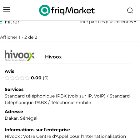
Filtrer
Trier par: Les plus récentes
Afficher 1 - 2 de 2
Hivoox
Avis
0.00
0
Services
Standard téléphonique IPBX (voix sur IP, VoIP) / Standard
téléphonique PABX / Téléphonie mobile
Adresse
Dakar, Sénégal
Informations sur l'entreprise
Hivoox : Votre Centre d'Appel pour l'Internationalisation