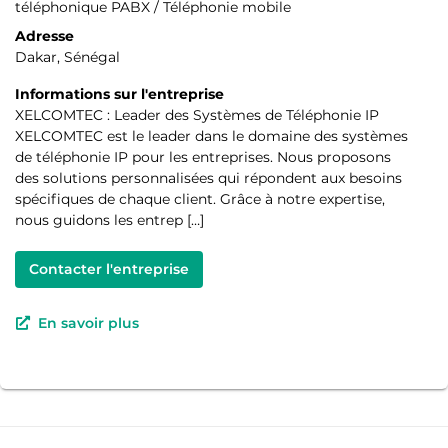
téléphonique PABX / Téléphonie mobile
Adresse
Dakar, Sénégal
Informations sur l'entreprise
XELCOMTEC : Leader des Systèmes de Téléphonie IP
XELCOMTEC est le leader dans le domaine des systèmes
de téléphonie IP pour les entreprises. Nous proposons
des solutions personnalisées qui répondent aux besoins
spécifiques de chaque client. Grâce à notre expertise,
nous guidons les entrep […]
Contacter l'entreprise
En savoir plus