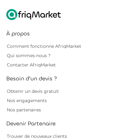
À propos
Comment fonctionne AfriqMarket
Qui sommes-nous ?
Contacter AfriqMarket
Besoin d'un devis ?
Obtenir un devis gratuit
Nos engagements
Nos partenaires
Devenir Partenaire
Trouver de nouveaux clients