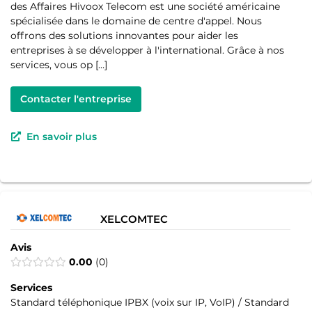
des Affaires Hivoox Telecom est une société américaine
spécialisée dans le domaine de centre d'appel. Nous
offrons des solutions innovantes pour aider les
entreprises à se développer à l'international. Grâce à nos
services, vous op […]
Contacter l'entreprise
En savoir plus
XELCOMTEC
Avis
0.00
0
Services
Standard téléphonique IPBX (voix sur IP, VoIP) / Standard