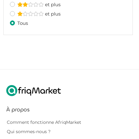
et plus
et plus
Tous
À propos
Comment fonctionne AfriqMarket
Qui sommes-nous ?