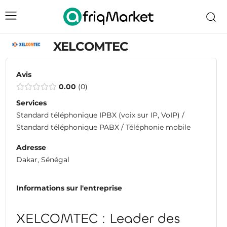
XELCOMTEC
Avis
0.00
0
Services
Standard téléphonique IPBX (voix sur IP, VoIP) /
Standard téléphonique PABX / Téléphonie mobile
Adresse
Dakar, Sénégal
Informations sur l'entreprise
XELCOMTEC : Leader des