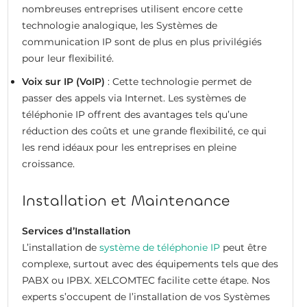
nombreuses entreprises utilisent encore cette
technologie analogique, les Systèmes de
communication IP sont de plus en plus privilégiés
pour leur flexibilité.
Voix sur IP (VoIP)
: Cette technologie permet de
passer des appels via Internet. Les systèmes de
téléphonie IP offrent des avantages tels qu’une
réduction des coûts et une grande flexibilité, ce qui
les rend idéaux pour les entreprises en pleine
croissance.
Installation et Maintenance
Services d’Installation
L’installation de
système de téléphonie IP
peut être
complexe, surtout avec des équipements tels que des
PABX ou IPBX. XELCOMTEC facilite cette étape. Nos
experts s’occupent de l’installation de vos Systèmes