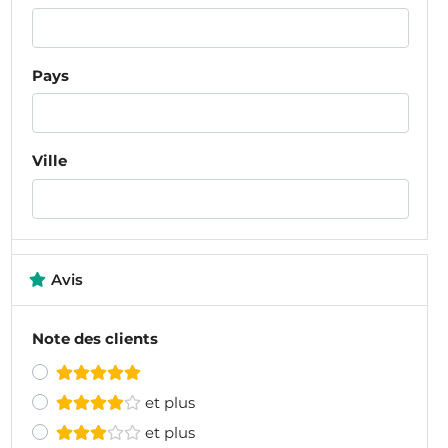
Pays
Ville
Avis
Note des clients
et plus
et plus