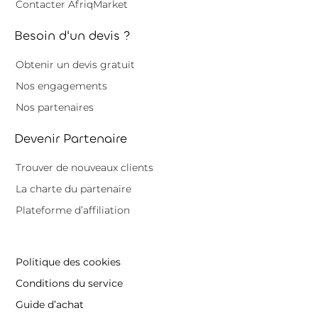
Contacter AfriqMarket
Besoin d'un devis ?
Obtenir un devis gratuit
Nos engagements
Nos partenaires
Devenir Partenaire
Trouver de nouveaux clients
La charte du partenaire
Plateforme d’affiliation
Politique des cookies
Conditions du service
Guide d’achat