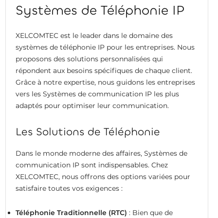
Systèmes de Téléphonie IP
XELCOMTEC est le leader dans le domaine des
systèmes de téléphonie IP pour les entreprises. Nous
proposons des solutions personnalisées qui
répondent aux besoins spécifiques de chaque client.
Grâce à notre expertise, nous guidons les entreprises
vers les Systèmes de communication IP les plus
adaptés pour optimiser leur communication.
Les Solutions de Téléphonie
Dans le monde moderne des affaires, Systèmes de
communication IP sont indispensables. Chez
XELCOMTEC, nous offrons des options variées pour
satisfaire toutes vos exigences :
Téléphonie Traditionnelle (RTC)
: Bien que de