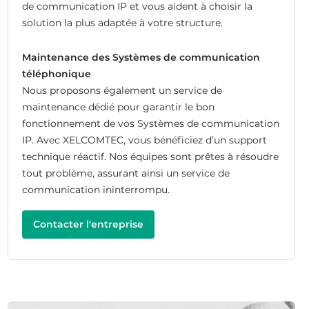
de communication IP et vous aident à choisir la
solution la plus adaptée à votre structure.
Maintenance des Systèmes de communication
téléphonique
Nous proposons également un service de
maintenance dédié pour garantir le bon
fonctionnement de vos Systèmes de communication
IP. Avec XELCOMTEC, vous bénéficiez d’un support
technique réactif. Nos équipes sont prêtes à résoudre
tout problème, assurant ainsi un service de
communication ininterrompu.
Contacter l'entreprise