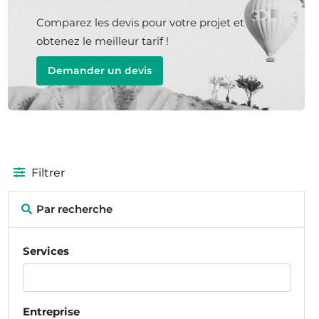
Comparez les devis pour votre projet et
obtenez le meilleur tarif !
Demander un devis
Filtrer
Par recherche
Services
Entreprise