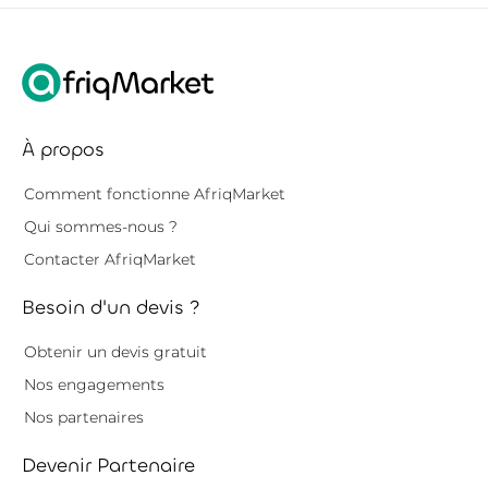
À propos
Comment fonctionne AfriqMarket
Qui sommes-nous ?
Contacter AfriqMarket
Besoin d'un devis ?
Obtenir un devis gratuit
Nos engagements
Nos partenaires
Devenir Partenaire