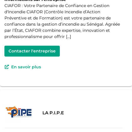
CIAFOR : Votre Partenaire de Confiance en Gestion
d'Incendie CIAFOR (Contrôle Incendie d’Action
Préventive et de Formation) est votre partenaire de
confiance dans la gestion d’incendie au Sénégal. Agréée
par l’État, CIAFOR combine expertise, innovation et
professionnalisme pour offrir […]
Contacter l'entreprise
En savoir plus
LA P.I.P.E