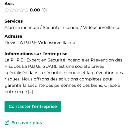
Avis
0.00
0
Services
Alarme incendie / Sécurité incendie / Vidéosurveillance
Adresse
Devis LA P.I.P.E Vidéosurveillance
Informations sur l'entreprise
La P.I.P.E : Expert en Sécurité Incendie et Prévention des
Risques La P.I.P.E. SUARL est une société privée
spécialisée dans la sécurité incendie et la prévention des
risques. Nous offrons des solutions complètes pour
garantir la sécurité des personnes et des biens. Grâce à
notre expe […]
Contacter l'entreprise
En savoir plus