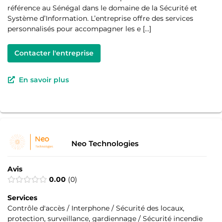
référence au Sénégal dans le domaine de la Sécurité et
Système d’Information. L’entreprise offre des services
personnalisés pour accompagner les e […]
Contacter l'entreprise
En savoir plus
Neo Technologies
Avis
0.00
0
Services
Contrôle d'accès / Interphone / Sécurité des locaux,
protection, surveillance, gardiennage / Sécurité incendie