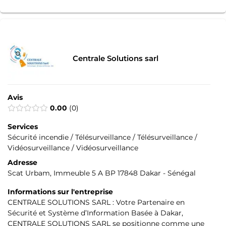
Centrale Solutions sarl
Avis
0.00
0
Services
Sécurité incendie / Télésurveillance / Télésurveillance /
Vidéosurveillance / Vidéosurveillance
Adresse
Scat Urbam, Immeuble 5 A BP 17848 Dakar - Sénégal
Informations sur l'entreprise
CENTRALE SOLUTIONS SARL : Votre Partenaire en
Sécurité et Système d’Information Basée à Dakar,
CENTRALE SOLUTIONS SARL se positionne comme une