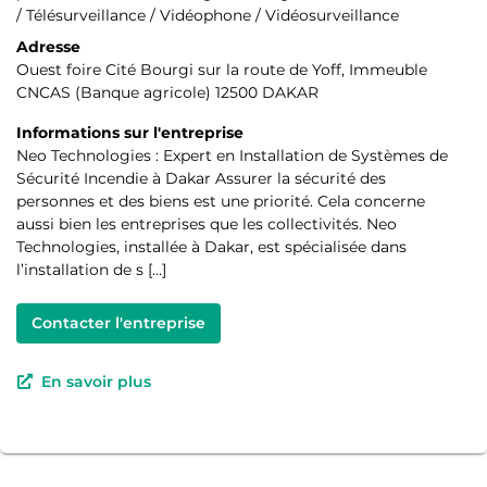
/ Télésurveillance / Vidéophone / Vidéosurveillance
Adresse
Ouest foire Cité Bourgi sur la route de Yoff, Immeuble
CNCAS (Banque agricole) 12500 DAKAR
Informations sur l'entreprise
Neo Technologies : Expert en Installation de Systèmes de
Sécurité Incendie à Dakar Assurer la sécurité des
personnes et des biens est une priorité. Cela concerne
aussi bien les entreprises que les collectivités. Neo
Technologies, installée à Dakar, est spécialisée dans
l’installation de s […]
Contacter l'entreprise
En savoir plus