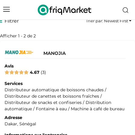
Filtrer
Trier par: Newest First
Afficher 1 - 2 de 2
MANOJIA
Avis
4.67
3
Services
Distributeur automatique de boissons chaudes /
Distributeur de canettes et boissons fraîches /
Distributeur de snacks et confiseries / Distribution
automatique / Fontaine à eau / Machine à café de bureau
Adresse
Dakar, Sénégal