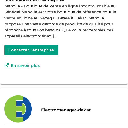
Informations sur l'entreprise
Manojia - Boutique de Vente en ligne incontournable au
Sénégal Manojia est votre boutique de référence pour la
vente en ligne au Sénégal. Basée à Dakar, Manojia
propose une vaste gamme de produits de qualité pour
répondre à tous vos besoins. Que vous recherchiez des
appareils électroménag […]
Contacter l'entreprise
En savoir plus
Electromenager-dakar