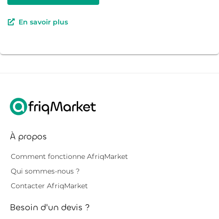
En savoir plus
À propos
Comment fonctionne AfriqMarket
Qui sommes-nous ?
Contacter AfriqMarket
Besoin d'un devis ?