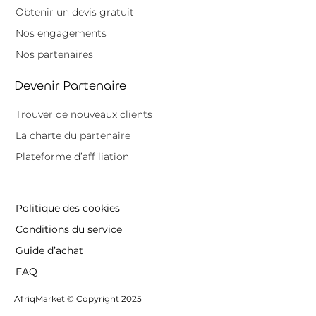
Obtenir un devis gratuit
Nos engagements
Nos partenaires
Devenir Partenaire
Trouver de nouveaux clients
La charte du partenaire
Plateforme d’affiliation
Politique des cookies
Conditions du service
Guide d’achat
FAQ
AfriqMarket © Copyright 2025