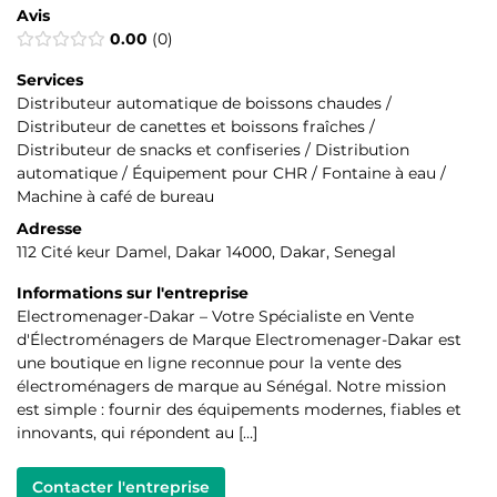
Avis
0.00
0
Services
Distributeur automatique de boissons chaudes /
Distributeur de canettes et boissons fraîches /
Distributeur de snacks et confiseries / Distribution
automatique / Équipement pour CHR / Fontaine à eau /
Machine à café de bureau
Adresse
112 Cité keur Damel, Dakar 14000, Dakar, Senegal
Informations sur l'entreprise
Electromenager-Dakar – Votre Spécialiste en Vente
d'Électroménagers de Marque Electromenager-Dakar est
une boutique en ligne reconnue pour la vente des
électroménagers de marque au Sénégal. Notre mission
est simple : fournir des équipements modernes, fiables et
innovants, qui répondent au […]
Contacter l'entreprise