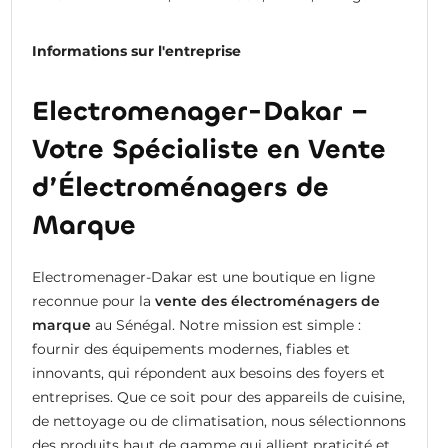
Informations sur l'entreprise
Electromenager-Dakar –
Votre Spécialiste en Vente
d’Électroménagers de
Marque
Electromenager-Dakar est une boutique en ligne
reconnue pour la
vente des électroménagers de
marque
au Sénégal. Notre mission est simple :
fournir des équipements modernes, fiables et
innovants, qui répondent aux besoins des foyers et
entreprises. Que ce soit pour des appareils de cuisine,
de nettoyage ou de climatisation, nous sélectionnons
des produits haut de gamme qui allient praticité et