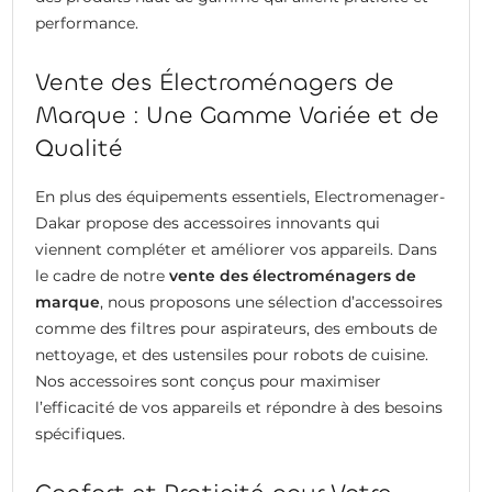
performance.
Vente des Électroménagers de
Marque : Une Gamme Variée et de
Qualité
En plus des équipements essentiels, Electromenager-
Dakar propose des accessoires innovants qui
viennent compléter et améliorer vos appareils. Dans
le cadre de notre
vente des électroménagers de
marque
, nous proposons une sélection d’accessoires
comme des filtres pour aspirateurs, des embouts de
nettoyage, et des ustensiles pour robots de cuisine.
Nos accessoires sont conçus pour maximiser
l’efficacité de vos appareils et répondre à des besoins
spécifiques.