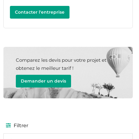
Contacter l'entreprise
Comparez les devis pour votre projet et
obtenez le meilleur tarif !
Demander un devis
Filtrer