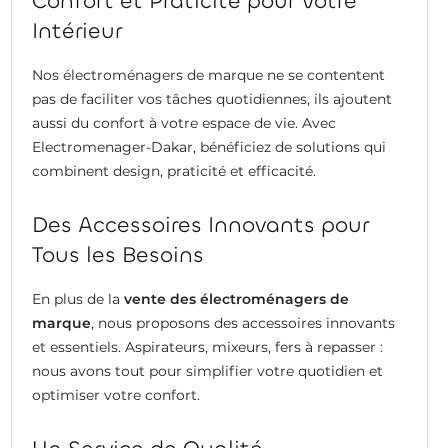
Confort et Praticité pour Votre
Intérieur
Nos électroménagers de marque ne se contentent
pas de faciliter vos tâches quotidiennes, ils ajoutent
aussi du confort à votre espace de vie. Avec
Electromenager-Dakar, bénéficiez de solutions qui
combinent design, praticité et efficacité.
Des Accessoires Innovants pour
Tous les Besoins
En plus de la
vente des électroménagers de
marque
, nous proposons des accessoires innovants
et essentiels. Aspirateurs, mixeurs, fers à repasser :
nous avons tout pour simplifier votre quotidien et
optimiser votre confort.