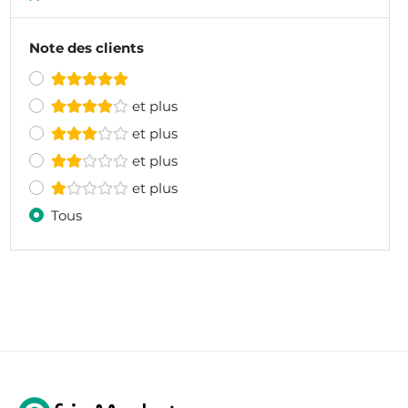
Note des clients
et plus
et plus
et plus
et plus
Tous