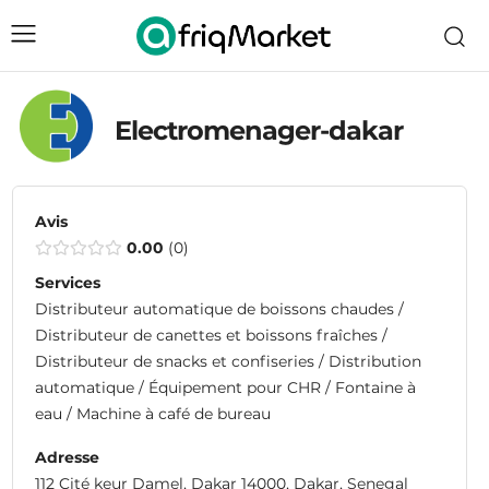
Electromenager-dakar
Avis
0.00
0
Services
Distributeur automatique de boissons chaudes /
Distributeur de canettes et boissons fraîches /
Distributeur de snacks et confiseries / Distribution
automatique / Équipement pour CHR / Fontaine à
eau / Machine à café de bureau
Adresse
112 Cité keur Damel, Dakar 14000, Dakar, Senegal