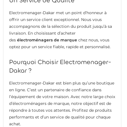
Un Service de Qualité
Electromenager-Dakar met un point d’honneur à
offrir un service client exceptionnel. Nous vous
accompagnons de la sélection du produit jusqu’à sa
livraison. En choisissant d’acheter
des
électroménagers de marque
chez nous, vous
optez pour un service fiable, rapide et personnalisé.
Pourquoi Choisir Electromenager-
Dakar ?
Electromenager-Dakar est bien plus qu’une boutique
en ligne. C’est un partenaire de confiance dans
l’équipement de votre maison. Avec notre large choix
d’électroménagers de marque, notre objectif est de
répondre à toutes vos attentes. Profitez de produits
performants et d’un service de qualité pour chaque
achat.