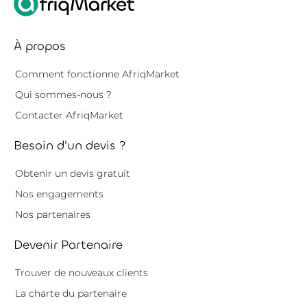
À propos
Comment fonctionne AfriqMarket
Qui sommes-nous ?
Contacter AfriqMarket
Besoin d'un devis ?
Obtenir un devis gratuit
Nos engagements
Nos partenaires
Devenir Partenaire
Trouver de nouveaux clients
La charte du partenaire