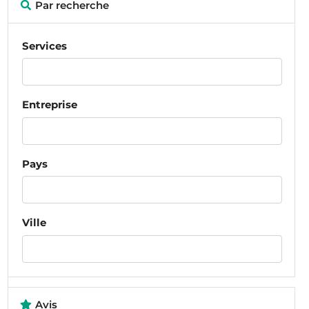
Par recherche
Services
Entreprise
Pays
Ville
Avis