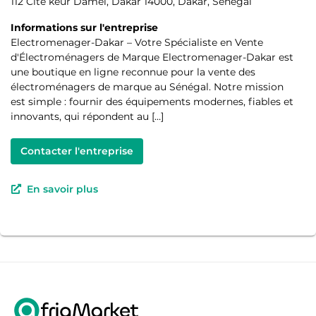
112 Cité keur Damel, Dakar 14000, Dakar, Senegal
Informations sur l'entreprise
Electromenager-Dakar – Votre Spécialiste en Vente
d'Électroménagers de Marque Electromenager-Dakar est
une boutique en ligne reconnue pour la vente des
électroménagers de marque au Sénégal. Notre mission
est simple : fournir des équipements modernes, fiables et
innovants, qui répondent au […]
Contacter l'entreprise
En savoir plus