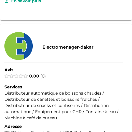
En savoir plus
Electromenager-dakar
Avis
0.00
0
Services
Distributeur automatique de boissons chaudes /
Distributeur de canettes et boissons fraîches /
Distributeur de snacks et confiseries / Distribution
automatique / Équipement pour CHR / Fontaine à eau /
Machine à café de bureau
Adresse