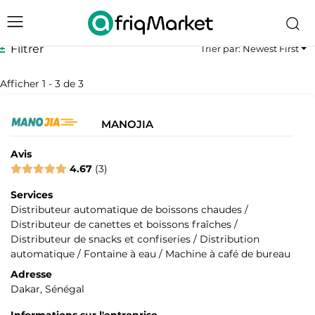
Filtrer
Trier par: Newest First
Afficher 1 - 3 de 3
MANOJIA
Avis
4.67
3
Services
Distributeur automatique de boissons chaudes /
Distributeur de canettes et boissons fraîches /
Distributeur de snacks et confiseries / Distribution
automatique / Fontaine à eau / Machine à café de bureau
Adresse
Dakar, Sénégal