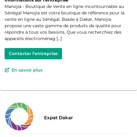
Informations sur l'entreprise
Manojia - Boutique de Vente en ligne incontournable au
Sénégal Manojia est votre boutique de référence pour la
vente en ligne au Sénégal. Basée à Dakar, Manojia
propose une vaste gamme de produits de qualité pour
répondre à tous vos besoins. Que vous recherchiez des
appareils électroménag […]
Contacter l'entreprise
En savoir plus
Expat Dakar