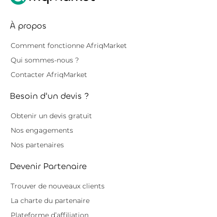
À propos
Comment fonctionne AfriqMarket
Qui sommes-nous ?
Contacter AfriqMarket
Besoin d'un devis ?
Obtenir un devis gratuit
Nos engagements
Nos partenaires
Devenir Partenaire
Trouver de nouveaux clients
La charte du partenaire
Plateforme d’affiliation