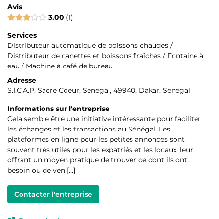
Avis
3.00
1
Services
Distributeur automatique de boissons chaudes /
Distributeur de canettes et boissons fraîches / Fontaine à
eau / Machine à café de bureau
Adresse
S.I.C.A.P. Sacre Coeur, Senegal, 49940, Dakar, Senegal
Informations sur l'entreprise
Cela semble être une initiative intéressante pour faciliter
les échanges et les transactions au Sénégal. Les
plateformes en ligne pour les petites annonces sont
souvent très utiles pour les expatriés et les locaux, leur
offrant un moyen pratique de trouver ce dont ils ont
besoin ou de ven […]
Contacter l'entreprise